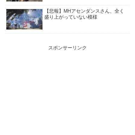
【悲報】MHアセンダンスさん、全く
盛り上がっていない模様
スポンサーリンク