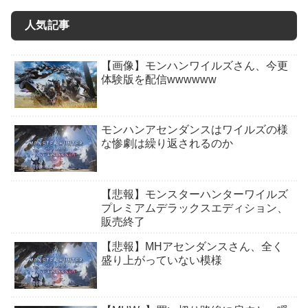
人気記事
【画像】モンハンワイルズさん、今更
体験版を配信wwwwww
モンハンアセンダンスはワイルズの様
な惨劇は繰り返されるのか
【悲報】モンスターハンターワイルズ
プレミアムデラックスエディション、
販売終了
【悲報】MHアセンダンスさん、全く
盛り上がっていない模様