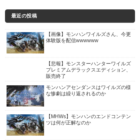
最近の投稿
【画像】モンハンワイルズさん、今更
体験版を配信wwwwww
【悲報】モンスターハンターワイルズ
プレミアムデラックスエディション、
販売終了
モンハンアセンダンスはワイルズの様
な惨劇は繰り返されるのか
【MHWs】モンハンのエンドコンテン
ツは何が正解なのか