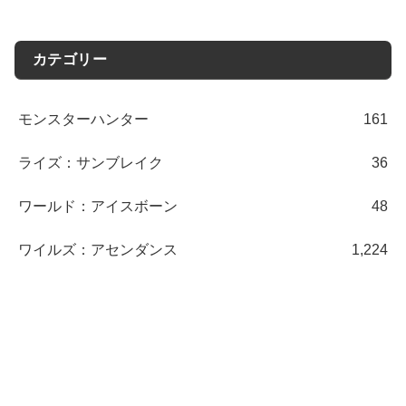
カテゴリー
モンスターハンター
161
ライズ：サンブレイク
36
ワールド：アイスボーン
48
ワイルズ：アセンダンス
1,224