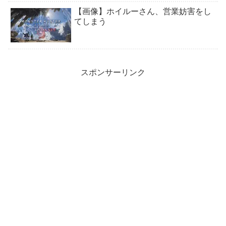
【画像】ホイルーさん、営業妨害をし
てしまう
スポンサーリンク