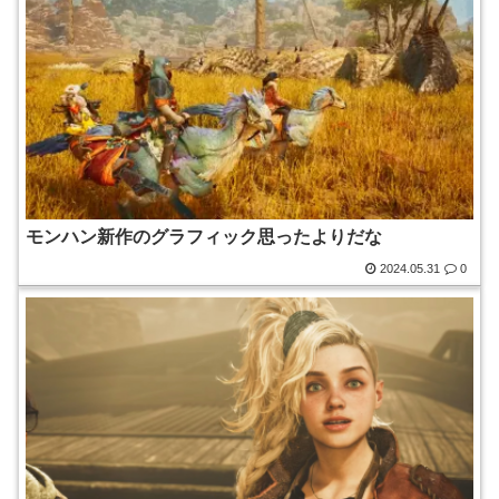
モンハン新作のグラフィック思ったよりだな
2024.05.31
0