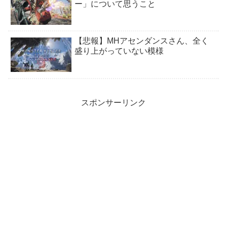
ー」について思うこと
【悲報】MHアセンダンスさん、全く
盛り上がっていない模様
スポンサーリンク