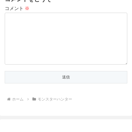
コメント
※
ホーム
モンスターハンター