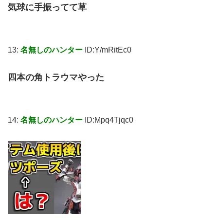
気球に手振ってて草
13:
名無しのハンター
ID:Y/mRitEc0
四本の角トラウマやった
14:
名無しのハンター
ID:Mpq4Tjqc0