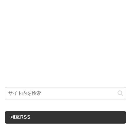
相互RSS