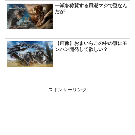
一瀬を称賛する風潮マジで謎なん
だが
【画像】おまいらこの中の誰にモ
ンハン開発して欲しい？
スポンサーリンク