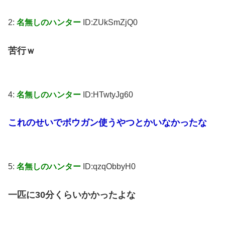
2:
名無しのハンター
ID:ZUkSmZjQ0
苦行ｗ
4:
名無しのハンター
ID:HTwtyJg60
これのせいでボウガン使うやつとかいなかったな
5:
名無しのハンター
ID:qzqObbyH0
一匹に30分くらいかかったよな