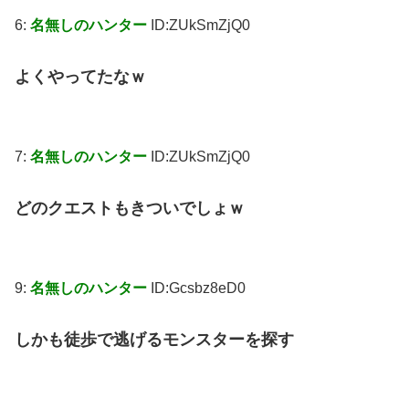
6:
名無しのハンター
ID:ZUkSmZjQ0
よくやってたなｗ
7:
名無しのハンター
ID:ZUkSmZjQ0
どのクエストもきついでしょｗ
9:
名無しのハンター
ID:Gcsbz8eD0
しかも徒歩で逃げるモンスターを探す