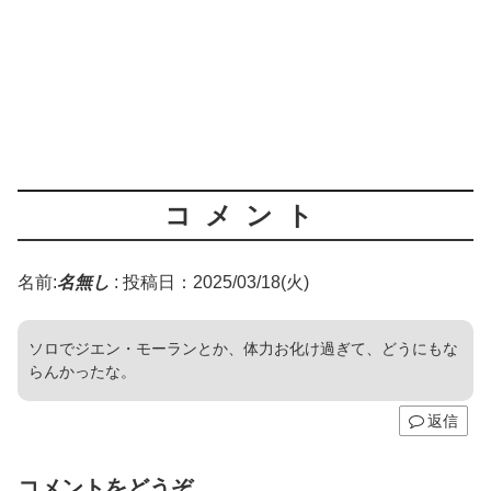
コメント
名前:
名無し
:
投稿日：2025/03/18(火)
ソロでジエン・モーランとか、体力お化け過ぎて、どうにもな
らんかったな。
返信
コメントをどうぞ