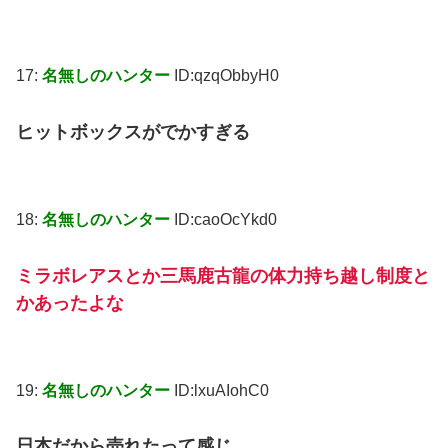
17:
名無しのハンター
ID:qzqObbyH0
ヒットボックスがでかすぎる
18:
名無しのハンター
ID:caoOcYkd0
ミラボレアスとか三馬鹿古龍の体力持ち越し制度と
かあったよな
19:
名無しのハンター
ID:lxuAIohC0
日本だから売れたって感じ