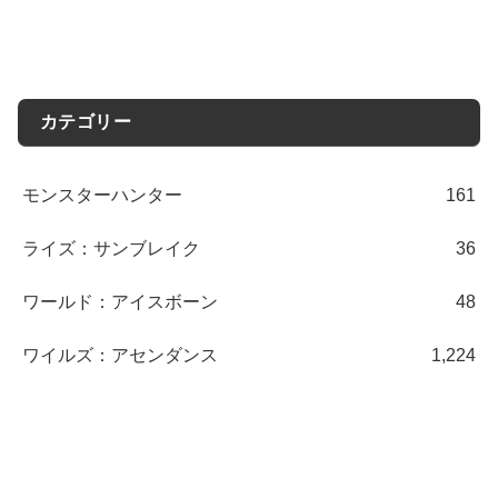
カテゴリー
モンスターハンター
161
ライズ：サンブレイク
36
ワールド：アイスボーン
48
ワイルズ：アセンダンス
1,224