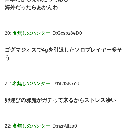
海外だったらあかんわ
20:
名無しのハンター
ID:Gcsbz8eD0
ゴグマジオスで4gを引退したソロプレイヤー多そ
う
21:
名無しのハンター
ID:nL/ISK7e0
卵運びの邪魔がガチって来るからストレス凄い
22:
名無しのハンター
ID:nzrAtlza0