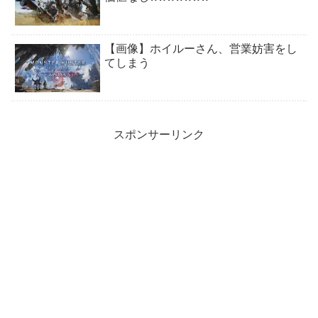
【画像】ホイルーさん、営業妨害をし
てしまう
スポンサーリンク