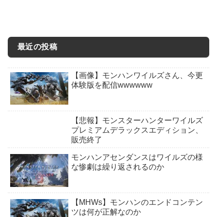
最近の投稿
【画像】モンハンワイルズさん、今更
体験版を配信wwwwww
【悲報】モンスターハンターワイルズ
プレミアムデラックスエディション、
販売終了
モンハンアセンダンスはワイルズの様
な惨劇は繰り返されるのか
【MHWs】モンハンのエンドコンテン
ツは何が正解なのか