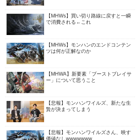
【MHWs】買い切り路線に戻すと一瞬
で消費される←これ
【MHWs】モンハンのエンドコンテン
ツは何が正解なのか
【MHWA】新要素「ブーストブレイサ
ー」について思うこと
【悲報】モンハンワイルズ、新たな生
贄が決まってしまう
【悲報】モンハンワイルズさん、映す
価値なしwwwwwww