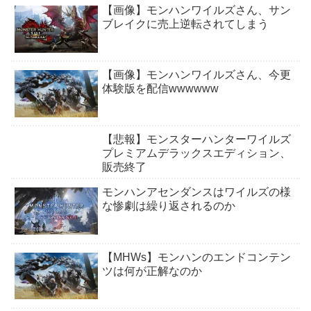
【画像】モンハンワイルズさん、サン
ブレイクに売上逆転されてしまう
【画像】モンハンワイルズさん、今更
体験版を配信wwwwww
【悲報】モンスターハンターワイルズ
プレミアムデラックスエディション、
販売終了
モンハンアセンダンスはワイルズの様
な惨劇は繰り返されるのか
【MHWs】モンハンのエンドコンテン
ツは何が正解なのか