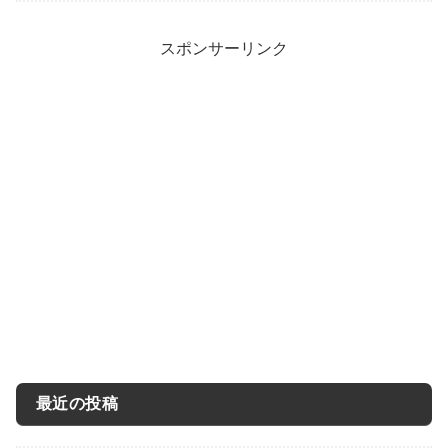
スポンサーリンク
最近の投稿