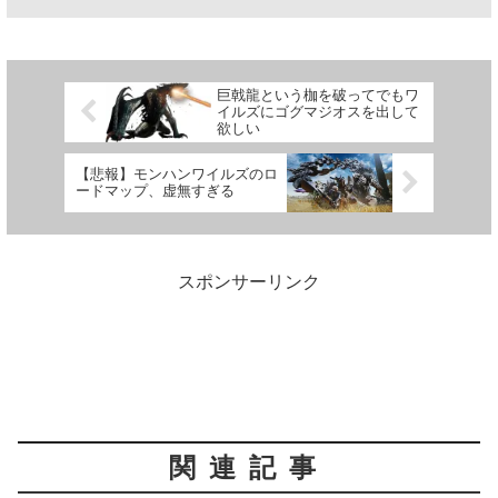
巨戟龍という枷を破ってでもワ
イルズにゴグマジオスを出して
欲しい
【悲報】モンハンワイルズのロ
ードマップ、虚無すぎる
スポンサーリンク
関連記事