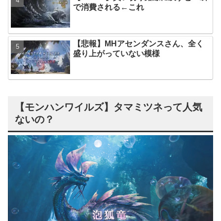
で消費される←これ
【悲報】MHアセンダンスさん、全く
盛り上がっていない模様
【モンハンワイルズ】タマミツネって人気
ないの？