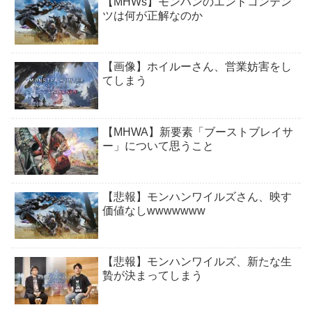
【MHWs】モンハンのエンドコンテン
ツは何が正解なのか
【画像】ホイルーさん、営業妨害をし
てしまう
【MHWA】新要素「ブーストブレイサ
ー」について思うこと
【悲報】モンハンワイルズさん、映す
価値なしwwwwwww
【悲報】モンハンワイルズ、新たな生
贄が決まってしまう