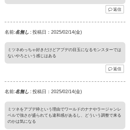
返信
名前:
名無し
:
投稿日：2025/02/14(金)
ミツネめっちゃ好きだけどアプデの目玉になるモンスターでは
ないやろという感じはある
返信
名前:
名無し
:
投稿日：2025/02/14(金)
ミツネをアプデ枠という理由でワールドのナナやラージャンレ
ベルで強さが盛られても違和感があるし、どういう調整で来る
のかは気になる