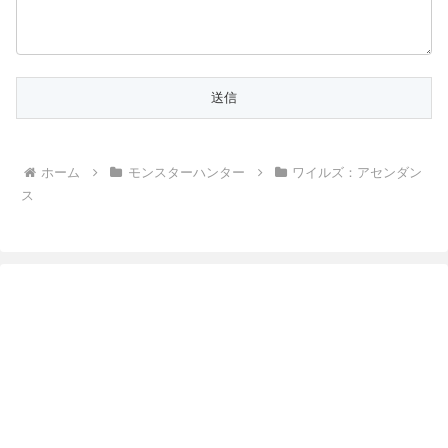
ホーム
モンスターハンター
ワイルズ：アセンダン
ス