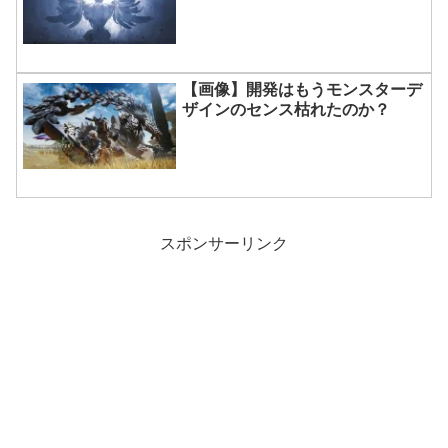
【画像】開発はもうモンスターデ
ザインのセンス枯れたのか？
スポンサーリンク