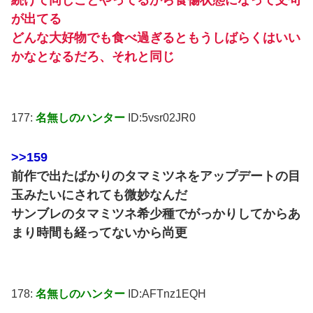
続けて同じことやってるから食傷状態になって文句
が出てる
どんな大好物でも食べ過ぎるともうしばらくはいい
かなとなるだろ、それと同じ
177:
名無しのハンター
ID:5vsr02JR0
>>159
前作で出たばかりのタマミツネをアップデートの目
玉みたいにされても微妙なんだ
サンブレのタマミツネ希少種でがっかりしてからあ
まり時間も経ってないから尚更
178:
名無しのハンター
ID:AFTnz1EQH