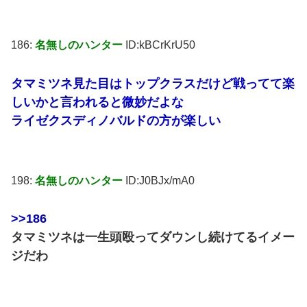
186:
名無しのハンター
ID:kBCrKrU50
タマミツネ見た目はトップクラスだけど戦ってて楽
しいかと言われると微妙だよな
ライゼクスディノバルドの方が楽しい
198:
名無しのハンター
ID:J0BJx/mA0
>>186
タマミツネは一生頭殴ってダウンし続けてるイメー
ジだわ