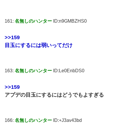
161:
名無しのハンター
ID:n9GMBZHS0
>>159
目玉にするには弱いってだけ
163:
名無しのハンター
ID:Le0EnbDS0
>>159
アプデの目玉にするにはどうでもよすぎる
166:
名無しのハンター
ID:+J3av43bd