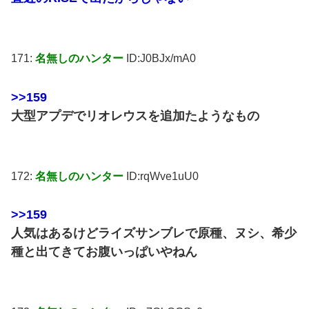
171:
名無しのハンター
ID:J0BJx/mA0
>>159
大型アプデでリオレウスを追加たようなもの
172:
名無しのハンター
ID:rqWve1uU0
>>159
人気はあるけどライズサンブレで原種、ヌシ、希少
種と出てきてお腹いっぱいやねん