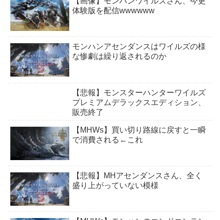
【画像】モンハンワイルズさん、今更
体験版を配信wwwwww
モンハンアセンダンスはワイルズの様
な惨劇は繰り返されるのか
【悲報】モンスターハンターワイルズ
プレミアムデラックスエディション、
販売終了
【MHWs】買い切り路線に戻すと一瞬
で消費される←これ
【悲報】MHアセンダンスさん、全く
盛り上がっていない模様