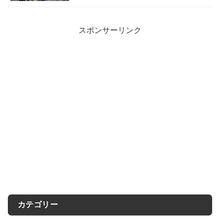
スポンサーリンク
カテゴリー