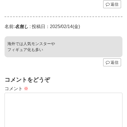
返信
名前:
名無し
:
投稿日：2025/02/14(金)
海外では人気モンスターや
フィギュア化も多い
返信
コメントをどうぞ
コメント
※