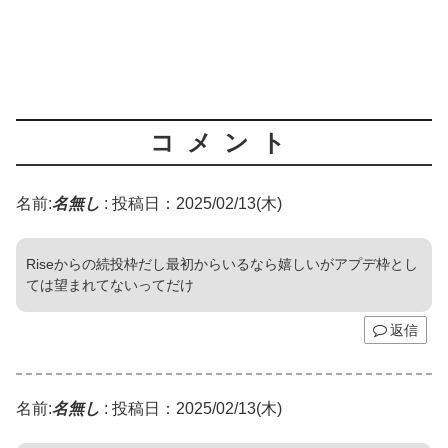
コメント
名前:
名無し
:
投稿日：2025/02/13(木)
Riseからの続投枠だし最初からいるなら嬉しいがアプデ枠とし
ては望まれてないってだけ
返信
名前:
名無し
:
投稿日：2025/02/13(木)