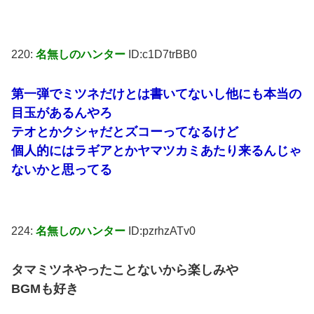
220:
名無しのハンター
ID:c1D7trBB0
第一弾でミツネだけとは書いてないし他にも本当の
目玉があるんやろ
テオとかクシャだとズコーってなるけど
個人的にはラギアとかヤマツカミあたり来るんじゃ
ないかと思ってる
224:
名無しのハンター
ID:pzrhzATv0
タマミツネやったことないから楽しみや
BGMも好き