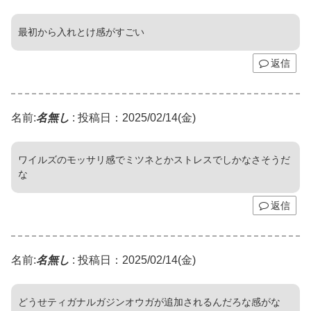
最初から入れとけ感がすごい
返信
名前:
名無し
:
投稿日：2025/02/14(金)
ワイルズのモッサリ感でミツネとかストレスでしかなさそうだ
な
返信
名前:
名無し
:
投稿日：2025/02/14(金)
どうせティガナルガジンオウガが追加されるんだろな感がな