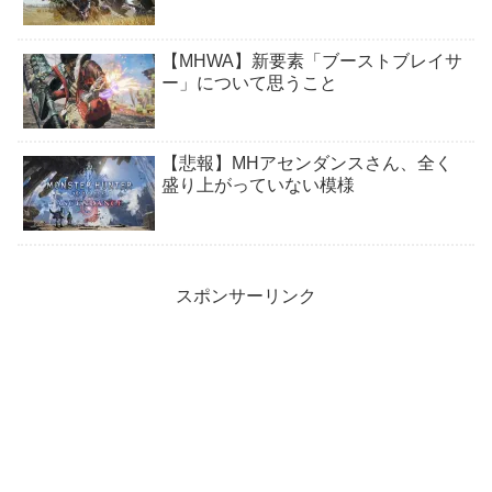
【MHWA】新要素「ブーストブレイサ
ー」について思うこと
【悲報】MHアセンダンスさん、全く
盛り上がっていない模様
スポンサーリンク