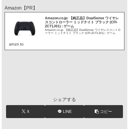
Amazon【PR】
Amazon.co.jp: 【純正品】DualSense ワイヤレ
スコントローラー ミッドナイト ブラック (CFI-
ZCT1J01) : ゲーム
Amazon.co.jp: 【純正品】DualSense ワイヤレスコントロ
ーラー ミッドナイト ブラック (CFI-ZCT1J01) : ゲーム
amzn.to
シェアする
X
LINE
コピー