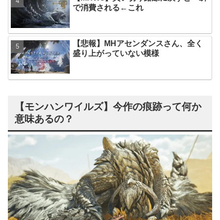
で消費される←これ
【悲報】MHアセンダンスさん、全く
盛り上がっていない模様
【モンハンワイルズ】今作の痕跡って何か
意味あるの？