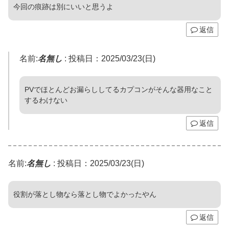
今回の痕跡は別にいいと思うよ
返信
名前:
名無し
:
投稿日：2025/03/23(日)
PVでほとんどお漏らししてるカプコンがそんな器用なこと
するわけない
返信
名前:
名無し
:
投稿日：2025/03/23(日)
役割が落とし物なら落とし物でよかったやん
返信