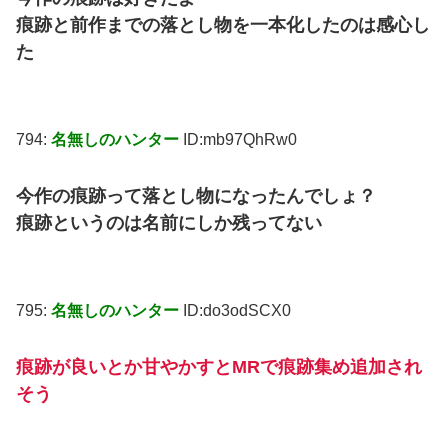
痕跡と前作までの落とし物を一本化したのは感心し
た
794:
名無しのハンター
ID:mb97QhRw0
今作の痕跡って落とし物になったんでしょ？
痕跡というのは名前にしか残ってない
795:
名無しのハンター
ID:do3odSCX0
痕跡が良いとか甘やかすとMRで痕跡集め追加され
そう