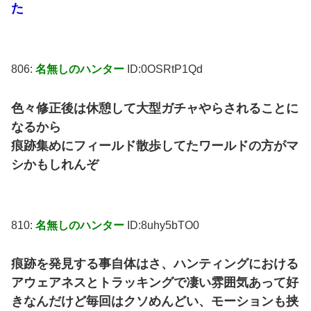
た
806:
名無しのハンター
ID:0OSRtP1Qd
色々修正後は休憩して大型ガチャやらされることに
なるから
痕跡集めにフィールド散歩してたワールドの方がマ
シかもしれんぞ
810:
名無しのハンター
ID:8uhy5bTO0
痕跡を発見する事自体はさ、ハンティングにおける
アウェアネスとトラッキングで凄い雰囲気あって好
きなんだけど毎回はクソめんどい、モーションも挟