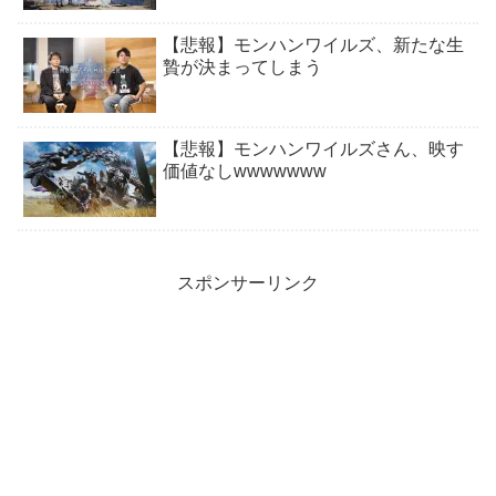
【悲報】モンハンワイルズ、新たな生
贄が決まってしまう
【悲報】モンハンワイルズさん、映す
価値なしwwwwwww
スポンサーリンク