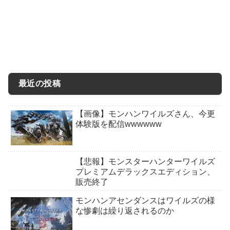
最近の投稿
【画像】モンハンワイルズさん、今更
体験版を配信wwwwww
【悲報】モンスターハンターワイルズ
プレミアムデラックスエディション、
販売終了
モンハンアセンダンスはワイルズの様
な惨劇は繰り返されるのか