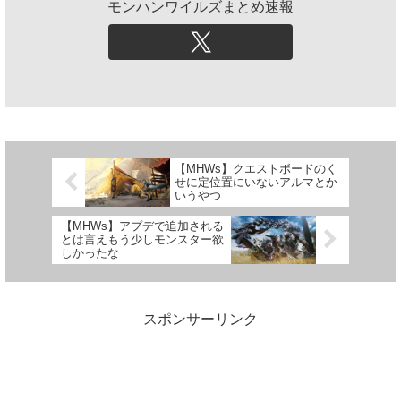
モンハンワイルズまとめ速報
【MHWs】クエストボードのく
せに定位置にいないアルマとか
いうやつ
【MHWs】アプデで追加される
とは言えもう少しモンスター欲
しかったな
スポンサーリンク