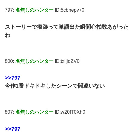
797:
名無しのハンター
ID:5cbnepv+0
ストーリーで痕跡って単語出た瞬間心拍数あがった
わ
800:
名無しのハンター
ID:txIljdZV0
>>797
今作1番ドキドキしたシーンで間違いない
807:
名無しのハンター
ID:w20fT0Xh0
>>797