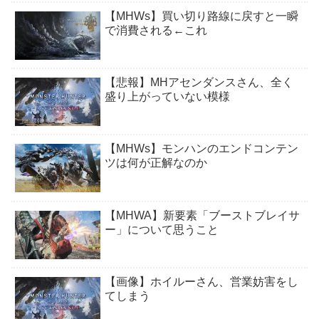
【MHWs】買い切り路線に戻すと一瞬
で消費される←これ
【悲報】MHアセンダンスさん、全く
盛り上がっていない模様
【MHWs】モンハンのエンドコンテン
ツは何が正解なのか
【MHWA】新要素「ブーストブレイサ
ー」について思うこと
【画像】ホイルーさん、営業妨害をし
てしまう