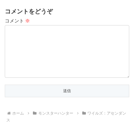
コメントをどうぞ
コメント
※
ホーム
モンスターハンター
ワイルズ：アセンダン
ス