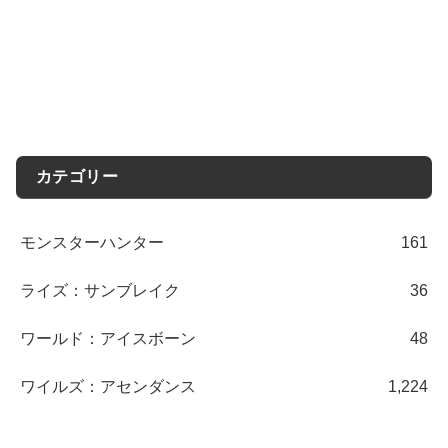
カテゴリー
モンスターハンター
161
ライズ：サンブレイク
36
ワールド：アイスボーン
48
ワイルズ：アセンダンス
1,224