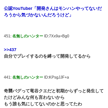
公認YouTuber「開発さんはモンハンやってないだ
ろうから気づかないんだろうけど」
451:
名無しのハンター
ID:7Xx9a+Bg0
>>437
自分でプレイするのを縛って開発してるから
441:
名無しのハンター
ID:KPsgJJF+a
奇襲バグって竜谷クエだと初期からずっと発生して
たけどみんな何も言わないから
もう誰も気にしてないのかと思ってたわ