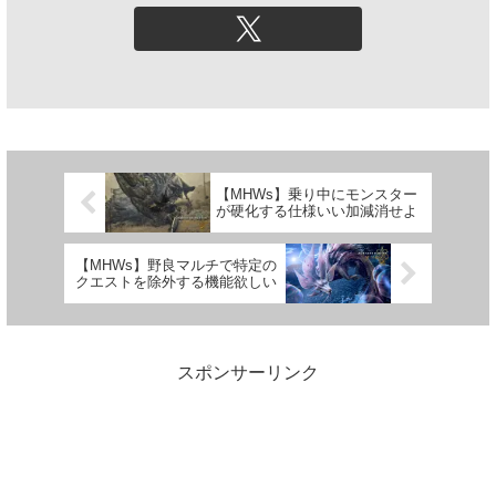
【MHWs】乗り中にモンスター
が硬化する仕様いい加減消せよ
【MHWs】野良マルチで特定の
クエストを除外する機能欲しい
スポンサーリンク