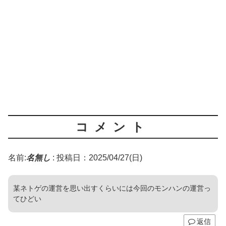
コメント
名前:
名無し
:
投稿日：2025/04/27(日)
某ネトゲの運営を思い出すくらいには今回のモンハンの運営っ
てひどい
返信