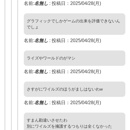
名前:
名無し
:
投稿日：2025/04/28(月)
グラフィックでしかゲームの出来を評価できないん
でしょ
名前:
名無し
:
投稿日：2025/04/28(月)
ライズやワールドのがマシ
名前:
名無し
:
投稿日：2025/04/28(月)
さすがにワイルズのほうがましはないわw
名前:
名無し
:
投稿日：2025/04/28(月)
すまん勘違いさせたわ
別にワイルズを擁護するつもりは全くなかった