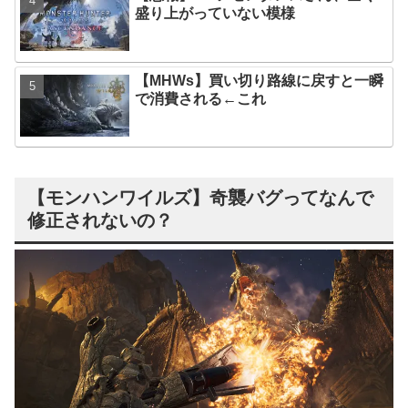
盛り上がっていない模様
【MHWs】買い切り路線に戻すと一瞬
で消費される←これ
【モンハンワイルズ】奇襲バグってなんで
修正されないの？