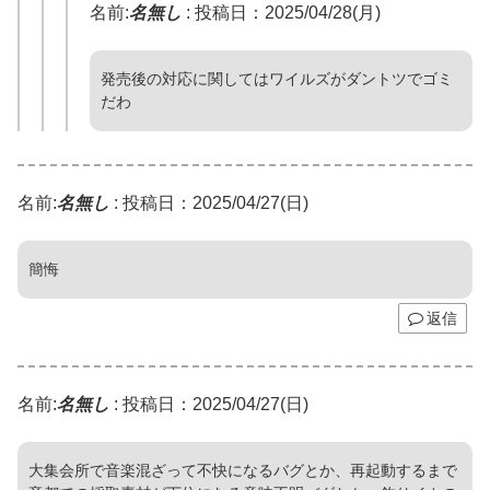
名前:
名無し
:
投稿日：2025/04/28(月)
発売後の対応に関してはワイルズがダントツでゴミ
だわ
名前:
名無し
:
投稿日：2025/04/27(日)
簡悔
返信
名前:
名無し
:
投稿日：2025/04/27(日)
大集会所で音楽混ざって不快になるバグとか、再起動するまで