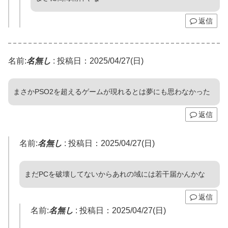
返信
名前:
名無し
:
投稿日：2025/04/27(日)
まさかPSO2を超えるゲームが現れるとは夢にも思わなかった
返信
名前:
名無し
:
投稿日：2025/04/27(日)
まだPCを破壊してないからあれの域には若干届かんかな
返信
名前:
名無し
:
投稿日：2025/04/27(日)