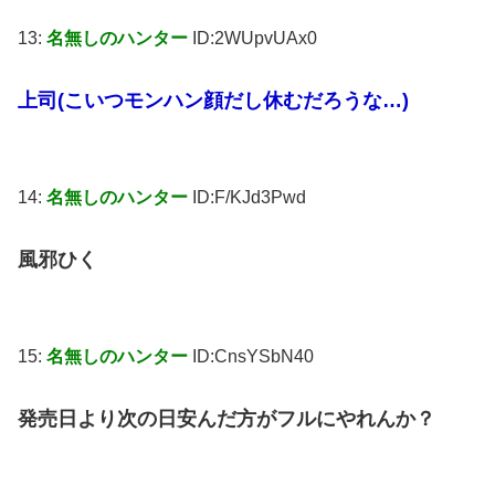
13:
名無しのハンター
ID:2WUpvUAx0
上司(こいつモンハン顔だし休むだろうな…)
14:
名無しのハンター
ID:F/KJd3Pwd
風邪ひく
15:
名無しのハンター
ID:CnsYSbN40
発売日より次の日安んだ方がフルにやれんか？