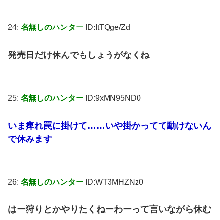
24:
名無しのハンター
ID:ItTQge/Zd
発売日だけ休んでもしょうがなくね
25:
名無しのハンター
ID:9xMN95ND0
いま痺れ罠に掛けて……いや掛かってて動けないん
で休みます
26:
名無しのハンター
ID:WT3MHZNz0
はー狩りとかやりたくねーわーって言いながら休む