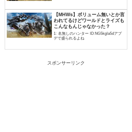
【MHWs】ボリューム無いとか言
われてるけどワールドとライズも
こんなもんじゃなかった？
1: 名無しのハンター ID:NG5kgIa5dアプ
デで盛られるよね
スポンサーリンク