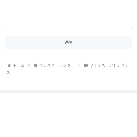
ホーム
モンスターハンター
ワイルズ：アセンダン
ス