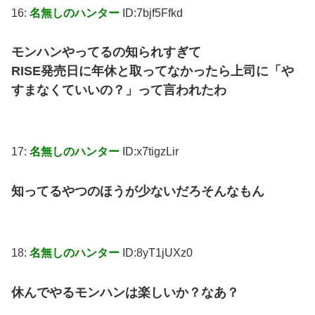
16:
名無しのハンター
ID:7bjf5Ffkd
モンハンやってるの知られすぎて
RISE発売日に年休と取ってなかったら上司に「や
すまなくていいの？」って言われたわ
17:
名無しのハンター
ID:x7tigzLir
知ってるやつのほうが少ないだろそんなもん
18:
名無しのハンター
ID:8yT1jUXz0
休んでやるモンハンは楽しいか？なあ？