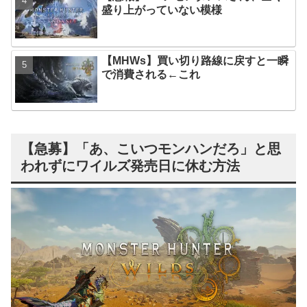
盛り上がっていない模様
【MHWs】買い切り路線に戻すと一瞬
で消費される←これ
【急募】「あ、こいつモンハンだろ」と思
われずにワイルズ発売日に休む方法