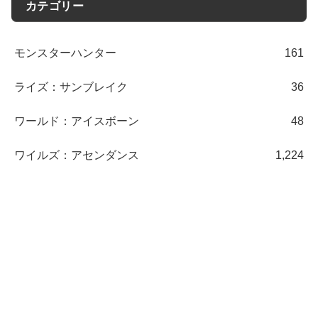
カテゴリー
モンスターハンター
161
ライズ：サンブレイク
36
ワールド：アイスボーン
48
ワイルズ：アセンダンス
1,224