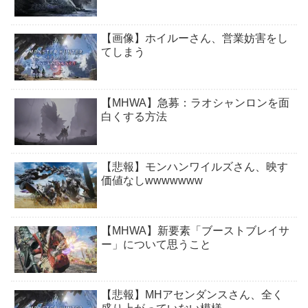
【画像】ホイルーさん、営業妨害をし
てしまう
【MHWA】急募：ラオシャンロンを面
白くする方法
【悲報】モンハンワイルズさん、映す
価値なしwwwwwww
【MHWA】新要素「ブーストブレイサ
ー」について思うこと
【悲報】MHアセンダンスさん、全く