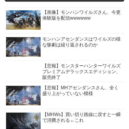
【画像】モンハンワイルズさん、今更
体験版を配信wwwwww
モンハンアセンダンスはワイルズの様
な惨劇は繰り返されるのか
【悲報】モンスターハンターワイルズ
プレミアムデラックスエディション、
販売終了
【悲報】MHアセンダンスさん、全く
盛り上がっていない模様
【MHWs】買い切り路線に戻すと一瞬
で消費される←これ