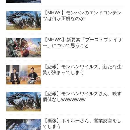
【MHWs】モンハンのエンドコンテン
ツは何が正解なのか
【MHWA】新要素「ブーストブレイサ
ー」について思うこと
【悲報】モンハンワイルズ、新たな生
贄が決まってしまう
【悲報】モンハンワイルズさん、映す
価値なしwwwwwww
【画像】ホイルーさん、営業妨害をし
てしまう