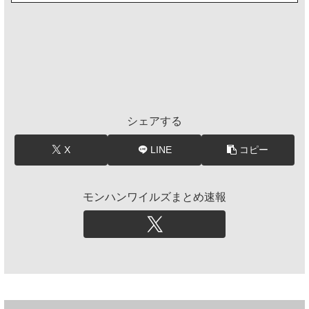
シェアする
X
LINE
コピー
モンハンワイルズまとめ速報