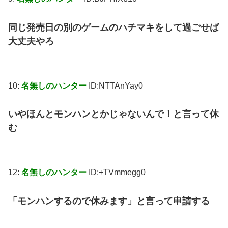
同じ発売日の別のゲームのハチマキをして過ごせば
大丈夫やろ
10:
名無しのハンター
ID:NTTAnYay0
いやほんとモンハンとかじゃないんで！と言って休
む
12:
名無しのハンター
ID:+TVmmegg0
「モンハンするので休みます」と言って申請する