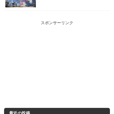
スポンサーリンク
最近の投稿