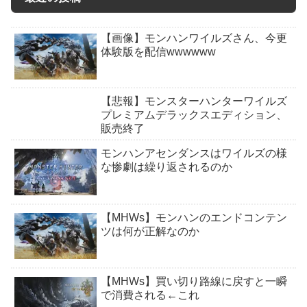
【画像】モンハンワイルズさん、今更
体験版を配信wwwwww
【悲報】モンスターハンターワイルズ
プレミアムデラックスエディション、
販売終了
モンハンアセンダンスはワイルズの様
な惨劇は繰り返されるのか
【MHWs】モンハンのエンドコンテン
ツは何が正解なのか
【MHWs】買い切り路線に戻すと一瞬
で消費される←これ