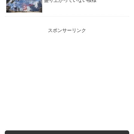
盛り上がっていない模様
スポンサーリンク