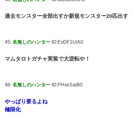
過去モンスター全部出すか新規モンスター20匹出す
45:
名無しのハンター
ID:EvDF1U/A0
マムタロトガチャ実装で大逆転や！
46:
名無しのハンター
ID:PHxeSaiB0
やっぱり要るよね
極限化