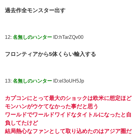
過去作全モンスター出す
12:
名無しのハンター
ID:hTarZQv00
フロンティアから5体くらい輸入する
13:
名無しのハンター
ID:el3oUH5Jp
カプコンにとって最大のショックは欧米に想定ほど
モンハンがウケてなかった事だと思う
ワールドでワールドワイドなタイトルになったと自
負してたけど
結局熱心なファンとして取り込めたのはアジア圏だ