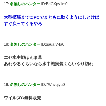
17:
名無しのハンター
ID:BdGXpv1m0
大型拡張までにPCでまともに動くようにしとけば
すぐ戻ってくるやろ
18:
名無しのハンター
ID:qauaIV4a0
エセ水中戦ほんま草
あれやるくらいなら水中戦実装くらいやり切れ
19:
名無しのハンター
ID:7Whvqiyu0
ワイルズG無料販売