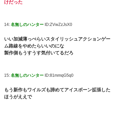
けだった
14:
名無しのハンター
ID:ZVwZzJsX0
いい加減薄っぺらいスタイリッシュアクションゲー
ム路線をやめたらいいのにな
製作側もうすうす気付いてるだろ
15:
名無しのハンター
ID:81mmqG5q0
もう新作もワイルズも諦めてアイスボーン拡張した
ほうがええで