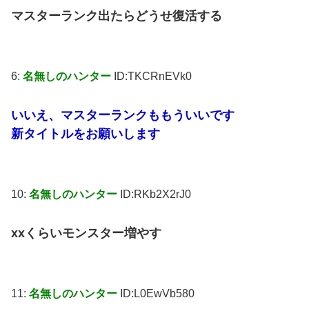
マスターランク出たらどうせ復活する
6:
名無しのハンター
ID:TKCRnEVk0
いいえ、マスターランクももういいです
新タイトルをお願いします
10:
名無しのハンター
ID:RKb2X2rJ0
xxくらいモンスター増やす
11:
名無しのハンター
ID:L0EwVb580