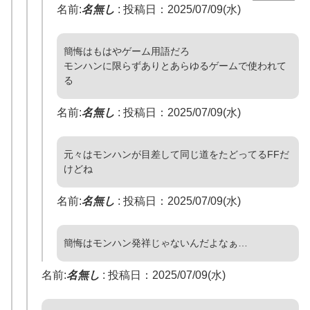
名前:
名無し
:
投稿日：2025/07/09(水)
簡悔はもはやゲーム用語だろ
モンハンに限らずありとあらゆるゲームで使われて
る
名前:
名無し
:
投稿日：2025/07/09(水)
元々はモンハンが目差して同じ道をたどってるFFだ
けどね
名前:
名無し
:
投稿日：2025/07/09(水)
簡悔はモンハン発祥じゃないんだよなぁ…
名前:
名無し
:
投稿日：2025/07/09(水)