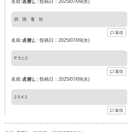
名前:
名無し
:
投稿日：2025/07/09(水)
四 国 毒 吹
返信
名前:
名無し
:
投稿日：2025/07/09(水)
P S □ 2
返信
名前:
名無し
:
投稿日：2025/07/09(水)
2 0 4 2
返信