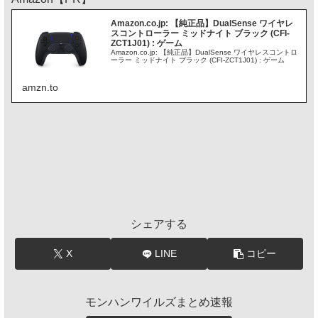
Amazon.co.jp: 【純正品】DualSense ワイヤレ
スコントローラー ミッドナイト ブラック (CFI-
ZCT1J01) : ゲーム
Amazon.co.jp: 【純正品】DualSense ワイヤレスコントロ
ーラー ミッドナイト ブラック (CFI-ZCT1J01) : ゲーム
amzn.to
シェアする
X
LINE
コピー
モンハンワイルズまとめ速報