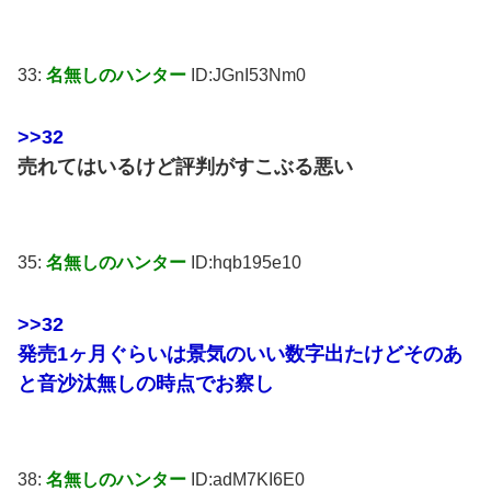
33:
名無しのハンター
ID:JGnI53Nm0
>>32
売れてはいるけど評判がすこぶる悪い
35:
名無しのハンター
ID:hqb195e10
>>32
発売1ヶ月ぐらいは景気のいい数字出たけどそのあ
と音沙汰無しの時点でお察し
38:
名無しのハンター
ID:adM7KI6E0