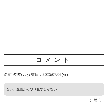
コメント
名前:
名無し
:
投稿日：2025/07/08(火)
ない。企画からやり直すしかない
返信