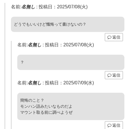
名前:
名無し
:
投稿日：2025/07/08(火)
どうでもいいけど懺悔って書けないの？
返信
名前:
名無し
:
投稿日：2025/07/08(火)
？
返信
名前:
名無し
:
投稿日：2025/07/09(水)
簡悔のこと？
モンハン語みたいなものだよ
マウント取る前に調べようぜ
返信