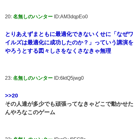
20:
名無しのハンター
ID:AM3dqpEo0
とりあえずまともに最適化できないくせに「なぜワ
イルズは最適化に成功したのか？」っていう講演を
やろうとする図々しさをなくさなきゃ無理
23:
名無しのハンター
ID:6ktQ5jwg0
>>20
その人達が多少でも頑張ってなきゃどこで動かせた
んやろなこのゲーム