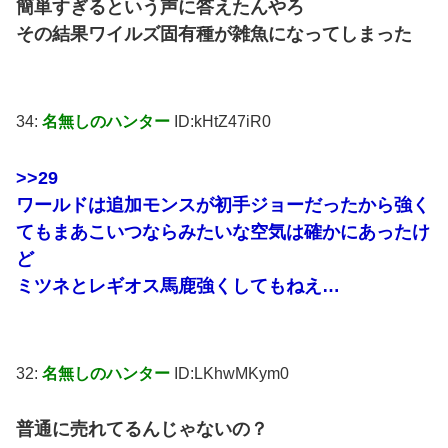
簡単すぎるという声に答えたんやろ
その結果ワイルズ固有種が雑魚になってしまった
34:
名無しのハンター
ID:kHtZ47iR0
>>29
ワールドは追加モンスが初手ジョーだったから強く
てもまあこいつならみたいな空気は確かにあったけ
ど
ミツネとレギオス馬鹿強くしてもねえ…
32:
名無しのハンター
ID:LKhwMKym0
普通に売れてるんじゃないの？