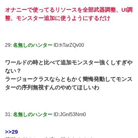
オナニーで使ってるリソースを全部武器調整、UI調
整、モンスター追加に使うようにするだけ
29:
名無しのハンター
ID:hTarZQv00
ワールドの時と比べて追加モンスター強くしすぎや
ない？
ラージョークラスならともかく簡悔発動してモンス
ターの序列無視すんのやめてほしいわ
31:
名無しのハンター
ID:JGnI53Nm0
>>29