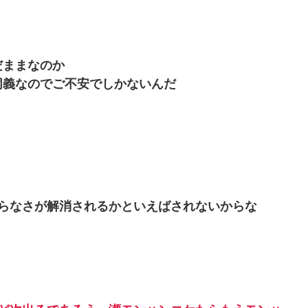
だままなのか
同義なのでご不安でしかないんだ
らなさが解消されるかといえばされないからな