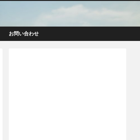
お問い合わせ