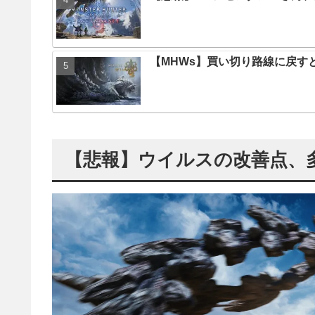
【MHWs】買い切り路線に戻す
【悲報】ウイルスの改善点、