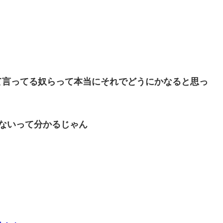
て言ってる奴らって本当にそれでどうにかなると思っ
ないって分かるじゃん