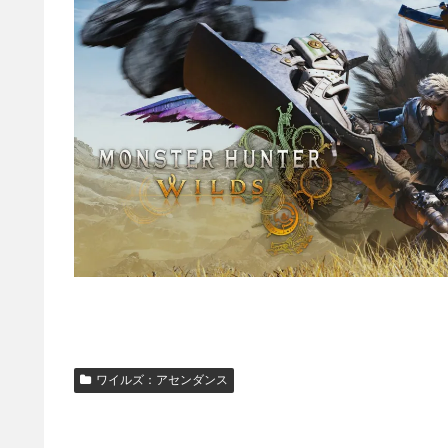
ワイルズ：アセンダンス