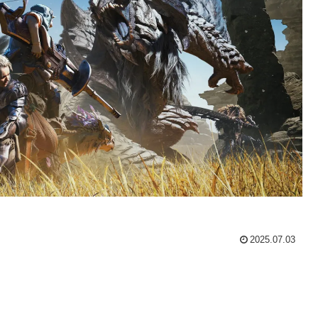
2025.07.03