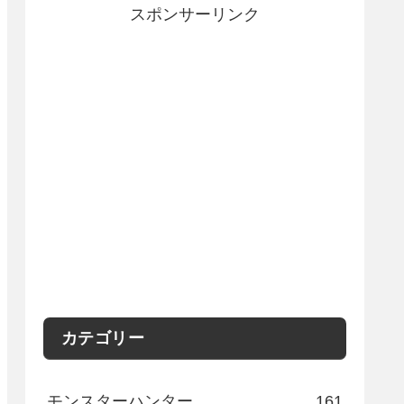
スポンサーリンク
カテゴリー
モンスターハンター
161