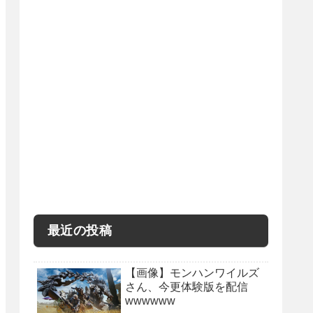
最近の投稿
【画像】モンハンワイルズ
さん、今更体験版を配信
wwwwww