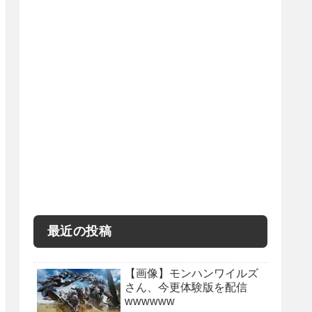
最近の投稿
【画像】モンハンワイルズ
さん、今更体験版を配信
wwwwww