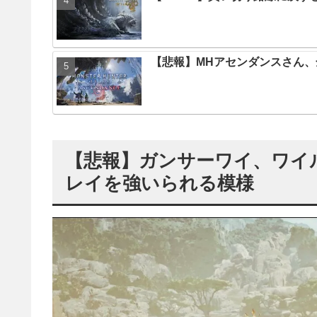
【悲報】MHアセンダンスさん
【悲報】ガンサーワイ、ワイ
レイを強いられる模様