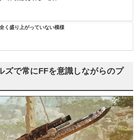
、全く盛り上がっていない模様
ルズで常にFFを意識しながらのプ