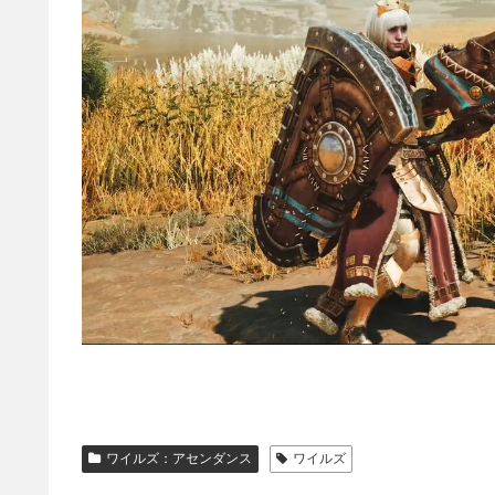
ワイルズ：アセンダンス
ワイルズ