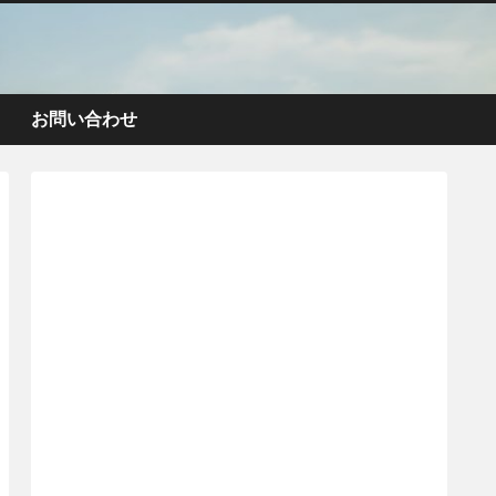
お問い合わせ