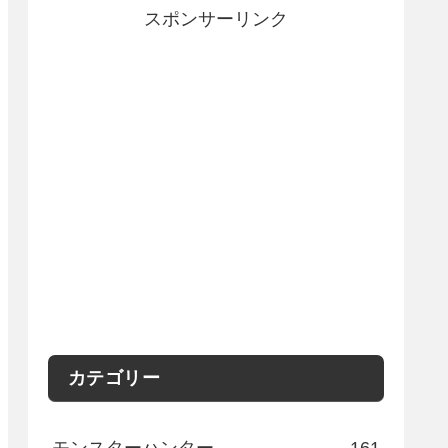
スポンサーリンク
カテゴリー
モンスターハンター
161