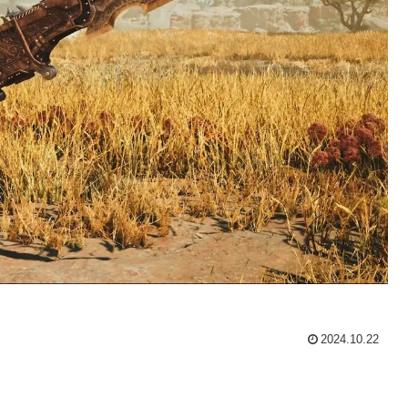
2024.10.22