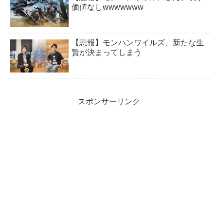
価値なしwwwwwww
【悲報】モンハンワイルズ、新たな生
贄が決まってしまう
スポンサーリンク