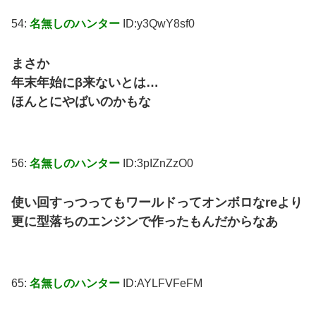
54:
名無しのハンター
ID:y3QwY8sf0
まさか
年末年始にβ来ないとは…
ほんとにやばいのかもな
56:
名無しのハンター
ID:3pIZnZzO0
使い回すっつってもワールドってオンボロなreより
更に型落ちのエンジンで作ったもんだからなあ
65:
名無しのハンター
ID:AYLFVFeFM