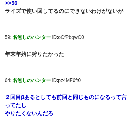
>>56
ライズで使い回してるのにできないわけがないが
59:
名無しのハンター
ID:oCfPbqwO0
年末年始に狩りたかった
64:
名無しのハンター
ID:pz4MF6fr0
２回目βあるとしても前回と同じものになるって言
ってたし
やりたくないんだろ