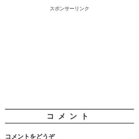
スポンサーリンク
コメント
コメントをどうぞ