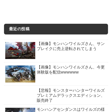
最近の投稿
【画像】モンハンワイルズさん、サン
ブレイクに売上逆転されてしまう
【画像】モンハンワイルズさん、今更
体験版を配信wwwwww
【悲報】モンスターハンターワイルズ
プレミアムデラックスエディション、
販売終了
モンハンアセンダンスはワイルズの様