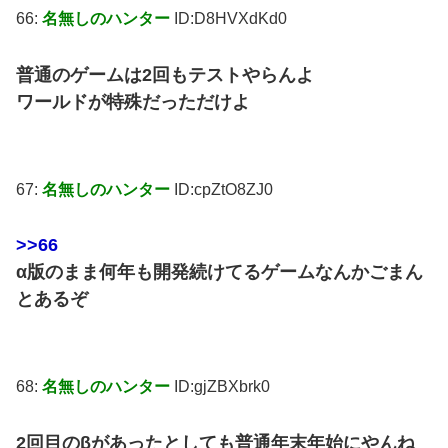
66:
名無しのハンター
ID:D8HVXdKd0
普通のゲームは2回もテストやらんよ
ワールドが特殊だっただけよ
67:
名無しのハンター
ID:cpZtO8ZJ0
>>66
α版のまま何年も開発続けてるゲームなんかごまん
とあるぞ
68:
名無しのハンター
ID:gjZBXbrk0
2回目のβがあったとしても普通年末年始にやんね