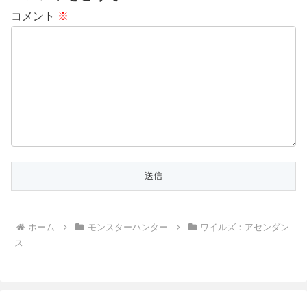
コメント
※
ホーム
モンスターハンター
ワイルズ：アセンダン
ス