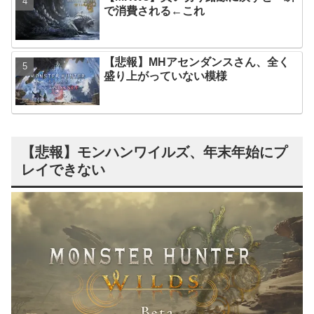
で消費される←これ
【悲報】MHアセンダンスさん、全く
盛り上がっていない模様
【悲報】モンハンワイルズ、年末年始にプ
レイできない