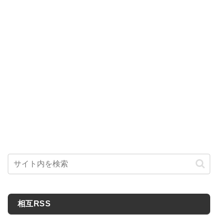
相互RSS