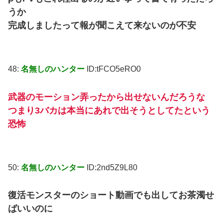
うか
完成しましたって報が聞こえて来ないのが不安
48:
名無しのハンター
ID:tFCO5eRO0
武器のモーション弄ったから出せないんだろうな
つまり3バカは本当にあれで出そうとしてたという
恐怖
50:
名無しのハンター
ID:2nd5Z9L80
復活モンスターのショート動画でも出してお茶濁せ
ばいいのに