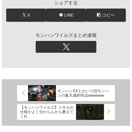
シェアする
X
LINE
コピー
モンハンワイルズまとめ速報
モンハンXXとかいう旧モンハ
ンの集大成的作品wwwwww
【モンハンワイルズ】スキルの
仕様がよく分からんから教えて
くれ