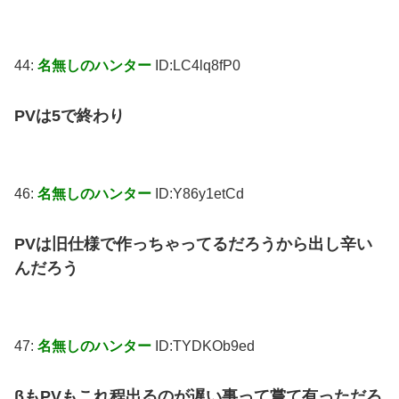
44:
名無しのハンター
ID:LC4lq8fP0
PVは5で終わり
46:
名無しのハンター
ID:Y86y1etCd
PVは旧仕様で作っちゃってるだろうから出し辛い
んだろう
47:
名無しのハンター
ID:TYDKOb9ed
βもPVもこれ程出るのが遅い事って嘗て有っただろ