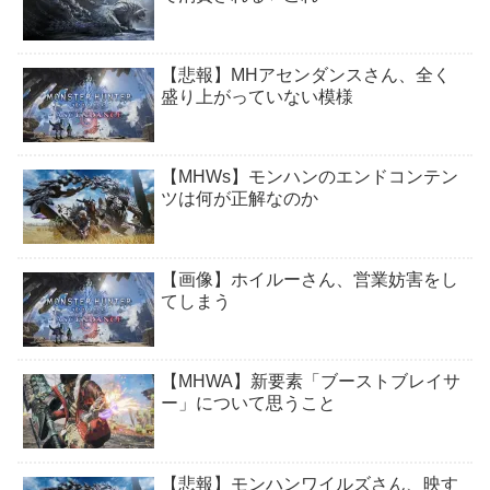
【悲報】MHアセンダンスさん、全く
盛り上がっていない模様
【MHWs】モンハンのエンドコンテン
ツは何が正解なのか
【画像】ホイルーさん、営業妨害をし
てしまう
【MHWA】新要素「ブーストブレイサ
ー」について思うこと
【悲報】モンハンワイルズさん、映す