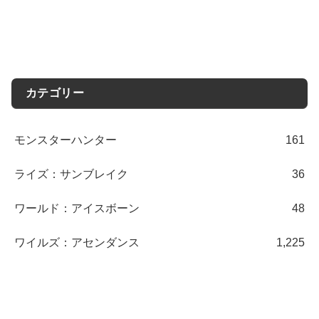
カテゴリー
モンスターハンター
161
ライズ：サンブレイク
36
ワールド：アイスボーン
48
ワイルズ：アセンダンス
1,225