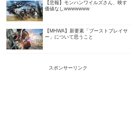
【悲報】モンハンワイルズさん、映す
価値なしwwwwwww
【MHWA】新要素「ブーストブレイサ
ー」について思うこと
スポンサーリンク