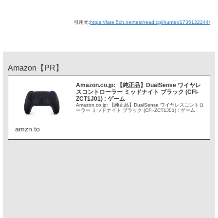
引用元:
https://fate.5ch.net/test/read.cgi/hunter/1735132244/
Amazon【PR】
Amazon.co.jp: 【純正品】DualSense ワイヤレ
スコントローラー ミッドナイト ブラック (CFI-
ZCT1J01) : ゲーム
Amazon.co.jp: 【純正品】DualSense ワイヤレスコントロ
ーラー ミッドナイト ブラック (CFI-ZCT1J01) : ゲーム
amzn.to