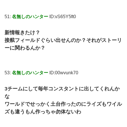
51:
名無しのハンター
ID:vS65Y5ft0
新情報きたけ？
接舷フィールドぐらい出せんのか？それがストーリ
ーに関わるんか？
53:
名無しのハンター
ID:00wvunk70
3チームにして毎年コンスタントに出してくれんか
な
ワールドでせっかく土台作ったのにライズもワイル
ズも違うもん作っちゃ勿体ないわ