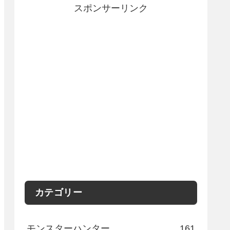
スポンサーリンク
カテゴリー
モンスターハンター
161