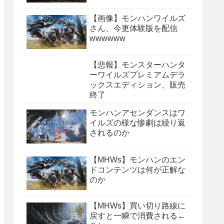
【画像】モンハンワイルズ
さん、今更体験版を配信
wwwwww
【悲報】モンスターハンタ
ーワイルズプレミアムデラ
ックスエディション、販売
終了
モンハンアセンダンスはワ
イルズの様な惨劇は繰り返
されるのか
【MHWs】モンハンのエン
ドコンテンツは何が正解な
のか
【MHWs】買い切り路線に
戻すと一瞬で消費される←