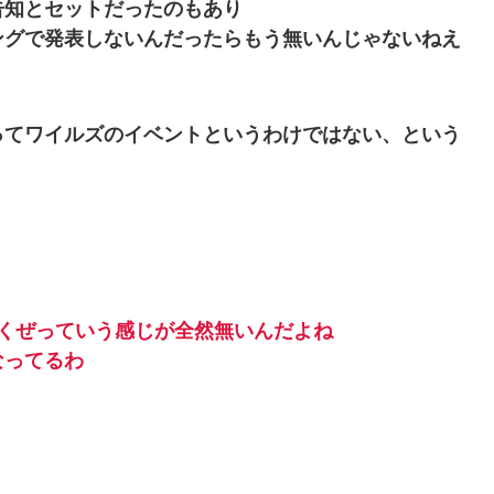
告知とセットだったのもあり
ングで発表しないんだったらもう無いんじゃないねえ
ってワイルズのイベントというわけではない、という
くぜっていう感じが全然無いんだよね
なってるわ