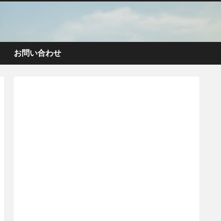
お問い合わせ