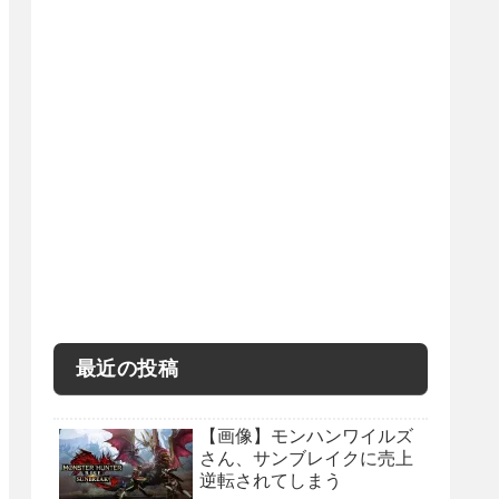
最近の投稿
【画像】モンハンワイルズ
さん、サンブレイクに売上
逆転されてしまう