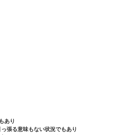
もあり
引っ張る意味もない状況でもあり