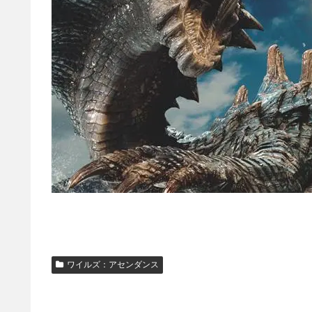
ワイルズ：アセンダンス