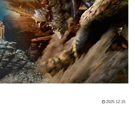
2025.12.15