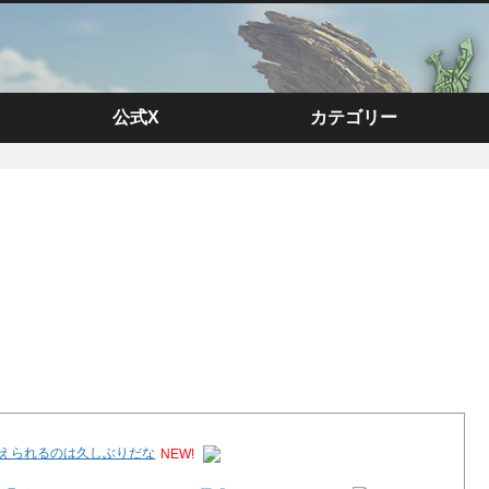
公式X
カテゴリー
変えられるのは久しぶりだな
NEW!