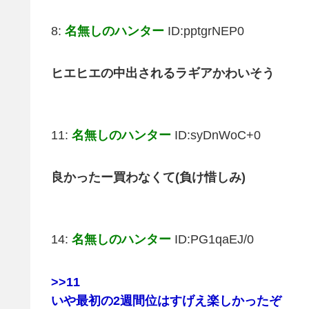
8:
名無しのハンター
ID:pptgrNEP0
ヒエヒエの中出されるラギアかわいそう
11:
名無しのハンター
ID:syDnWoC+0
良かったー買わなくて(負け惜しみ)
14:
名無しのハンター
ID:PG1qaEJ/0
>>11
いや最初の2週間位はすげえ楽しかったぞ