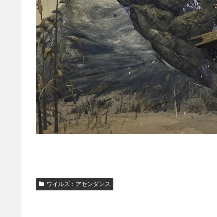
ワイルズ：アセンダンス