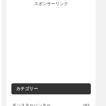
スポンサーリンク
カテゴリー
モンスターハンター
161