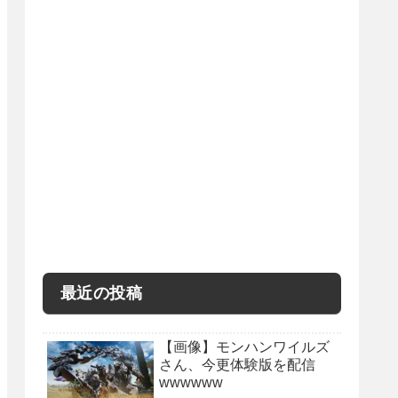
最近の投稿
【画像】モンハンワイルズ
さん、今更体験版を配信
wwwwww