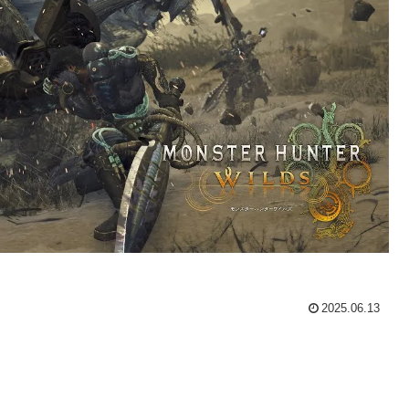
2025.06.13