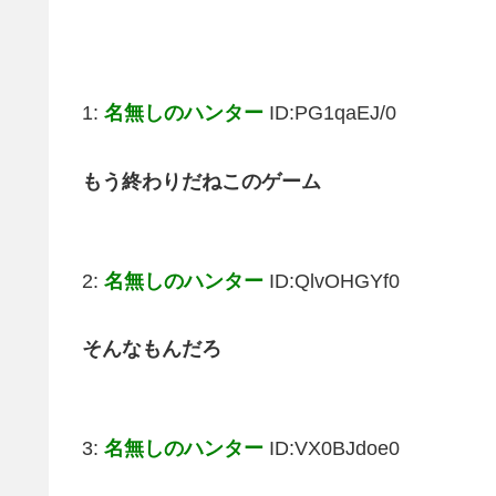
1:
名無しのハンター
ID:PG1qaEJ/0
もう終わりだねこのゲーム
2:
名無しのハンター
ID:QlvOHGYf0
そんなもんだろ
3:
名無しのハンター
ID:VX0BJdoe0