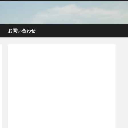
お問い合わせ