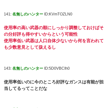
141:
名無しのハンター
ID:KVmTOZLN0
使用率の高い武器の順にしっかり調整しておけばそ
の分好評も得やすいからという可能性
使用率低い武器は人口自体少ないから何を言われて
も少数意見として扱えるし
143:
名無しのハンター
ID:5D0VBCIh0
使用率低いのに今のところ好評なガンスは有能が担
当してるってことだな