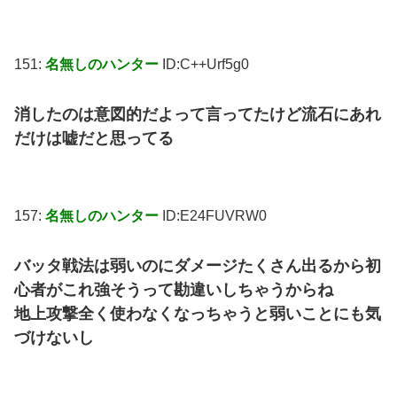
151:
名無しのハンター
ID:C++Urf5g0
消したのは意図的だよって言ってたけど流石にあれ
だけは嘘だと思ってる
157:
名無しのハンター
ID:E24FUVRW0
バッタ戦法は弱いのにダメージたくさん出るから初
心者がこれ強そうって勘違いしちゃうからね
地上攻撃全く使わなくなっちゃうと弱いことにも気
づけないし