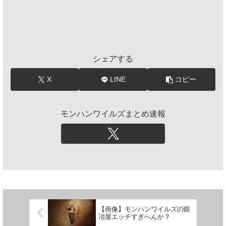
シェアする
X
LINE
コピー
モンハンワイルズまとめ速報
【画像】モンハンワイルズの鍛
冶屋エッチすぎへんか？