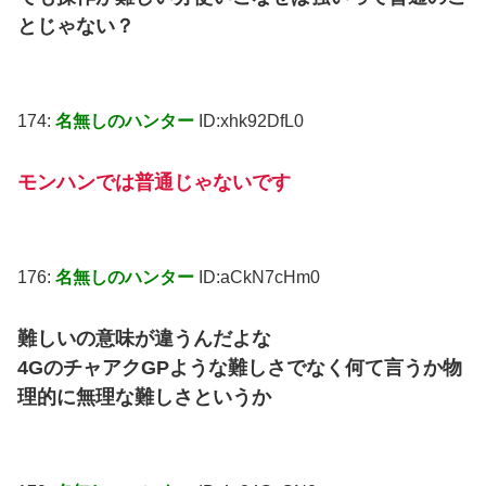
とじゃない？
174:
名無しのハンター
ID:xhk92DfL0
モンハンでは普通じゃないです
176:
名無しのハンター
ID:aCkN7cHm0
難しいの意味が違うんだよな
4GのチャアクGPような難しさでなく何て言うか物
理的に無理な難しさというか