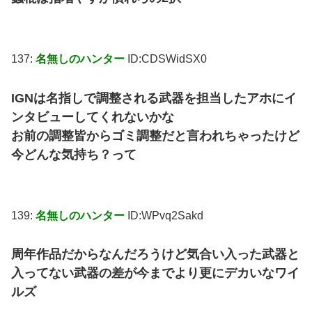
137:
名無しのハンター
ID:CDSWidSX0
IGNは名指しで調整される武器を担当したアホにイ
ンタビューしてくれないかな
お前の調整皆からゴミ調整だと言われちゃったけど
今どんな気持ち？って
139:
名無しのハンター
ID:WPvq2Sakd
周年作品だからなんだろうけど気合い入った武器と
入ってない武器の差が今までより更にデカいなワイ
ルズ