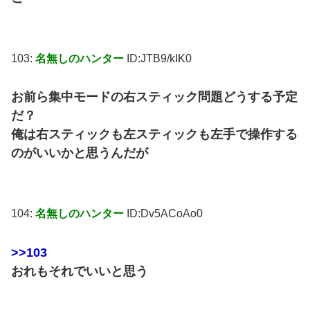
103:
名無しのハンター
ID:JTB9/kIK0
お前ら集中モードの右スティック問題どうする予定
だ？
俺は右スティックも左スティックも左手で操作する
のがいいかと思うんだが
104:
名無しのハンター
ID:Dv5ACoAo0
>>103
おれもそれでいいと思う