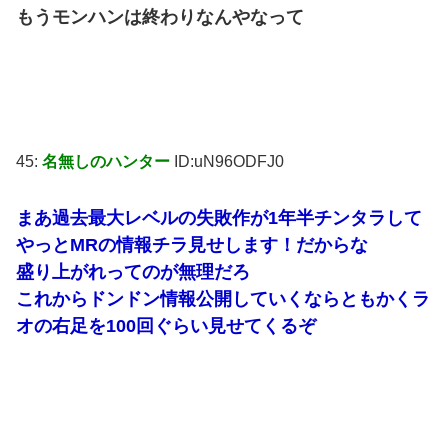
もうモンハンは終わりなんやなって
45:
名無しのハンター
ID:uN96ODFJ0
まあ過去最大レベルの失敗作が1年半チンタラして
やっとMRの情報チラ見せします！だからな
盛り上がれってのが無理だろ
これからドンドン情報公開していくならともかくラ
オの右足を100回ぐらい見せてくるぞ