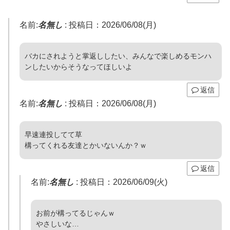
名前:
名無し
:
投稿日：2026/06/08(月)
バカにされようと掌返ししたい、みんなで楽しめるモンハ
ンしたいからそうなってほしいよ
返信
名前:
名無し
:
投稿日：2026/06/08(月)
早速連投してて草
構ってくれる友達とかいないんか？ｗ
返信
名前:
名無し
:
投稿日：2026/06/09(火)
お前が構ってるじゃんｗ
やさしいな…