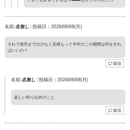
名前:
名無し
:
投稿日：2026/06/08(月)
それで発売までの少なく見積もって半年のこの期間は何をすれ
ばいいの？
返信
名前:
名無し
:
投稿日：2026/06/08(月)
楽しい狩り以外のこと
返信