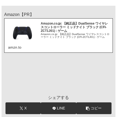
Amazon【PR】
Amazon.co.jp: 【純正品】DualSense ワイヤレ
スコントローラー ミッドナイト ブラック (CFI-
ZCT1J01) : ゲーム
Amazon.co.jp: 【純正品】DualSense ワイヤレスコントロ
ーラー ミッドナイト ブラック (CFI-ZCT1J01) : ゲーム
amzn.to
シェアする
X
LINE
コピー