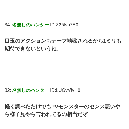
34:
名無しのハンター
ID:Z25tvp7E0
目玉のアクションもナーフ地獄されるから1ミリも
期待できないというね、
32:
名無しのハンター
ID:LUGvVfvH0
軽く調べただけでもPVモンスターのセンス悪いや
ら様子見やら言われてるの相当だぞ