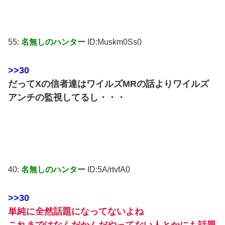
55:
名無しのハンター
ID:Muskm0Ss0
>>30
だってXの信者達はワイルズMRの話よりワイルズ
アンチの監視してるし・・・
40:
名無しのハンター
ID:5A/rtvfA0
>>30
単純に全然話題になってないよね