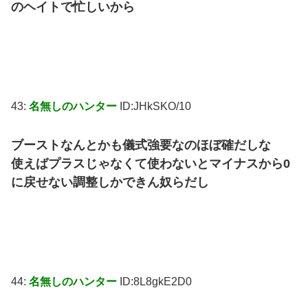
のヘイトで忙しいから
43:
名無しのハンター
ID:JHkSKO/10
ブーストなんとかも儀式強要なのほぼ確だしな
使えばプラスじゃなくて使わないとマイナスから0
に戻せない調整しかできん奴らだし
44:
名無しのハンター
ID:8L8gkE2D0