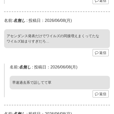
返信
名前:
名無し
:
投稿日：2026/06/08(月)
アセンダンス発表だけでワイルズの同接増えまくってたな
ワイルズ始まりすぎだろ…
返信
名前:
名無し
:
投稿日：2026/06/08(月)
早速過去系で話してて草
返信
名前:
名無し
:
投稿日：2026/06/08(月)