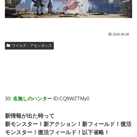
2026.06.08
ワイルズ：アセンダンス
30:
名無しのハンター
ID:CQ9WZTMy0
新情報が出た時って
新モンスター！新アクション！新フィールド！復活
モンスター！復活フィールド！以下省略！