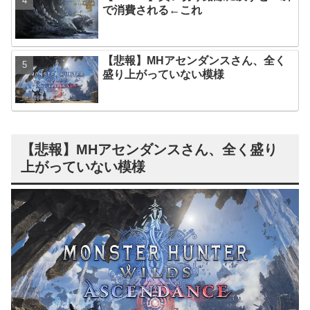
で消費される←これ
【悲報】MHアセンダンスさん、全く
盛り上がっていない模様
【悲報】MHアセンダンスさん、全く盛り
上がっていない模様