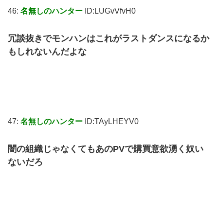
46:
名無しのハンター
ID:LUGvVfvH0
冗談抜きでモンハンはこれがラストダンスになるか
もしれないんだよな
47:
名無しのハンター
ID:TAyLHEYV0
闇の組織じゃなくてもあのPVで購買意欲湧く奴い
ないだろ