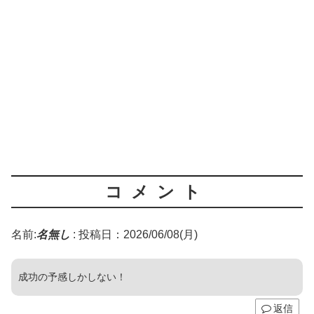
コメント
名前:
名無し
:
投稿日：2026/06/08(月)
成功の予感しかしない！
返信