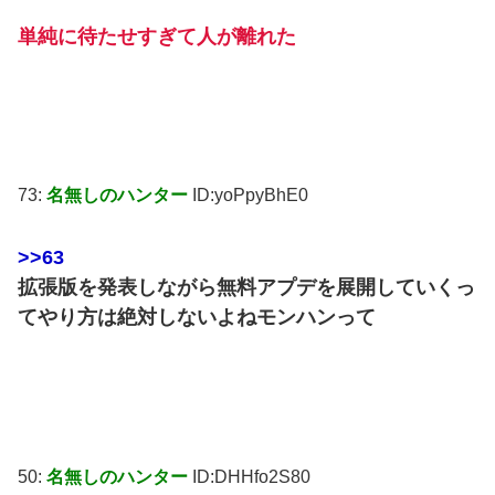
単純に待たせすぎて人が離れた
73:
名無しのハンター
ID:yoPpyBhE0
>>63
拡張版を発表しながら無料アプデを展開していくっ
てやり方は絶対しないよねモンハンって
50:
名無しのハンター
ID:DHHfo2S80