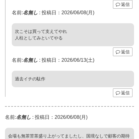
返信
名前:
名無し
:
投稿日：2026/06/08(月)
次こそは買って支えてやれ
人柱としてみといてやる
返信
名前:
名無し
:
投稿日：2026/06/13(土)
過去イチの駄作
返信
名前:
名無し
:
投稿日：2026/06/08(月)
会場も無茶苦茶盛り上がってましたし、国境なしで顧客の期待