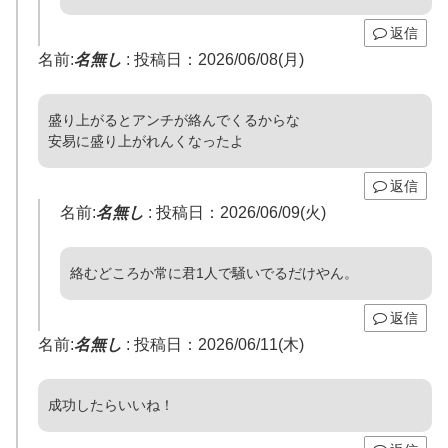
返信
名前:
名無し
:
投稿日：2026/06/08(月)
盛り上がるとアンチが絡んでくるからな
安易に盛り上がれんくなったよ
返信
名前:
名無し
:
投稿日：2026/06/09(火)
絡むどころか常に君1人で騒いでるだけやん。
返信
名前:
名無し
:
投稿日：2026/06/11(木)
成功したらいいね！