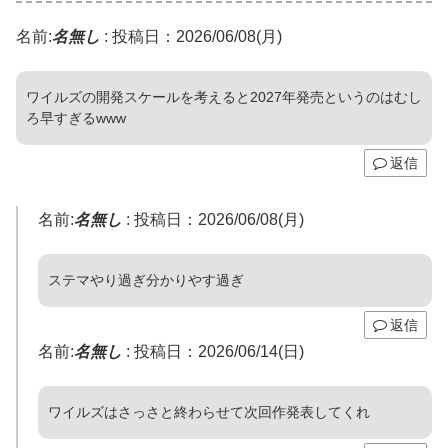
名前:
名無し
:
投稿日：2026/06/08(月)
ワイルズの開発スケールを考えると2027年発売というのはむし
ろ早すぎるwww
返信
名前:
名無し
:
投稿日：2026/06/08(月)
ステマやり過ぎ分かりやす過ぎ
返信
名前:
名無し
:
投稿日：2026/06/14(日)
ワイルズはさっさと終わらせて次回作発表してくれ