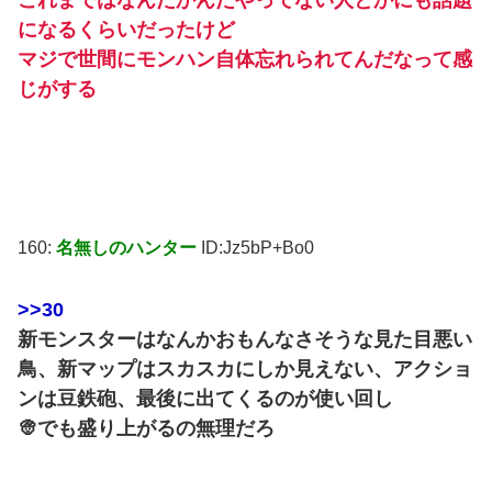
これまではなんだかんだやってない人とかにも話題
になるくらいだったけど
マジで世間にモンハン自体忘れられてんだなって感
じがする
160:
名無しのハンター
ID:Jz5bP+Bo0
>>30
新モンスターはなんかおもんなさそうな見た目悪い
鳥、新マップはスカスカにしか見えない、アクショ
ンは豆鉄砲、最後に出てくるのが使い回し
👳でも盛り上がるの無理だろ