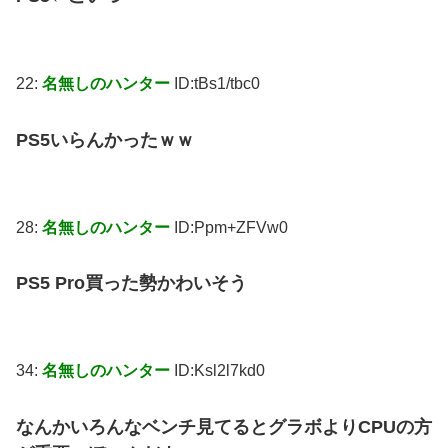
22:
名無しのハンター
ID:tBs1/tbc0
PS5いらんかったｗｗ
28:
名無しのハンター
ID:Ppm+ZFVw0
PS5 Pro買った勢かわいそう
34:
名無しのハンター
ID:Ksl2l7kd0
なんかいろんなベンチ見てるとグラボよりCPUの方