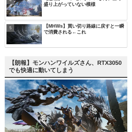
盛り上がっていない模様
【MHWs】買い切り路線に戻すと一瞬
で消費される←これ
【朗報】モンハンワイルズさん、RTX3050
でも快適に動いてしまう