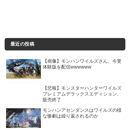
最近の投稿
【画像】モンハンワイルズさん、今更
体験版を配信wwwwww
【悲報】モンスターハンターワイルズ
プレミアムデラックスエディション、
販売終了
モンハンアセンダンスはワイルズの様
な惨劇は繰り返されるのか