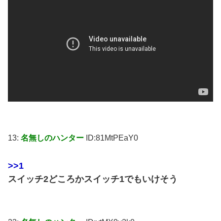
13:
名無しのハンター
ID:81MtPEaY0
>>1
スイッチ2どころかスイッチ1でもいけそう