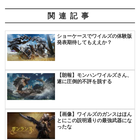
関連記事
ショーケースでワイルズの体験版
発表期待してもええか？
【朗報】モンハンワイルズさん、
遂に圧倒的不評を脱する
【画像】ワイルズのガンスはほん
とにこの説明通りの最強武器にな
ったな