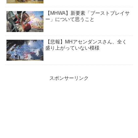
【MHWA】新要素「ブーストブレイサ
ー」について思うこと
【悲報】MHアセンダンスさん、全く
盛り上がっていない模様
スポンサーリンク