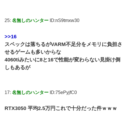
25:
名無しのハンター
ID:nS9tmxw30
>>16
スペックは落ちるがVARM不足分をメモリに負担さ
せるゲームも多いからな
4060tiみたいに8と16で性能が変わらない見掛け倒
しもあるが
17:
名無しのハンター
ID:75ePyjfC0
RTX3050 平均2.5万円これで十分だった件ｗｗｗ