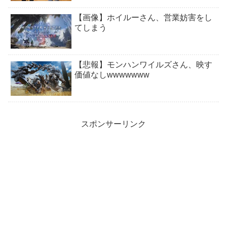
【画像】ホイルーさん、営業妨害をし
てしまう
【悲報】モンハンワイルズさん、映す
価値なしwwwwwww
スポンサーリンク