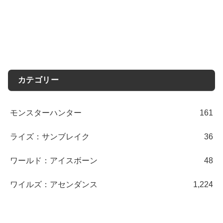
カテゴリー
モンスターハンター
161
ライズ：サンブレイク
36
ワールド：アイスボーン
48
ワイルズ：アセンダンス
1,224