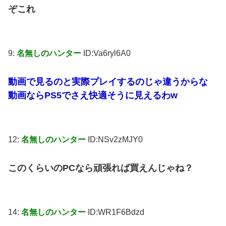
ぞこれ
9:
名無しのハンター
ID:Va6ryl6A0
動画で見るのと実際プレイするのじゃ違うからな
動画ならPS5でさえ快適そうに見えるわw
12:
名無しのハンター
ID:NSv2zMJY0
このくらいのPCなら頑張れば買えんじゃね？
14:
名無しのハンター
ID:WR1F6Bdzd