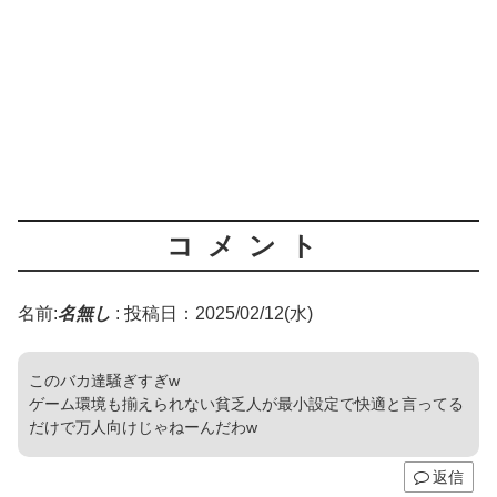
コメント
名前:
名無し
:
投稿日：2025/02/12(水)
このバカ達騒ぎすぎw
ゲーム環境も揃えられない貧乏人が最小設定で快適と言ってる
だけで万人向けじゃねーんだわw
返信