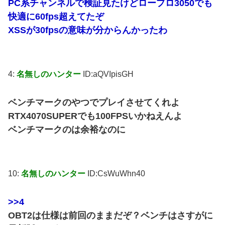
PC系チャンネルで検証見たけどロープロ3050でも
快適に60fps超えてたぞ
XSSが30fpsの意味が分からんかったわ
4:
名無しのハンター
ID:aQVIpisGH
ベンチマークのやつでプレイさせてくれよ
RTX4070SUPERでも100FPSいかねえんよ
ベンチマークのは余裕なのに
10:
名無しのハンター
ID:CsWuWhn40
>>4
OBT2は仕様は前回のままだぞ？ベンチはさすがに