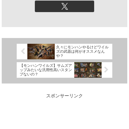
久々にモンハンやるけどワイル
ズの武器は何がオススメなん
や？
【モンハンワイルズ】サムズア
ップみたいな汎用性高いスタン
プないの？
スポンサーリンク