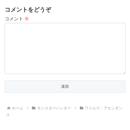
コメントをどうぞ
コメント
※
ホーム
モンスターハンター
ワイルズ：アセンダン
ス