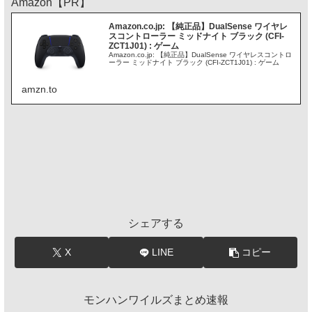
Amazon【PR】
Amazon.co.jp: 【純正品】DualSense ワイヤレ
スコントローラー ミッドナイト ブラック (CFI-
ZCT1J01) : ゲーム
Amazon.co.jp: 【純正品】DualSense ワイヤレスコントロ
ーラー ミッドナイト ブラック (CFI-ZCT1J01) : ゲーム
amzn.to
シェアする
X
LINE
コピー
モンハンワイルズまとめ速報