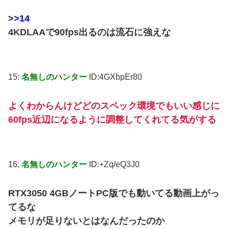
>>14
4KDLAAで90fps出るのは流石に強えな
15:
名無しのハンター
ID:4GXbpEr80
よくわからんけどどのスペック環境でもいい感じに
60fps近辺になるように調整してくれてる気がする
16:
名無しのハンター
ID:+Zq/eQ3J0
RTX3050 4GBノートPC版でも動いてる動画上がっ
てるな
メモリが足りないとはなんだったのか