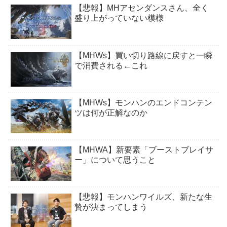
【悲報】MHアセンダンスさん、全く
盛り上がっていない模様
【MHWs】買い切り路線に戻すと一瞬
で消費される←これ
【MHWs】モンハンのエンドコンテン
ツは何が正解なのか
【MHWA】新要素「ブーストブレイサ
ー」について思うこと
【悲報】モンハンワイルズ、新たな生
贄が決まってしまう