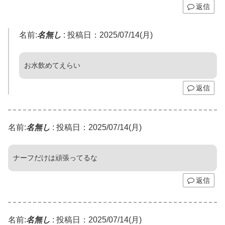
返信
名前:
名無し
:
投稿日：2025/07/14(月)
お水飲めてえらい
返信
名前:
名無し
:
投稿日：2025/07/14(月)
ナーフだけは頑張ってるな
返信
名前:
名無し
:
投稿日：2025/07/14(月)