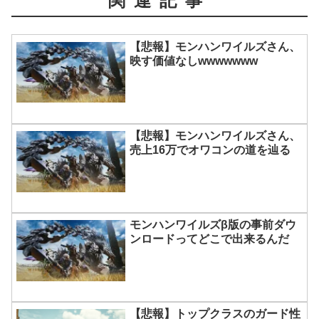
関連記事
【悲報】モンハンワイルズさん、
映す価値なしwwwwwww
【悲報】モンハンワイルズさん、
売上16万でオワコンの道を辿る
モンハンワイルズβ版の事前ダウ
ンロードってどこで出来るんだ
【悲報】トップクラスのガード性