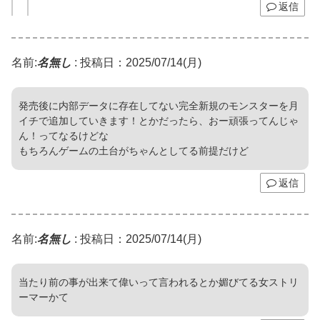
返信
名前:
名無し
:
投稿日：2025/07/14(月)
発売後に内部データに存在してない完全新規のモンスターを月
イチで追加していきます！とかだったら、おー頑張ってんじゃ
ん！ってなるけどな
もちろんゲームの土台がちゃんとしてる前提だけど
返信
名前:
名無し
:
投稿日：2025/07/14(月)
当たり前の事が出来て偉いって言われるとか媚びてる女ストリ
ーマーかて