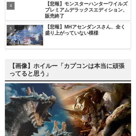
【悲報】モンスターハンターワイルズ
プレミアムデラックスエディション、
販売終了
【悲報】MHアセンダンスさん、全く
盛り上がっていない模様
【画像】ホイルー「カプコンは本当に頑張
ってると思う」