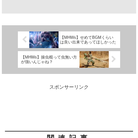
【MHWs】せめてBGMくらい
は良い出来であってほしかった
【MHWs】操虫棍って虫無い方
が強いんじゃね？
スポンサーリンク