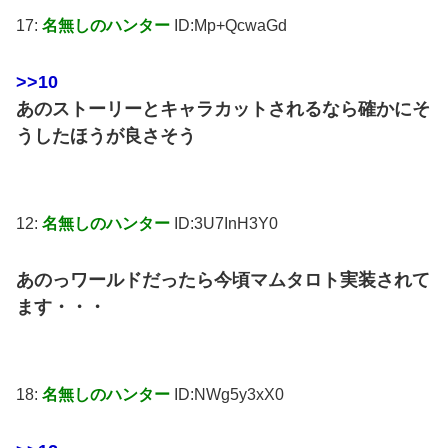
17:
名無しのハンター
ID:Mp+QcwaGd
>>10
あのストーリーとキャラカットされるなら確かにそ
うしたほうが良さそう
12:
名無しのハンター
ID:3U7InH3Y0
あのっワールドだったら今頃マムタロト実装されて
ます・・・
18:
名無しのハンター
ID:NWg5y3xX0