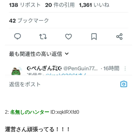
2:
名無しのハンター
ID:xqkIRXfd0
運営さん頑張ってる！！！