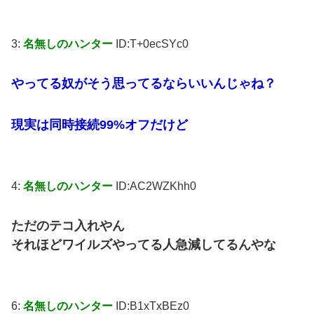
3:
名無しのハンター
ID:T+0ecSYc0
やってる奴がそう思ってるならいいんじゃね？
現実は同時接続99%オフだけど
4:
名無しのハンター
ID:AC2WZKhh0
ただのテコ入れやん
それほどワイルズやってる人急減してるんやな
6:
名無しのハンター
ID:B1xTxBEz0