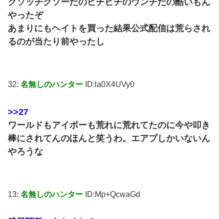
クソッチクソーだのビチビチのウンチだの酷いもん
やったぞ
あまりにもヘイトを買った結果公式配信は荒らされ
るのが当たり前やったし
32:
名無しのハンター
ID:la0X4UVy0
>>27
ワールドもアイボーも荒れに荒れてたのに今や叩き
棒にされてんのほんと笑うわ。エアプしかいないん
やろうな
13:
名無しのハンター
ID:Mp+QcwaGd