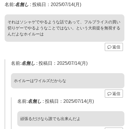
名前:
名無し
:
投稿日：2025/07/14(月)
それはソシャゲでやるような話であって、フルプライスの買い
切りゲーでやるようなことではない。という大前提を無視する
んだよなホイルーは
返信
名前:
名無し
:
投稿日：2025/07/14(月)
ホイルーはワイルズだからな
返信
名前:
名無し
:
投稿日：2025/07/14(月)
頑張るだけなら誰でも出来んだよ