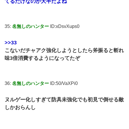
てるだけなのが大半だよね
35:
名無しのハンター
ID:xDsvXups0
>>33
こないだチャアク強化しようとしたら斧振ると斬れ
味3倍消費するようになってたぞ
36:
名無しのハンター
ID:50/VaXPi0
ヌルゲー化しすぎて防具未強化でも初見で倒せる敵
しかおらんし