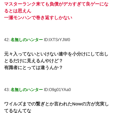
マスターランク来ても負債がデカすぎて良ゲーにな
るとは思えん
一瀬モンハンで巻き返すしかない
42:
名無しのハンター
ID:lXTSrYJW0
元々入ってないといけない連中を小分けにして出し
とるだけに見えるんやけど？
有識者にとっては違うんか？
43:
名無しのハンター
ID:O9g01YAa0
ワイルズまでの繋ぎとか言われたNowの方が充実し
てるなんてな