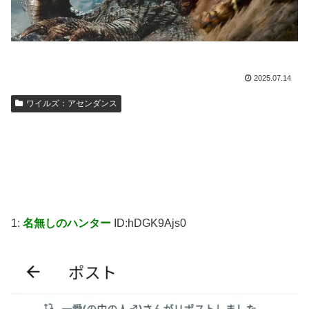
2025.07.14
ワイルズ：アセンダンス
1:
名無しのハンター
ID:hDGK9Ajs0