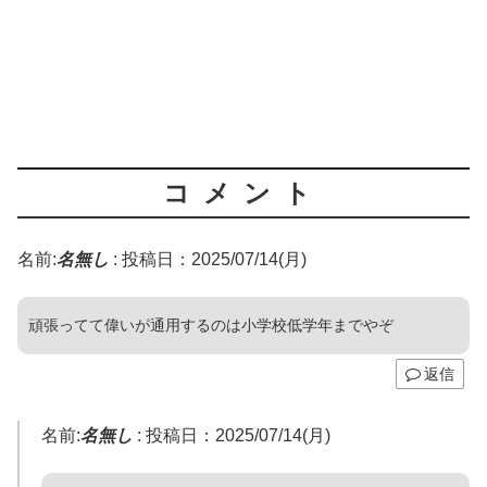
コメント
名前:
名無し
:
投稿日：2025/07/14(月)
頑張ってて偉いが通用するのは小学校低学年までやぞ
返信
名前:
名無し
:
投稿日：2025/07/14(月)