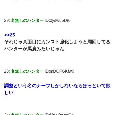
29:
名無しのハンター
ID:0yswu5Dr0
>>25
それじゃ真面目にカンスト強化しようと周回してる
ハンターが馬鹿みたいじゃん
23:
名無しのハンター
ID:mDCFGKfw0
調整という名のナーフしかしないならほっといて欲
しい