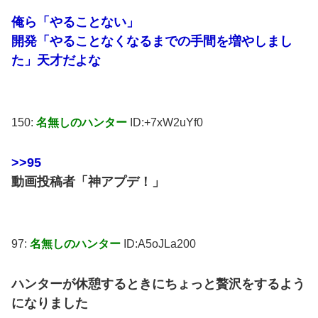
俺ら「やることない」
開発「やることなくなるまでの手間を増やしまし
た」天才だよな
150:
名無しのハンター
ID:+7xW2uYf0
>>95
動画投稿者「神アプデ！」
97:
名無しのハンター
ID:A5oJLa200
ハンターが休憩するときにちょっと贅沢をするよう
になりました