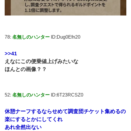
78:
名無しのハンター
ID:Dug0Efn20
>>41
えなにこの便乗値上げみたいな
ほんとの画像？？
52:
名無しのハンター
ID:6T23RCSZ0
休憩ナーフするならせめて調査団チケット集めるの
楽にするとかにしてくれ
あれ全然出ない