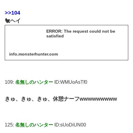
>>104
🐔ヘイ
ERROR: The request could not be
satisfied
info.monsterhunter.com
109:
名無しのハンター
ID:WMUoAsTf0
きゅ、きゅ、きゅ、休憩ナーフwwwwwwwww
125:
名無しのハンター
ID:sUoDiUN00