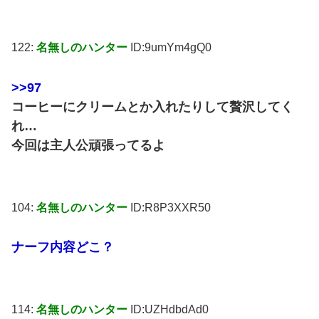
122:
名無しのハンター
ID:9umYm4gQ0
>>97
コーヒーにクリームとか入れたりして贅沢してく
れ…
今回は主人公頑張ってるよ
104:
名無しのハンター
ID:R8P3XXR50
ナーフ内容どこ？
114:
名無しのハンター
ID:UZHdbdAd0