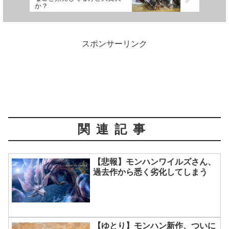
か？
スポンサーリンク
関連記事
【悲報】モンハンワイルズさん、
過去作から悉く劣化してしまう
【ゆとり】モンハン新作、ついに