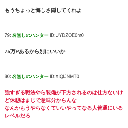
もうちょっと悔しさ隠してくれよ
79:
名無しのハンター
ID:UYDZOE0m0
75万Pあるから別にいいか
80:
名無しのハンター
ID:XiQlJNMT0
強すぎる戦法やら装備が下方されるのは仕方ないけ
ど休憩はまじで意味分からんな
なんかもうやらなくていいやってなる人普通にいる
レベルだろ