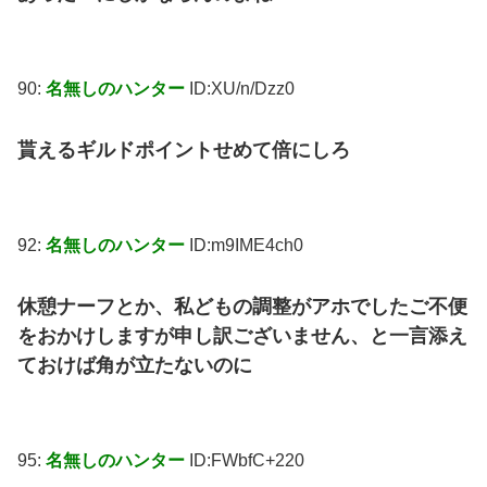
90:
名無しのハンター
ID:XU/n/Dzz0
貰えるギルドポイントせめて倍にしろ
92:
名無しのハンター
ID:m9IME4ch0
休憩ナーフとか、私どもの調整がアホでしたご不便
をおかけしますが申し訳ございません、と一言添え
ておけば角が立たないのに
95:
名無しのハンター
ID:FWbfC+220