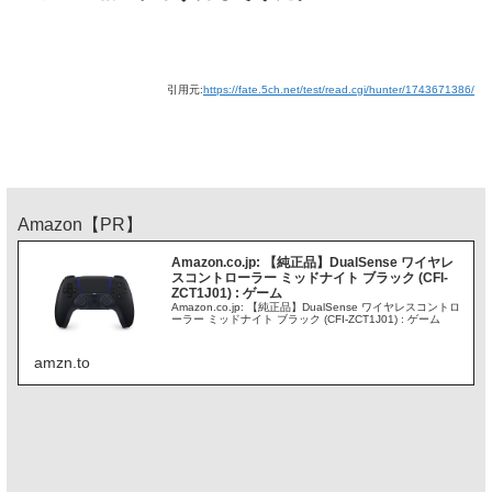
引用元:
https://fate.5ch.net/test/read.cgi/hunter/1743671386/
Amazon【PR】
Amazon.co.jp: 【純正品】DualSense ワイヤレ
スコントローラー ミッドナイト ブラック (CFI-
ZCT1J01) : ゲーム
Amazon.co.jp: 【純正品】DualSense ワイヤレスコントロ
ーラー ミッドナイト ブラック (CFI-ZCT1J01) : ゲーム
amzn.to