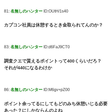
81:
名無しのハンター
ID:OUtH/1s40
カプコン社員は休憩するとき金取られてんのか？
83:
名無しのハンター
ID:d6FaJ9CT0
調査クエで貰えるポイントって400くらいだろ？
それが440になるわけか
86:
名無しのハンター
ID:M6gv+pZ00
ポイント余ってるにしてもどのみち休憩いじる必要
あった？にしかならんのよね