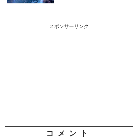
スポンサーリンク
コメント