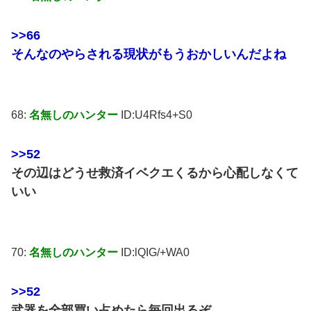
>>66
そんなのやらされる現状がもうおかしいんだよね
68:
名無しのハンター
ID:U4Rfs4+S0
>>52
その辺はどうせ救済イベクエくるから心配しなくて
いい
70:
名無しのハンター
ID:lQIG/+WA0
>>52
武器を全部買い占めたら毎回出るぞ