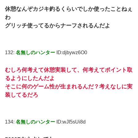
休憩なんぞカジキ釣るくらいでしか使ったことねぇ
わ
グリッチ使ってるからナーフされるんだよ
132:
名無しのハンター
ID:djbywz6O0
むしろ何考えて休憩実装して、何考えてポイント取
るようにしたんだよ
そこに何のゲーム性が生まれるんだ？考えなしに実
装してるだろ
134:
名無しのハンター
ID:wJI5sUi8d