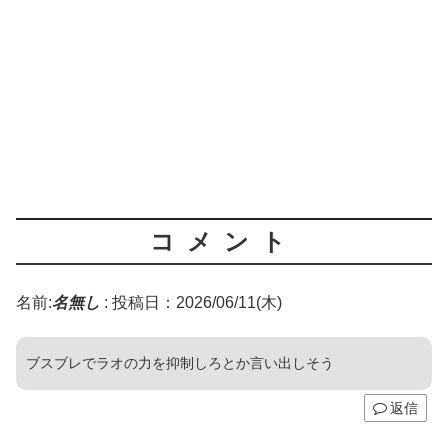
コメント
名前:
名無し
:
投稿日：2026/06/11(木)
ブスブレでラオの力を抑制しろとか言い出しそう
返信