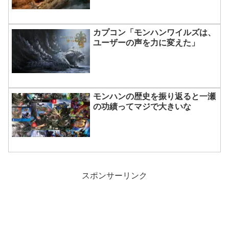
カプコン「モンハンワイルズは、
ユーザーの声を力に変えた」
モンハンの歴史を振り返ると一瀬
の功績ってマジで大きいな
スポンサーリンク