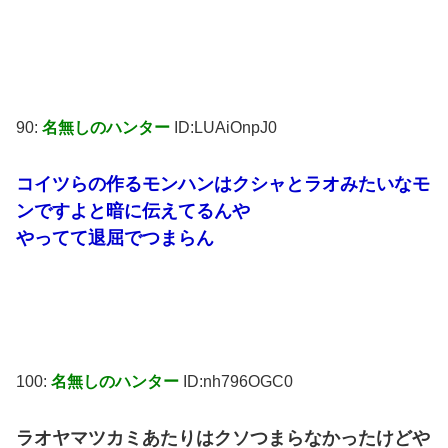
90:
名無しのハンター
ID:LUAiOnpJ0
コイツらの作るモンハンはクシャとラオみたいなモ
ンですよと暗に伝えてるんや
やってて退屈でつまらん
100:
名無しのハンター
ID:nh796OGC0
ラオヤマツカミあたりはクソつまらなかったけどや