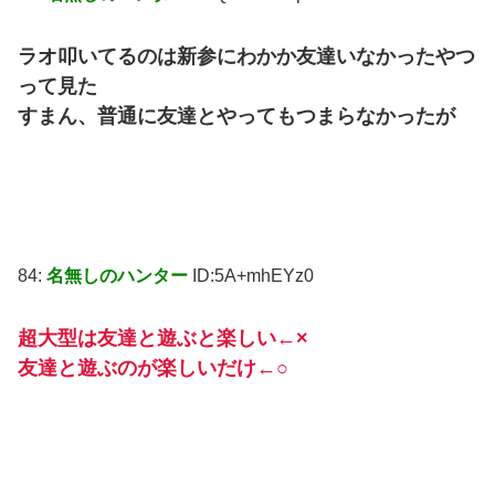
ラオ叩いてるのは新参にわかか友達いなかったやつ
って見た
すまん、普通に友達とやってもつまらなかったが
84:
名無しのハンター
ID:5A+mhEYz0
超大型は友達と遊ぶと楽しい←×
友達と遊ぶのが楽しいだけ←○