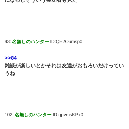
になるしそういう実況者も見た
93:
名無しのハンター
ID:QE2Oumsp0
>>84
雑談が楽しいとかそれは友達がおもろいだけってい
うね
102:
名無しのハンター
ID:qpvmsKPx0