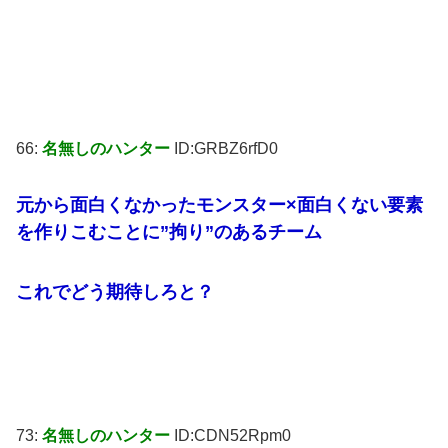
66:
名無しのハンター
ID:GRBZ6rfD0
元から面白くなかったモンスター×面白くない要素
を作りこむことに”拘り”のあるチーム
これでどう期待しろと？
73:
名無しのハンター
ID:CDN52Rpm0