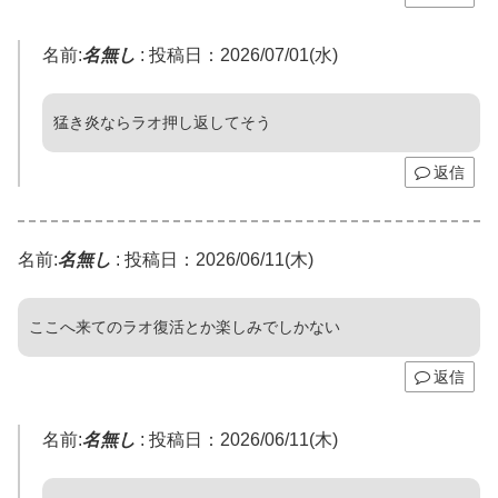
名前:
名無し
:
投稿日：2026/07/01(水)
猛き炎ならラオ押し返してそう
返信
名前:
名無し
:
投稿日：2026/06/11(木)
ここへ来てのラオ復活とか楽しみでしかない
返信
名前:
名無し
:
投稿日：2026/06/11(木)