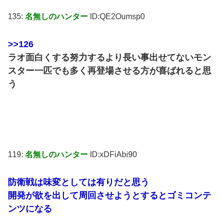
135:
名無しのハンター
ID:QE2Oumsp0
>>126
ラオ面白くする努力するより長い事出せてないモン
スター一匹でも多く再登場させる方が喜ばれると思
う
119:
名無しのハンター
ID:xDFiAbi90
防衛戦は味変としては有りだと思う
開発が欲を出して周回させようとするとゴミコンテ
ンツになる