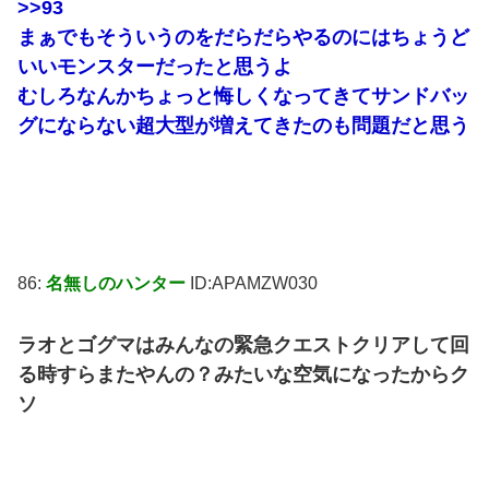
>>93
まぁでもそういうのをだらだらやるのにはちょうど
いいモンスターだったと思うよ
むしろなんかちょっと悔しくなってきてサンドバッ
グにならない超大型が増えてきたのも問題だと思う
86:
名無しのハンター
ID:APAMZW030
ラオとゴグマはみんなの緊急クエストクリアして回
る時すらまたやんの？みたいな空気になったからク
ソ