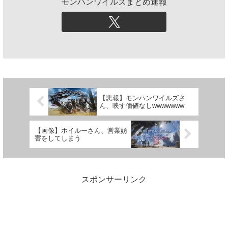
モンハンワイルズまとめ速報
【悲報】モンハンワイルズさ
ん、映す価値なしwwwwwww
【画像】ホイルーさん、営業妨
害をしてしまう
スポンサーリンク