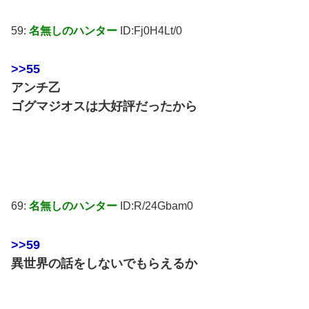
59:
名無しのハンター
ID:Fj0H4Lt/0
>>55
アンチ乙
ゴグマジオスは大好評だったから
69:
名無しのハンター
ID:R/24Gbam0
>>59
異世界の話をしないでもらえるか