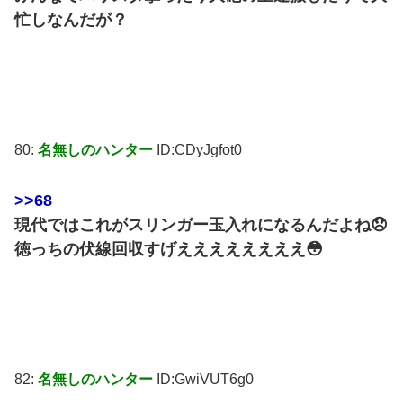
忙しなんだが？
80:
名無しのハンター
ID:CDyJgfot0
>>68
現代ではこれがスリンガー玉入れになるんだよね😞
徳っちの伏線回収すげええええええええ😳
82:
名無しのハンター
ID:GwiVUT6g0