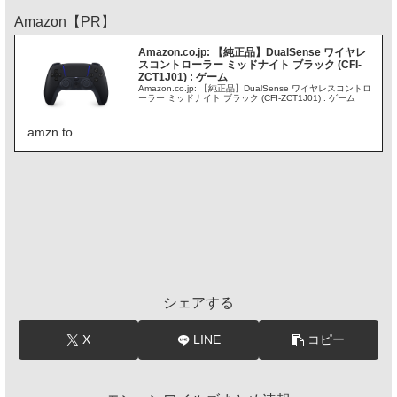
Amazon【PR】
Amazon.co.jp: 【純正品】DualSense ワイヤレ
スコントローラー ミッドナイト ブラック (CFI-
ZCT1J01) : ゲーム
Amazon.co.jp: 【純正品】DualSense ワイヤレスコントロ
ーラー ミッドナイト ブラック (CFI-ZCT1J01) : ゲーム
amzn.to
シェアする
X
LINE
コピー