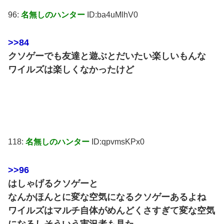
96:
名無しのハンター
ID:ba4uMlhV0
>>84
クソゲーでも友達と遊ぶとだいたい楽しいもんな
ワイルズは楽しくなかったけど
118:
名無しのハンター
ID:qpvmsKPx0
>>96
はしゃげるクソゲーと
なんかほんとに変な空気になるクソゲーあるよね
ワイルズはマルチ自体がめんどくさすぎて変な空気