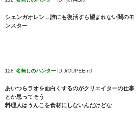
シェンガオレン←誰にも復活すら望まれない闇のモ
ンスター
126:
名無しのハンター
ID:JrOUPEEm0
あいつらラオを面白くするのがクリエイターの仕事
とか思ってそう
料理人はうんこを食材にしないんだけどな