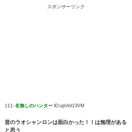
スポンサーリンク
111:
名無しのハンター
ID:upVoI13VM
昔のラオシャンロンは面白かった！！は無理がある
と思う