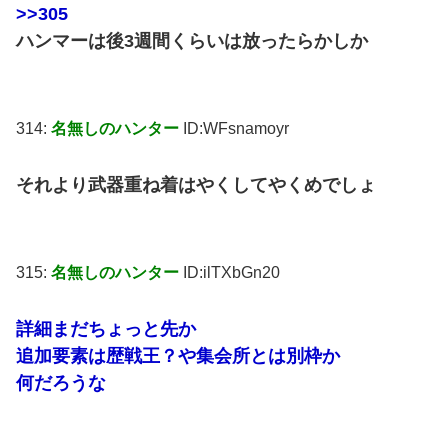
>>305
ハンマーは後3週間くらいは放ったらかしか
314:
名無しのハンター
ID:WFsnamoyr
それより武器重ね着はやくしてやくめでしょ
315:
名無しのハンター
ID:ilTXbGn20
詳細まだちょっと先か
追加要素は歴戦王？や集会所とは別枠か
何だろうな