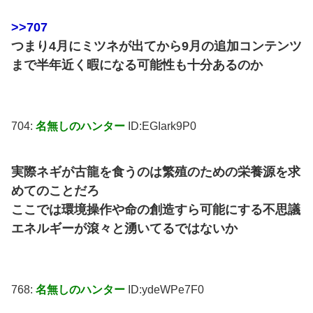
>>707
つまり4月にミツネが出てから9月の追加コンテンツ
まで半年近く暇になる可能性も十分あるのか
704:
名無しのハンター
ID:EGIark9P0
実際ネギが古龍を食うのは繁殖のための栄養源を求
めてのことだろ
ここでは環境操作や命の創造すら可能にする不思議
エネルギーが滾々と湧いてるではないか
768:
名無しのハンター
ID:ydeWPe7F0