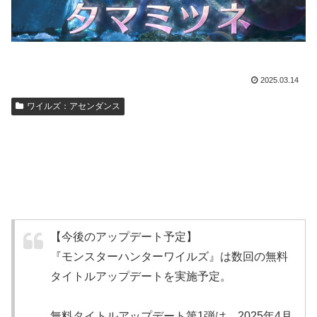
2025.03.14
ワイルズ：アセンダンス
【今後のアップデート予定】
『モンスターハンターワイルズ』は数回の無料
タイトルアップデートを実施予定。
無料タイトルアップデート第1弾は、2025年4月