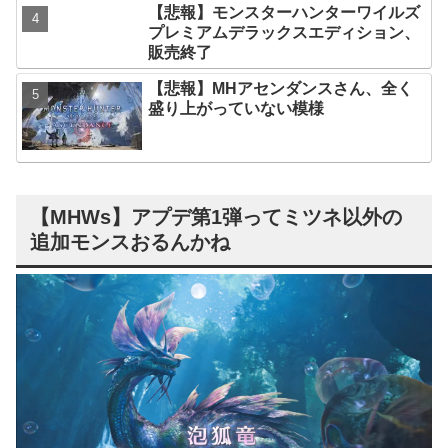
【悲報】モンスターハンターワイルズ
プレミアムデラックスエディション、
販売終了
【悲報】MHアセンダンスさん、全く
盛り上がっていない模様
【MHWs】アプデ第1弾ってミツネ以外の
追加モンスおるんかね