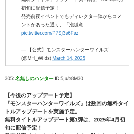
初旬に配信予定！
発売前夜イベントでもディレクター陣からコメ
ントがあった通り、「泡狐竜…
pic.twitter.com/P7Sj3s6Fsz
— 【公式】モンスターハンターワイルズ
(@MH_Wilds)
March 14, 2025
305:
名無しのハンター
ID:5ju/e8M30
【今後のアップデート予定】
『モンスターハンターワイルズ』は数回の無料タイ
トルアップデートを実施予定。
無料タイトルアップデート第1弾は、2025年4月初
旬に配信予定！