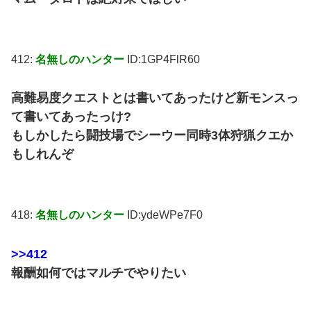
412:
名無しのハンター
ID:1GP4FlR60
高難易度クエストとは書いてあったけど新モンスっ
て書いてあったっけ?
もしかしたら闘技場でシーウー同時3体狩猟クエか
もしれんぞ
418:
名無しのハンター
ID:ydeWPe7F0
>>412
報酬如何ではマルチでやりたい