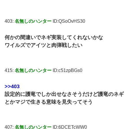
403:
名無しのハンター
ID:QSoOvHS30
何かの間違いでネギ実装してくれないかな
ワイルズでアイツと肉弾戦したい
415:
名無しのハンター
ID:c51zpBGs0
>>403
設定的に護竜でしか出せなさそうだけど護竜のネギ
とかマジで生きる意味を見失ってそう
407:
名無しのハンター
ID:6DCETcWW0