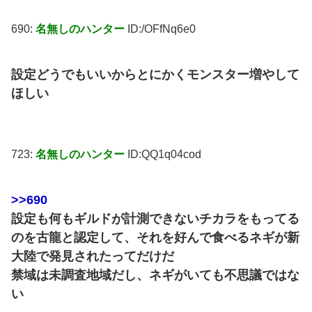
690:
名無しのハンター
ID:/OFfNq6e0
設定どうでもいいからとにかくモンスター増やして
ほしい
723:
名無しのハンター
ID:QQ1q04cod
>>690
設定も何もギルドが計測できないチカラをもってる
のを古龍と認定して、それを好んで食べるネギが新
大陸で発見されたってだけだ
禁域は未調査地域だし、ネギがいても不思議ではな
い