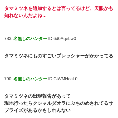
タマミツネを追加するとは言ってるけど、天眼かも
知れないんだよね…
783:
名無しのハンター
ID:6d0AqeLw0
タマミツネにものすごいプレッシャーがかかってる
790:
名無しのハンター
ID:GlWMHcaL0
タマミツネの出現報告があって
現地行ったらクシャルダオラにぶちのめされてるサ
プライズがあるかもしれんない