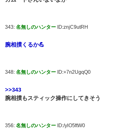
343:
名無しのハンター
ID:znjC9utRH
腕相撲くるか💪
348:
名無しのハンター
ID:+7n2UgqQ0
>>343
腕相撲もスティック操作にしてきそう
356:
名無しのハンター
ID:/ylO5ftW0