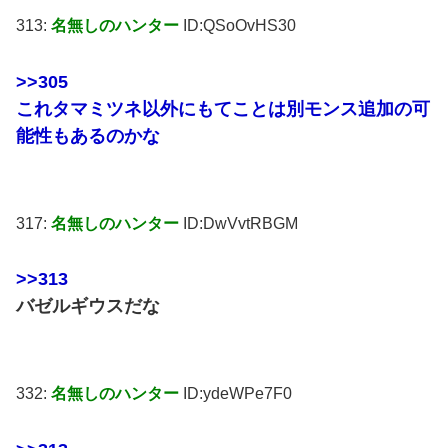
313:
名無しのハンター
ID:QSoOvHS30
>>305
これタマミツネ以外にもてことは別モンス追加の可
能性もあるのかな
317:
名無しのハンター
ID:DwVvtRBGM
>>313
バゼルギウスだな
332:
名無しのハンター
ID:ydeWPe7F0