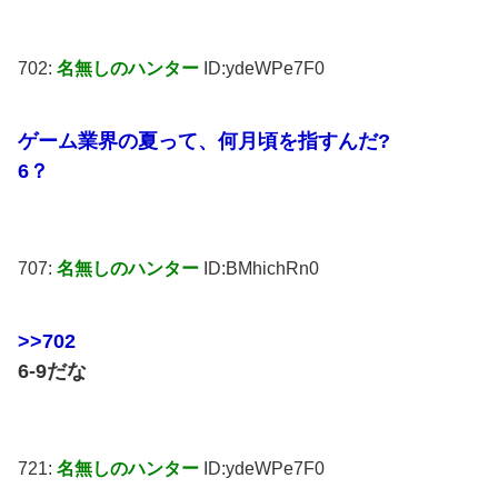
702:
名無しのハンター
ID:ydeWPe7F0
ゲーム業界の夏って、何月頃を指すんだ?
6？
707:
名無しのハンター
ID:BMhichRn0
>>702
6-9だな
721:
名無しのハンター
ID:ydeWPe7F0