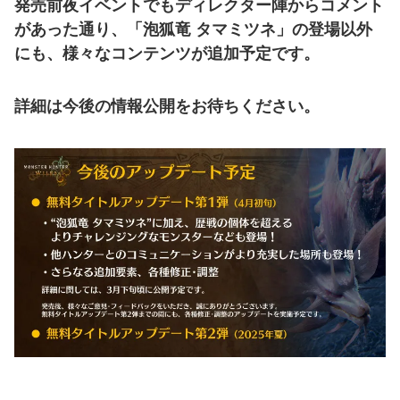
発売前夜イベントでもディレクター陣からコメント
があった通り、「泡狐竜 タマミツネ」の登場以外
にも、様々なコンテンツが追加予定です。
詳細は今後の情報公開をお待ちください。