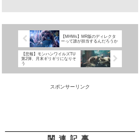
【MHWs】MR版のディレクタ
ーって誰が担当するんだろうか
【悲報】モンハンワイルズTU
第2弾、月末ギリギリになりそ
う
スポンサーリンク
関連記事