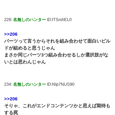
228:
名無しのハンター
ID:lTSrshEL0
>>206
パーツって言うからそれを組み合わせて面白いビル
ドが組めると思うじゃん
まさか同じパーツ3つ組み合わせるしか選択肢がな
いとは思わんじゃん
234:
名無しのハンター
ID:NIp7NUS90
>>206
そりゃ、これがエンドコンテンツかと思えば期待も
する罠