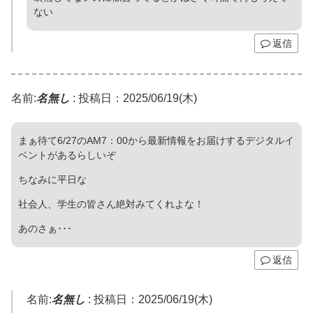
ない
返信
名前:
名無し
:
投稿日：2025/06/19(木)
まぁ待て6/27のAM7：00から最新情報をお届けするデジタルイ
ベントがあるらしいぞ
ちなみに平日な
社会人、学生の皆さん絶対みてくれよな！
あのさぁ･･･
返信
名前:
名無し
:
投稿日：2025/06/19(木)