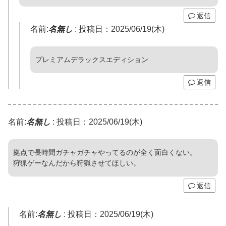
返信
名前:
名無し
:
投稿日：2025/06/19(木)
プレミアムデラックスエディション
返信
名前:
名無し
:
投稿日：2025/06/19(木)
拠点で長時間ガチャガチャやってるのが全く面白くない。
狩猟ゲーなんだから狩猟させてほしい。
返信
名前:
名無し
:
投稿日：2025/06/19(木)