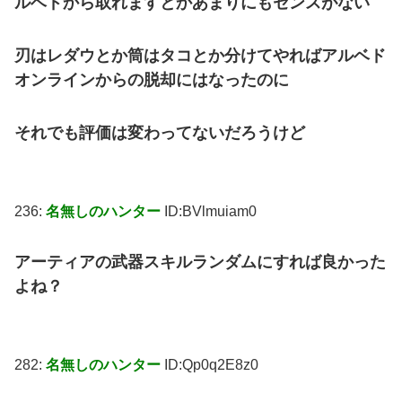
ルベドから取れますとかあまりにもセンスがない
刃はレダウとか筒はタコとか分けてやればアルベド
オンラインからの脱却にはなったのに
それでも評価は変わってないだろうけど
236:
名無しのハンター
ID:BVlmuiam0
アーティアの武器スキルランダムにすれば良かった
よね？
282:
名無しのハンター
ID:Qp0q2E8z0