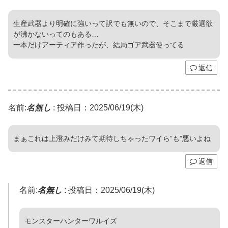
生産武器より明確に強いって訳でも無いので、そこまで厳選欲
が沸かないってのもある…
一本だけアーティア作ったが、結局ゴア武器使ってる
返信
名前:
名無し
:
投稿日：2025/06/19(木)
まぁこれは上澄みだけみて期待しちゃったワイら”も”悪いよね
返信
名前:
名無し
:
投稿日：2025/06/19(木)
モンスターハンターワルイズ