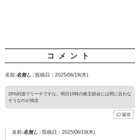
コメント
名前:
名無し
:
投稿日：2025/06/19(木)
20%到達でリーチですな。明日10時の株主総会には間に合わな
そうなのが残念
返信
名前:
名無し
:
投稿日：2025/06/19(木)