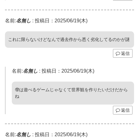
名前:
名無し
:
投稿日：2025/06/19(木)
これに限らないけどなんで過去作から悉く劣化してるのかが謎
返信
名前:
名無し
:
投稿日：2025/06/19(木)
🤓は遊べるゲームじゃなくて世界観を作りたいだけだから
ね
返信
名前:
名無し
:
投稿日：2025/06/19(木)