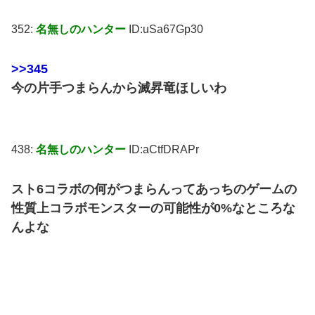
352:
名無しのハンター
ID:uSa67Gp30
>>345
今の片手つまらんから滅昇竜ほしいわ
438:
名無しのハンター
ID:aCtfDRAPr
スト6コラボの何がつまらんってあっちのゲームの
性質上コラボモンスターの可能性が0%なところな
んよな