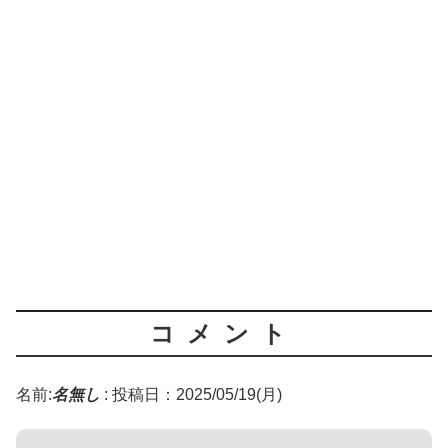
コメント
名前:
名無し
:
投稿日：2025/05/19(月)