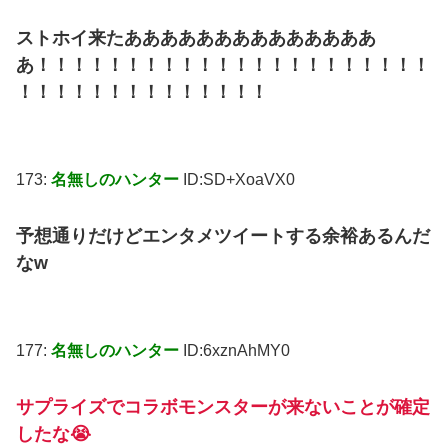
ストホイ来たああああああああああああああ
あ！！！！！！！！！！！！！！！！！！！！！！
！！！！！！！！！！！！！！
173:
名無しのハンター
ID:SD+XoaVX0
予想通りだけどエンタメツイートする余裕あるんだ
なw
177:
名無しのハンター
ID:6xznAhMY0
サプライズでコラボモンスターが来ないことが確定
したな😭