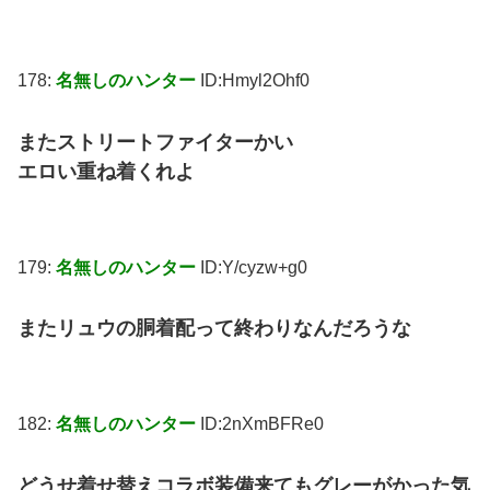
178:
名無しのハンター
ID:Hmyl2Ohf0
またストリートファイターかい
エロい重ね着くれよ
179:
名無しのハンター
ID:Y/cyzw+g0
またリュウの胴着配って終わりなんだろうな
182:
名無しのハンター
ID:2nXmBFRe0
どうせ着せ替えコラボ装備来てもグレーがかった気