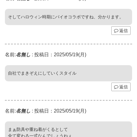
そしてハロウィン時期にバイオコラボですね、分かります。
返信
名前:
名無し
:
投稿日：2025/05/19(月)
自社でまきぞえにしていくスタイル
返信
名前:
名無し
:
投稿日：2025/05/19(月)
まぁ防具や重ね着がくるとして
全て変わる一式なんでしょうねぇ