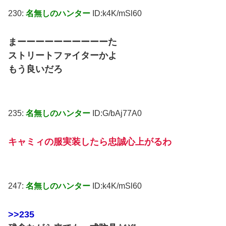
230:
名無しのハンター
ID:k4K/mSl60
まーーーーーーーーーーた
ストリートファイターかよ
もう良いだろ
235:
名無しのハンター
ID:G/bAj77A0
キャミィの服実装したら忠誠心上がるわ
247:
名無しのハンター
ID:k4K/mSl60
>>235