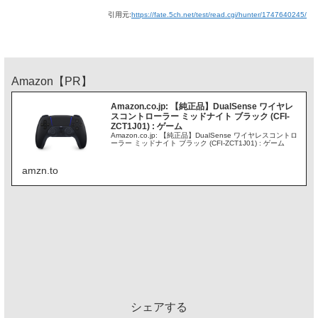
引用元:
https://fate.5ch.net/test/read.cgi/hunter/1747640245/
Amazon【PR】
Amazon.co.jp: 【純正品】DualSense ワイヤレ
スコントローラー ミッドナイト ブラック (CFI-
ZCT1J01) : ゲーム
Amazon.co.jp: 【純正品】DualSense ワイヤレスコントロ
ーラー ミッドナイト ブラック (CFI-ZCT1J01) : ゲーム
amzn.to
シェアする