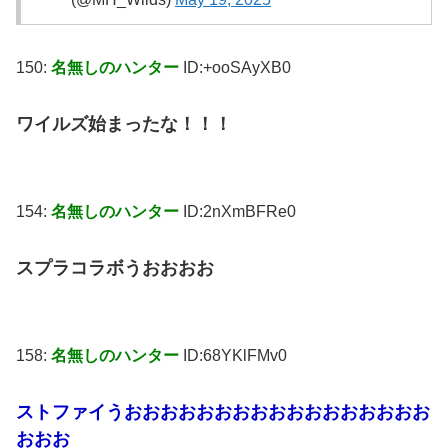
150:
名無しのハンター
ID:+ooSAyXB0
ワイルズ始まったな！！！
154:
名無しのハンター
ID:2nXmBFRe0
スプラコラボうおおおお
158:
名無しのハンター
ID:68YKlFMv0
ストファイうおおおおおおおおおおおおおおおおお
おおお