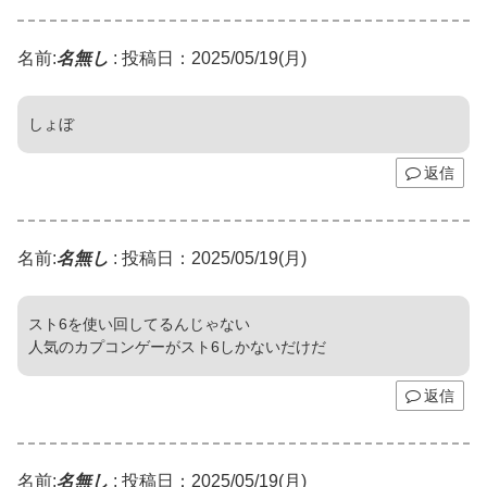
名前:
名無し
:
投稿日：2025/05/19(月)
しょぼ
返信
名前:
名無し
:
投稿日：2025/05/19(月)
スト6を使い回してるんじゃない
人気のカプコンゲーがスト6しかないだけだ
返信
名前:
名無し
:
投稿日：2025/05/19(月)