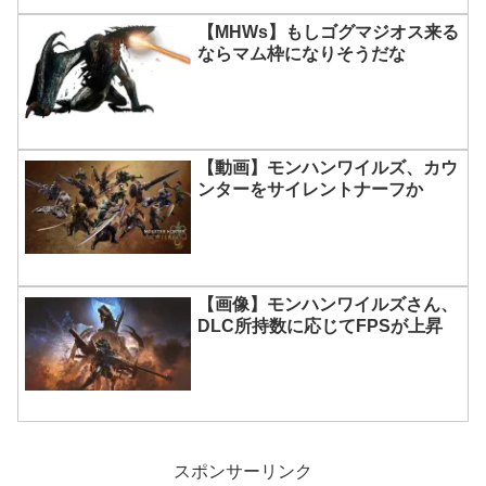
【MHWs】もしゴグマジオス来る
ならマム枠になりそうだな
【動画】モンハンワイルズ、カウ
ンターをサイレントナーフか
【画像】モンハンワイルズさん、
DLC所持数に応じてFPSが上昇
スポンサーリンク