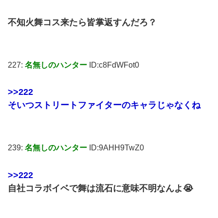
不知火舞コス来たら皆掌返すんだろ？
227:
名無しのハンター
ID:c8FdWFot0
>>222
そいつストリートファイターのキャラじゃなくね
239:
名無しのハンター
ID:9AHH9TwZ0
>>222
自社コラボイベで舞は流石に意味不明なんよ😭