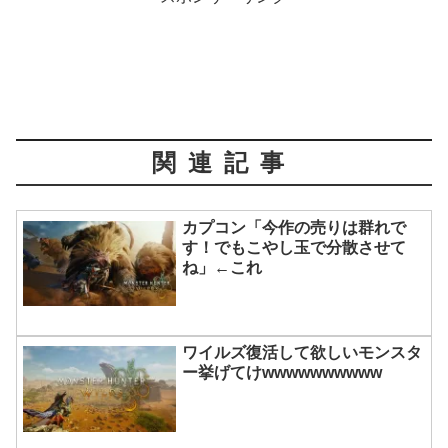
関連記事
カプコン「今作の売りは群れで
す！でもこやし玉で分散させて
ね」←これ
ワイルズ復活して欲しいモンスタ
ー挙げてけwwwwwwwwww