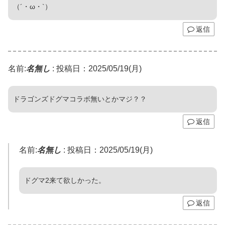
（´・ω・`）
返信
名前:
名無し
:
投稿日：2025/05/19(月)
ドラゴンズドグマコラボ無いとかマジ？？
返信
名前:
名無し
:
投稿日：2025/05/19(月)
ドグマ2来て欲しかった。
返信