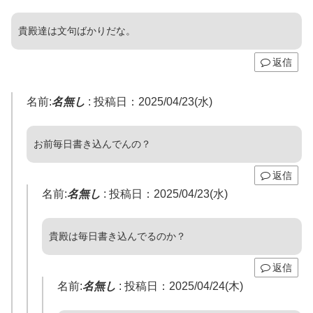
貴殿達は文句ばかりだな。
返信
名前:
名無し
:
投稿日：2025/04/23(水)
お前毎日書き込んでんの？
返信
名前:
名無し
:
投稿日：2025/04/23(水)
貴殿は毎日書き込んでるのか？
返信
名前:
名無し
:
投稿日：2025/04/24(木)