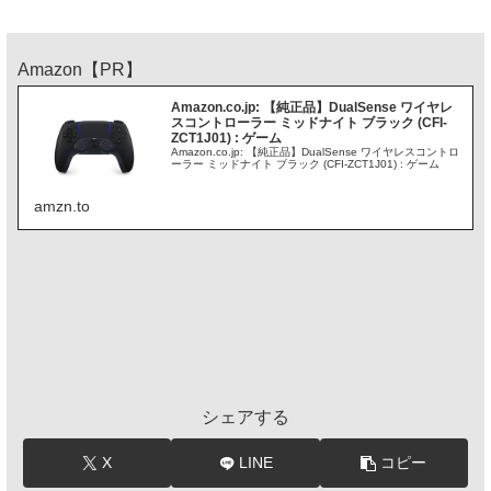
Amazon【PR】
Amazon.co.jp: 【純正品】DualSense ワイヤレ
スコントローラー ミッドナイト ブラック (CFI-
ZCT1J01) : ゲーム
Amazon.co.jp: 【純正品】DualSense ワイヤレスコントロ
ーラー ミッドナイト ブラック (CFI-ZCT1J01) : ゲーム
amzn.to
シェアする
X
LINE
コピー