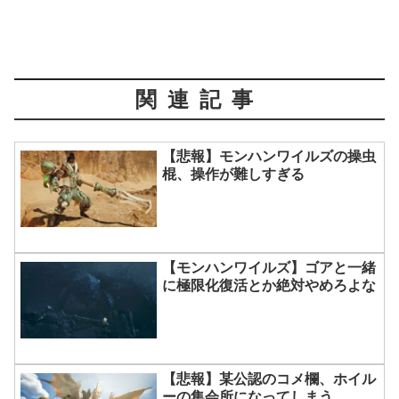
関連記事
【悲報】モンハンワイルズの操虫
棍、操作が難しすぎる
【モンハンワイルズ】ゴアと一緒
に極限化復活とか絶対やめろよな
【悲報】某公認のコメ欄、ホイル
ーの集会所になってしまう