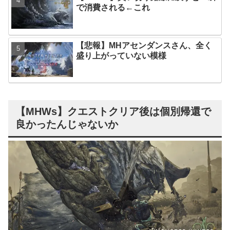
で消費される←これ
【悲報】MHアセンダンスさん、全く
盛り上がっていない模様
【MHWs】クエストクリア後は個別帰還で
良かったんじゃないか