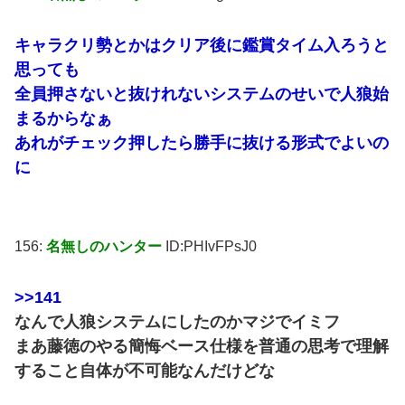
キャラクリ勢とかはクリア後に鑑賞タイム入ろうと
思っても
全員押さないと抜けれないシステムのせいで人狼始
まるからなぁ
あれがチェック押したら勝手に抜ける形式でよいの
に
156:
名無しのハンター
ID:PHIvFPsJ0
>>141
なんで人狼システムにしたのかマジでイミフ
まあ藤徳のやる簡悔ベース仕様を普通の思考で理解
すること自体が不可能なんだけどな