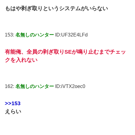
もはや剥ぎ取りというシステムがいらない
153:
名無しのハンター
ID:UF32E4LFd
有能俺、全員の剥ぎ取りSEが鳴り止むまでチェッ
クを入れない
162:
名無しのハンター
ID:iVTX2oec0
>>153
えらい