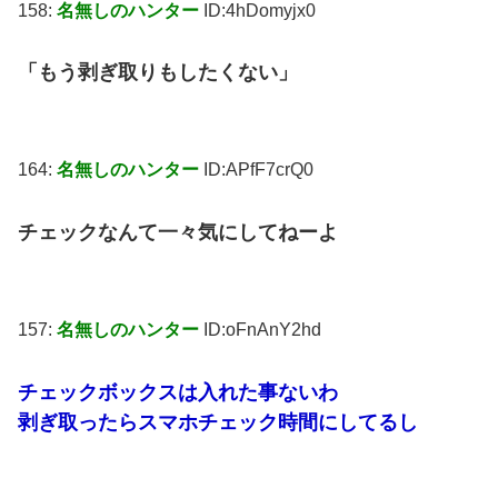
158:
名無しのハンター
ID:4hDomyjx0
「もう剥ぎ取りもしたくない」
164:
名無しのハンター
ID:APfF7crQ0
チェックなんて一々気にしてねーよ
157:
名無しのハンター
ID:oFnAnY2hd
チェックボックスは入れた事ないわ
剥ぎ取ったらスマホチェック時間にしてるし