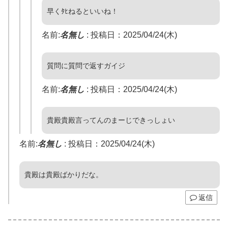
早くﾀﾋねるといいね！
名前:
名無し
:
投稿日：2025/04/24(木)
質問に質問で返すガイジ
名前:
名無し
:
投稿日：2025/04/24(木)
貴殿貴殿言ってんのまーじできっしょい
名前:
名無し
:
投稿日：2025/04/24(木)
貴殿は貴殿ばかりだな。
返信