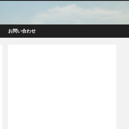
お問い合わせ