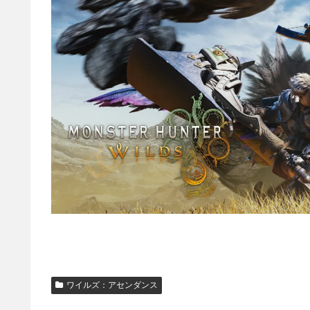
ワイルズ：アセンダンス