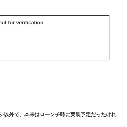
it for verification
ヌシ以外で、本来はローンチ時に実装予定だったけれ