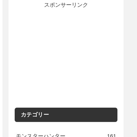
スポンサーリンク
カテゴリー
モンスターハンター
161