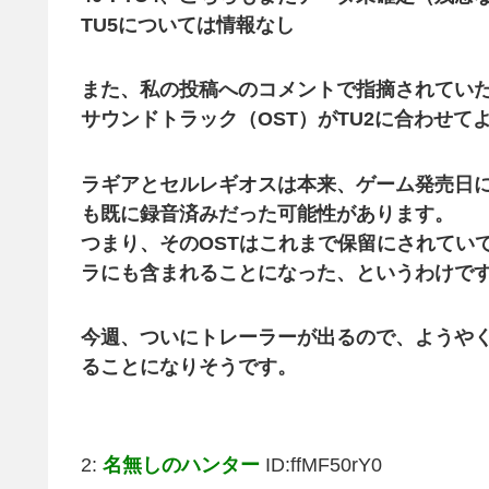
TU5については情報なし
また、私の投稿へのコメントで指摘されてい
サウンドトラック（OST）がTU2に合わせ
ラギアとセルレギオスは本来、ゲーム発売日に
も既に録音済みだった可能性があります。
つまり、そのOSTはこれまで保留にされてい
ラにも含まれることになった、というわけで
今週、ついにトレーラーが出るので、ようや
ることになりそうです。
2:
名無しのハンター
ID:ffMF50rY0