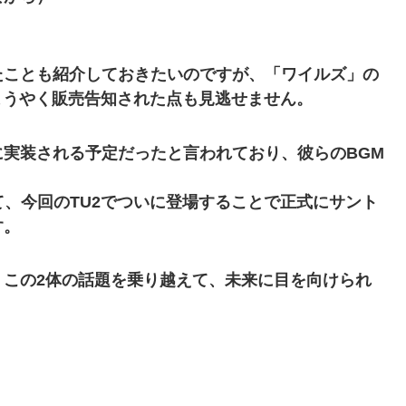
たことも紹介しておきたいのですが、「ワイルズ」の
てようやく販売告知された点も見逃せません。
実装される予定だったと言われており、彼らのBGM
て、今回のTU2でついに登場することで正式にサント
す。
くこの2体の話題を乗り越えて、未来に目を向けられ