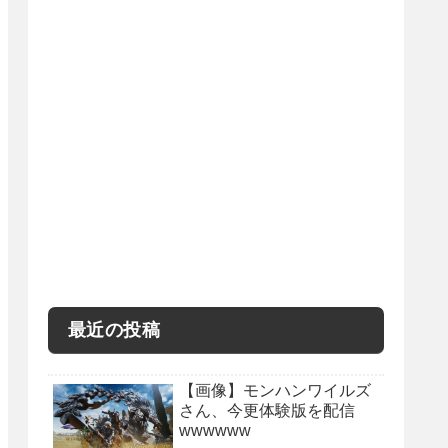
最近の投稿
【画像】モンハンワイルズ
さん、今更体験版を配信
wwwwww