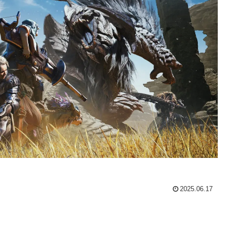
2025.06.17