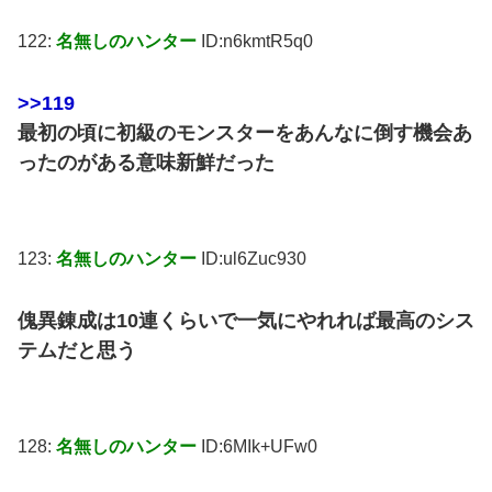
122:
名無しのハンター
ID:n6kmtR5q0
>>119
最初の頃に初級のモンスターをあんなに倒す機会あ
ったのがある意味新鮮だった
123:
名無しのハンター
ID:ul6Zuc930
傀異錬成は10連くらいで一気にやれれば最高のシス
テムだと思う
128:
名無しのハンター
ID:6MIk+UFw0