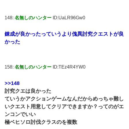
148:
名無しのハンター
ID:UaLR96Gw0
錬成が良かったっていうより傀異討究クエストが良
かった
158:
名無しのハンター
ID:TEz4R4YW0
>>148
討究クエは良かった
ていうかアクションゲームなんだからめっちゃ難し
いクエスト用意してクリアできますか？ってのがエ
ンコンでいい
極ベヒソロ討伐クラスのを複数