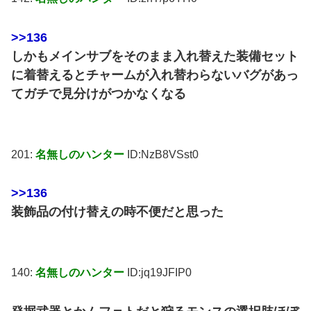
>>136
しかもメインサブをそのまま入れ替えた装備セット
に着替えるとチャームが入れ替わらないバグがあっ
てガチで見分けがつかなくなる
201:
名無しのハンター
ID:NzB8VSst0
>>136
装飾品の付け替えの時不便だと思った
140:
名無しのハンター
ID:jq19JFIP0