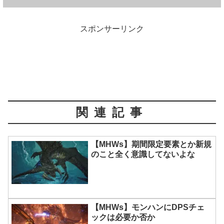
スポンサーリンク
関連記事
【MHWs】期間限定要素とか新規
のこと全く意識してないよな
【MHWs】モンハンにDPSチェ
ックは必要か否か