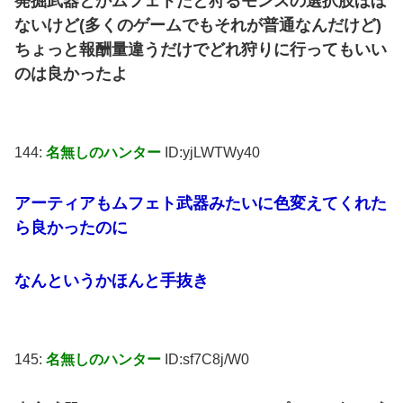
発掘武器とかムフェトだと狩るモンスの選択肢ほぼ
ないけど(多くのゲームでもそれが普通なんだけど)
ちょっと報酬量違うだけでどれ狩りに行ってもいい
のは良かったよ
144:
名無しのハンター
ID:yjLWTWy40
アーティアもムフェト武器みたいに色変えてくれた
ら良かったのに
なんというかほんと手抜き
145:
名無しのハンター
ID:sf7C8j/W0