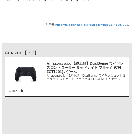
引用元:
https://fate.5ch.net/test/read.cgi/hunter/1746257338/
Amazon【PR】
Amazon.co.jp: 【純正品】DualSense ワイヤレ
スコントローラー ミッドナイト ブラック (CFI-
ZCT1J01) : ゲーム
Amazon.co.jp: 【純正品】DualSense ワイヤレスコントロ
ーラー ミッドナイト ブラック (CFI-ZCT1J01) : ゲーム
amzn.to