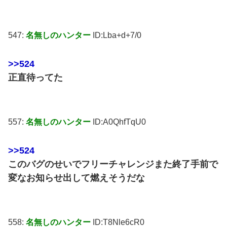
547:
名無しのハンター
ID:Lba+d+7/0
>>524
正直待ってた
557:
名無しのハンター
ID:A0QhfTqU0
>>524
このバグのせいでフリーチャレンジまた終了手前で
変なお知らせ出して燃えそうだな
558:
名無しのハンター
ID:T8Nle6cR0