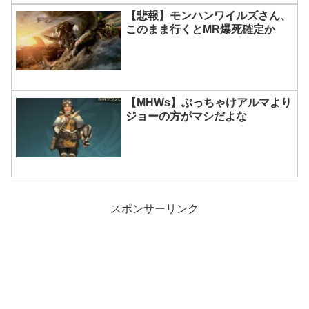
【悲報】モンハンワイルズさん、
このまま行くとMR爆死確定か
【MHWs】ぶっちゃけアルマより
ジョーの方がマシだよな
スポンサーリンク