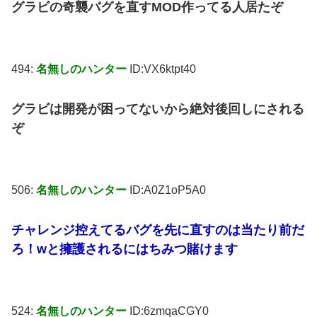
グラビの奇襲バグを直すMOD作ってる人居たぞ
494:
名無しのハンター
ID:VX6ktpt40
グラビは開発が困ってないから絶対後回しにされる
ぞ
506:
名無しのハンター
ID:A0Z1oP5A0
チャレンジ控えてるバグを先に直すのは当たり前だ
ろ！wと擁護されるにはちみつ賭けます
524:
名無しのハンター
ID:6zmqaCGY0