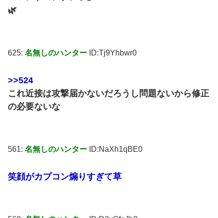
🌿
625:
名無しのハンター
ID:Tj9Yhbwr0
>>524
これ近接は攻撃届かないだろうし問題ないから修正
の必要ないな
561:
名無しのハンター
ID:NaXh1qBE0
笑顔がカプコン煽りすぎて草