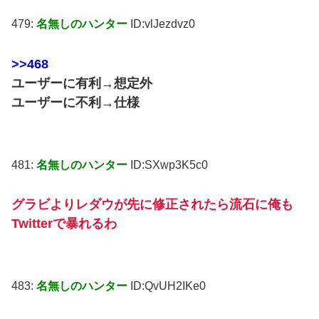
479:
名無しのハンター
ID:vlJezdvz0
>>468
ユーザーに有利→想定外
ユーザーに不利→仕様
481:
名無しのハンター
ID:SXwp3K5c0
グラビよりレダウが先に修正されたら流石に俺も
Twitterで暴れるわ
483:
名無しのハンター
ID:QvUH2IKe0