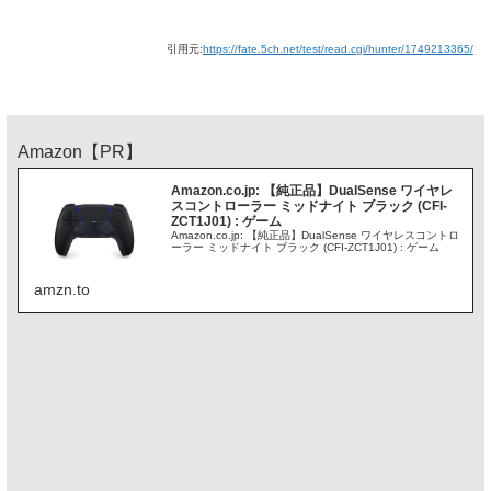
引用元:
https://fate.5ch.net/test/read.cgi/hunter/1749213365/
Amazon【PR】
Amazon.co.jp: 【純正品】DualSense ワイヤレ
スコントローラー ミッドナイト ブラック (CFI-
ZCT1J01) : ゲーム
Amazon.co.jp: 【純正品】DualSense ワイヤレスコントロ
ーラー ミッドナイト ブラック (CFI-ZCT1J01) : ゲーム
amzn.to