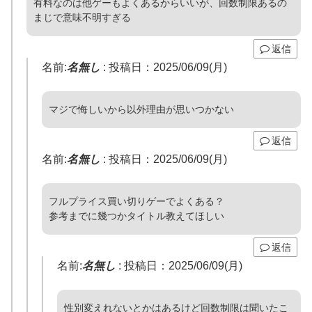
有料なのは他ゲーもよくあるからいいが、回数制限あるの
まじで意味不明すぎる
返信
名前:
名無し
:
投稿日：2025/06/09(月)
マジで悔しいから以外理由が思いつかない
返信
名前:
名無し
:
投稿日：2025/06/09(月)
フルプライス買い切りゲーでよくある？
参考までに幾つかタイトル教えてほしい
返信
名前:
名無し
:
投稿日：2025/06/09(月)
性別変えれないとかはあるけど回数制限は聞いたこ