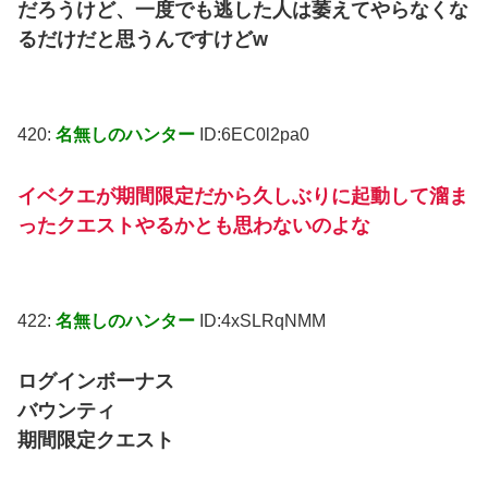
だろうけど、一度でも逃した人は萎えてやらなくな
るだけだと思うんですけどw
420:
名無しのハンター
ID:6EC0l2pa0
イベクエが期間限定だから久しぶりに起動して溜ま
ったクエストやるかとも思わないのよな
422:
名無しのハンター
ID:4xSLRqNMM
ログインボーナス
バウンティ
期間限定クエスト