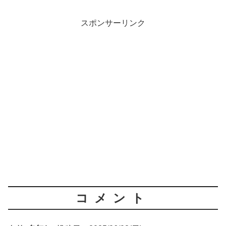
スポンサーリンク
コメント