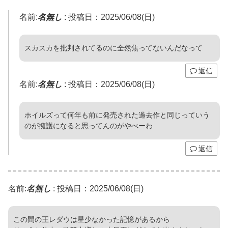
名前:
名無し
:
投稿日：2025/06/08(日)
スカスカを批判されてるのに全然焦ってないんだなって
返信
名前:
名無し
:
投稿日：2025/06/08(日)
ホイルズって何年も前に発売された過去作と同じっていう
のが擁護になると思ってんのがやべーわ
返信
名前:
名無し
:
投稿日：2025/06/08(日)
この間の王レダウは星少なかった記憶があるから