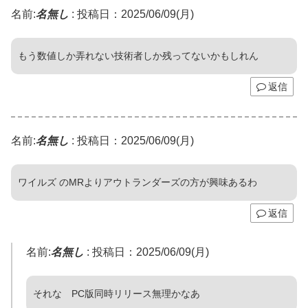
名前:
名無し
:
投稿日：2025/06/09(月)
もう数値しか弄れない技術者しか残ってないかもしれん
返信
名前:
名無し
:
投稿日：2025/06/09(月)
ワイルズ のMRよりアウトランダーズの方が興味あるわ
返信
名前:
名無し
:
投稿日：2025/06/09(月)
それな PC版同時リリース無理かなあ