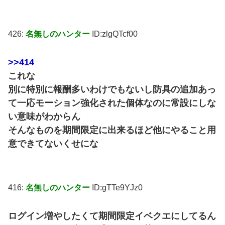
426:
名無しのハンター
ID:zlgQTcf00
>>414
これな
別に特別に報酬多いわけでもないし防具の追加あっ
て一応モーション強化された個体なのに常設にしな
い意味がわからん
そんなものを期間限定に出来るほど他にやること用
意できてないくせにな
416:
名無しのハンター
ID:gTTe9YJz0
ログイン増やしたくて期間限定イベクエにしてるん