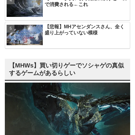
で消費される←これ
【悲報】MHアセンダンスさん、全く
盛り上がっていない模様
【MHWs】買い切りゲーでソシャゲの真似
するゲームがあるらしい