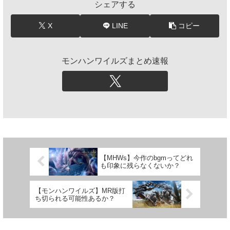
シェアする
X
LINE
コピー
モンハンワイルズまとめ速報
【MHWs】今作のbgmってどれ
も印象に残らなくないか？
【モンハンワイルズ】MR版打
ち切られる可能性あるか？