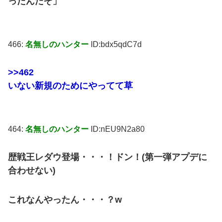
ったんだぞ」
466:
名無しのハンター
ID:bdx5qdC7d
>>462
いない新規のためにやってて草
464:
名無しのハンター
ID:nEU9N2a80
歴戦王レダウ登場・・・！ドン！(第一弾アプデに
合わせない)
これなんやったん・・・？w