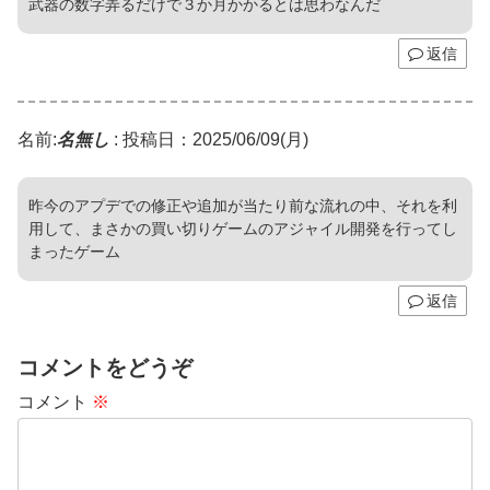
武器の数字弄るだけで３か月かかるとは思わなんだ
返信
名前:
名無し
:
投稿日：2025/06/09(月)
昨今のアプデでの修正や追加が当たり前な流れの中、それを利
用して、まさかの買い切りゲームのアジャイル開発を行ってし
まったゲーム
返信
コメントをどうぞ
コメント
※