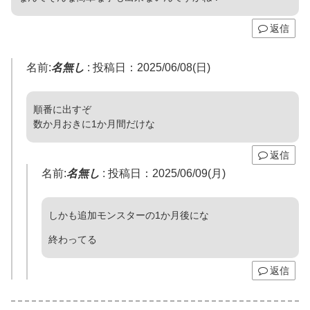
返信
名前:
名無し
:
投稿日：2025/06/08(日)
順番に出すぞ
数か月おきに1か月間だけな
返信
名前:
名無し
:
投稿日：2025/06/09(月)
しかも追加モンスターの1か月後にな
終わってる
返信