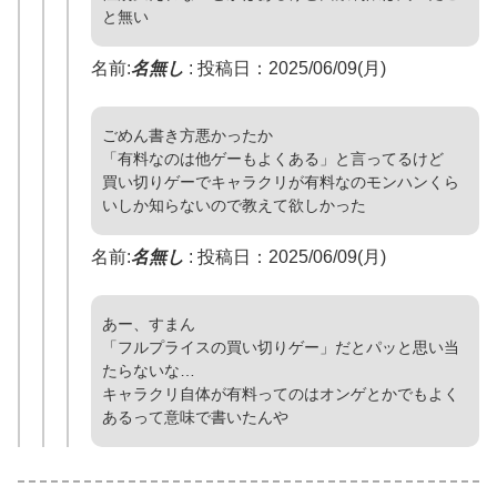
と無い
名前:
名無し
:
投稿日：2025/06/09(月)
ごめん書き方悪かったか
「有料なのは他ゲーもよくある」と言ってるけど
買い切りゲーでキャラクリが有料なのモンハンくら
いしか知らないので教えて欲しかった
名前:
名無し
:
投稿日：2025/06/09(月)
あー、すまん
「フルプライスの買い切りゲー」だとパッと思い当
たらないな…
キャラクリ自体が有料ってのはオンゲとかでもよく
あるって意味で書いたんや