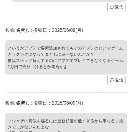
返信
名前:
名無し
:
投稿日：2025/06/09(月)
というかアプデで要素追加されてもそのアプデのせいでゲーム
ガックガクになってまともに遊べないんだが？
推奨スペック超えてるのにアプデでプレイできなくなるゲーム
1万円で売りつけるとか馬鹿かよ
返信
名前:
名無し
:
投稿日：2025/06/09(月)
ソシャゲの真似を騙るには更新頻度が低すぎるから単なる手抜
きでしかないんだよな