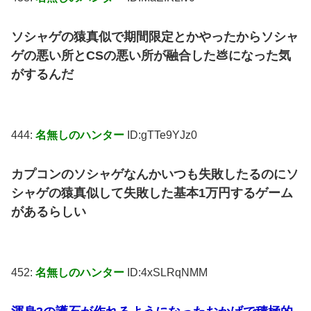
ソシャゲの猿真似で期間限定とかやったからソシャ
ゲの悪い所とCSの悪い所が融合した💩になった気
がするんだ
444:
名無しのハンター
ID:gTTe9YJz0
カプコンのソシャゲなんかいつも失敗したるのにソ
シャゲの猿真似して失敗した基本1万円するゲーム
があるらしい
452:
名無しのハンター
ID:4xSLRqNMM