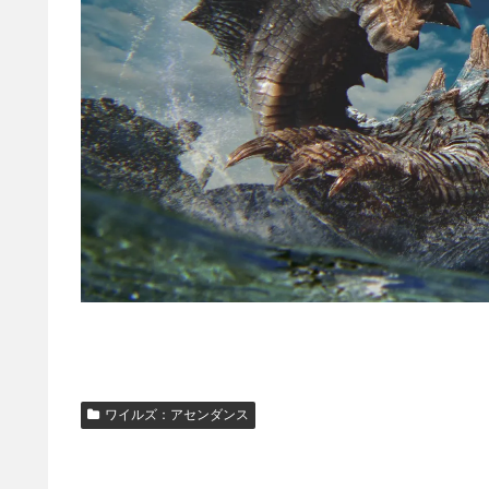
ワイルズ：アセンダンス