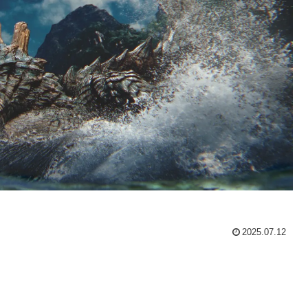
2025.07.12