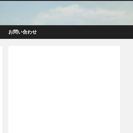
お問い合わせ