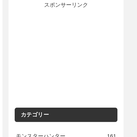
スポンサーリンク
カテゴリー
モンスターハンター
161