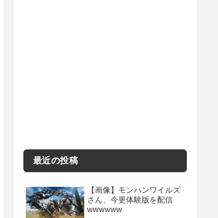
最近の投稿
【画像】モンハンワイルズ
さん、今更体験版を配信
wwwwww