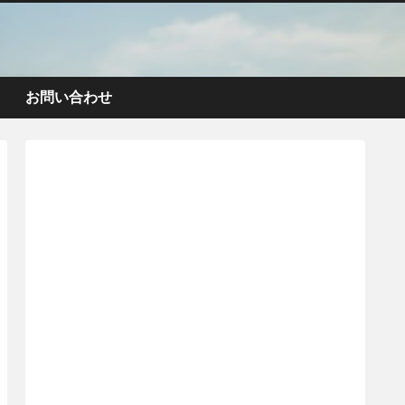
お問い合わせ