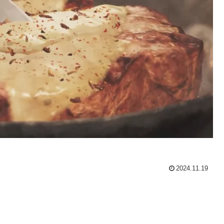
2024.11.19