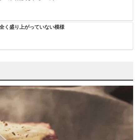
、全く盛り上がっていない模様