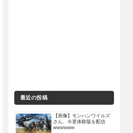
最近の投稿
【画像】モンハンワイルズ
さん、今更体験版を配信
wwwwww