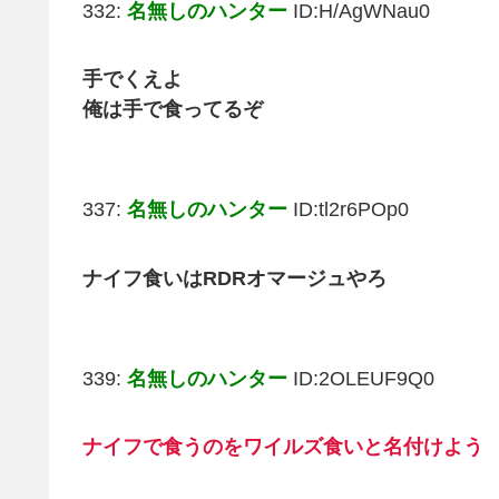
332:
名無しのハンター
ID:H/AgWNau0
手でくえよ
俺は手で食ってるぞ
337:
名無しのハンター
ID:tl2r6POp0
ナイフ食いはRDRオマージュやろ
339:
名無しのハンター
ID:2OLEUF9Q0
ナイフで食うのをワイルズ食いと名付けよう