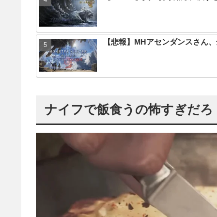
【悲報】MHアセンダンスさん
ナイフで飯食うの怖すぎだろ