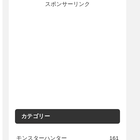
スポンサーリンク
カテゴリー
モンスターハンター
161