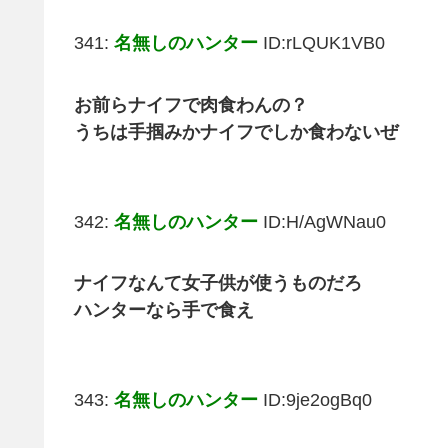
341:
名無しのハンター
ID:rLQUK1VB0
お前らナイフで肉食わんの？
うちは手掴みかナイフでしか食わないぜ
342:
名無しのハンター
ID:H/AgWNau0
ナイフなんて女子供が使うものだろ
ハンターなら手で食え
343:
名無しのハンター
ID:9je2ogBq0