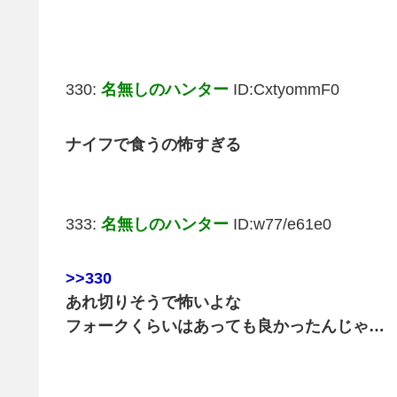
330:
名無しのハンター
ID:CxtyommF0
ナイフで食うの怖すぎる
333:
名無しのハンター
ID:w77/e61e0
>>330
あれ切りそうで怖いよな
フォークくらいはあっても良かったんじゃ…