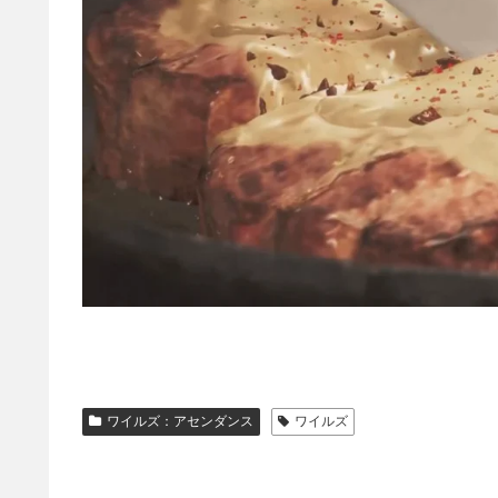
ワイルズ：アセンダンス
ワイルズ