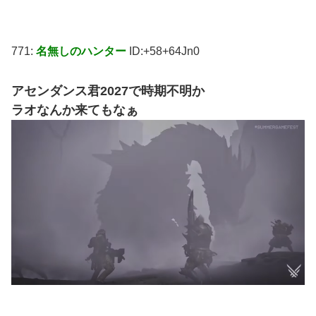
771:
名無しのハンター
ID:+58+64Jn0
アセンダンス君2027で時期不明か
ラオなんか来てもなぁ