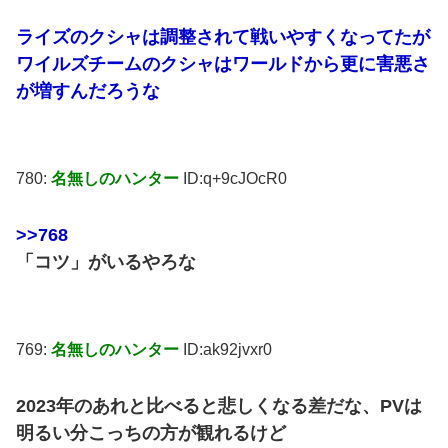
ライズのクシャは調整されて戦いやすくなってたが
ワイルズチームのクシャはワールドから更に害悪さ
が増すんだろうな
780:
名無しのハンター
ID:q+9cJOcR0
>>768
「コツ」がいるやろな
769:
名無しのハンター
ID:ak92jvxr0
2023年のあれと比べると悲しくなる差だな、PVは
明るい分こっちの方が観れるけど