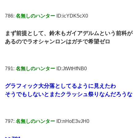
786:
名無しのハンター
ID:icYDK5cX0
まず前提として、鈴木もガイアデルムという前科が
あるのでラオシャンロンはガチで希望ゼロ
791:
名無しのハンター
ID:JtWtHfNB0
グラフィック大分落としてるように見えたわ
そうでもしないとまたクラッシュ祭りなんだろうな
797:
名無しのハンター
ID:nHoE3vJH0