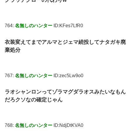
764:
名無しのハンター
ID:KFes7LfR0
衣装変えてまでアルマとジェマ続投してナタガキ廃
棄処分
767:
名無しのハンター
ID:zec5Lw9o0
ラオシャンロンってゾラマグダラオスみたいなもん
だろクソなの確定じゃん
768:
名無しのハンター
ID:NdjDtKVA0