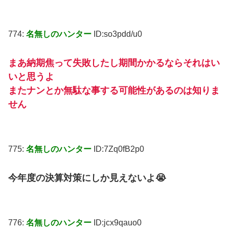
774:
名無しのハンター
ID:so3pdd/u0
まあ納期焦って失敗したし期間かかるならそれはい
いと思うよ
またナンとか無駄な事する可能性があるのは知りま
せん
775:
名無しのハンター
ID:7Zq0fB2p0
今年度の決算対策にしか見えないよ😭
776:
名無しのハンター
ID:jcx9qauo0