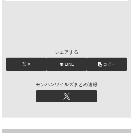
シェアする
X
LINE
コピー
モンハンワイルズまとめ速報