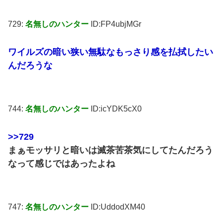
729:
名無しのハンター
ID:FP4ubjMGr
ワイルズの暗い狭い無駄なもっさり感を払拭したい
んだろうな
744:
名無しのハンター
ID:icYDK5cX0
>>729
まぁモッサリと暗いは滅茶苦茶気にしてたんだろう
なって感じではあったよね
747:
名無しのハンター
ID:UddodXM40