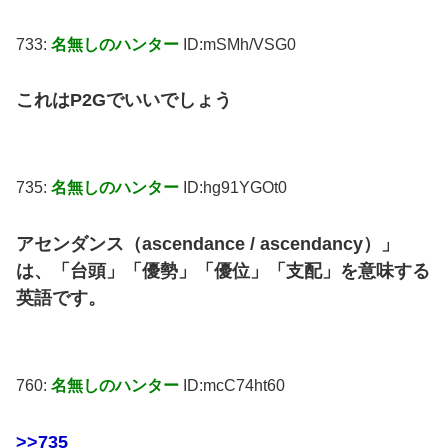
733:
名無しのハンター
ID:mSMh/VSG0
これはP2Gでいいでしょう
735:
名無しのハンター
ID:hg91YGOt0
アセンダンス（ascendance / ascendancy）」
は、「台頭」「優勢」「優位」「支配」を意味する
英語です。
760:
名無しのハンター
ID:mcC74ht60
>>735