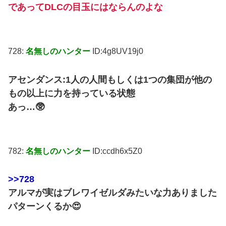
であってDLCの目玉にはならんのよな
728:
名無しのハンター
ID:4g8UV19j0
アセンダンス:1人の人間もしくは1つの集団が他の
もの以上に力を持っている状態
あっ…🥸
782:
名無しのハンター
ID:ccdh6x5Z0
>>728
アルマが実はブレワイゼルダみたいな力ありました
パターンくるか😍