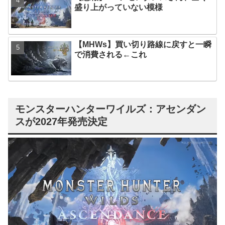
盛り上がっていない模様
【MHWs】買い切り路線に戻すと一瞬
で消費される←これ
モンスターハンターワイルズ：アセンダン
スが2027年発売決定