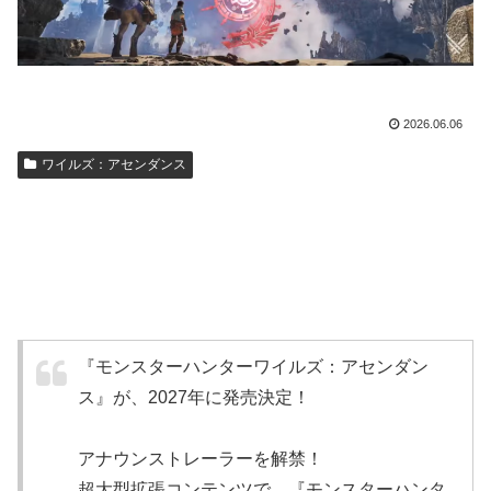
2026.06.06
ワイルズ：アセンダンス
『モンスターハンターワイルズ：アセンダン
ス』が、2027年に発売決定！
アナウンストレーラーを解禁！
超大型拡張コンテンツで、『モンスターハンタ