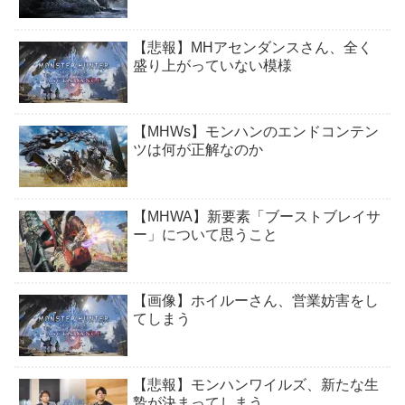
【悲報】MHアセンダンスさん、全く
盛り上がっていない模様
【MHWs】モンハンのエンドコンテン
ツは何が正解なのか
【MHWA】新要素「ブーストブレイサ
ー」について思うこと
【画像】ホイルーさん、営業妨害をし
てしまう
【悲報】モンハンワイルズ、新たな生
贄が決まってしまう