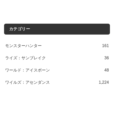
カテゴリー
モンスターハンター
161
ライズ：サンブレイク
36
ワールド：アイスボーン
48
ワイルズ：アセンダンス
1,224