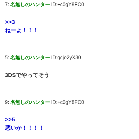
7:
名無しのハンター
ID:+c0gY8FO0
>>3
ねーよ！！！
5:
名無しのハンター
ID:qcje2yX30
3DSでやってそう
9:
名無しのハンター
ID:+c0gY8FO0
>>5
悪いか！！！！