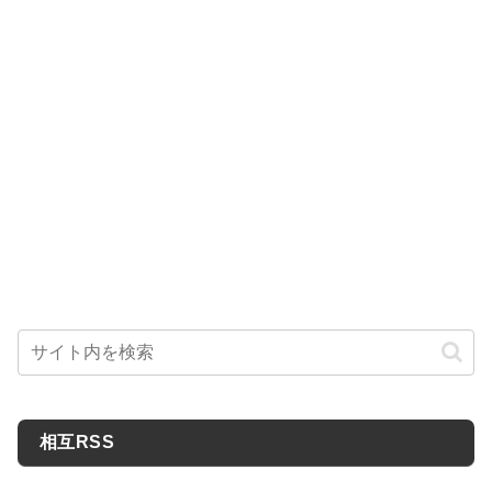
相互RSS