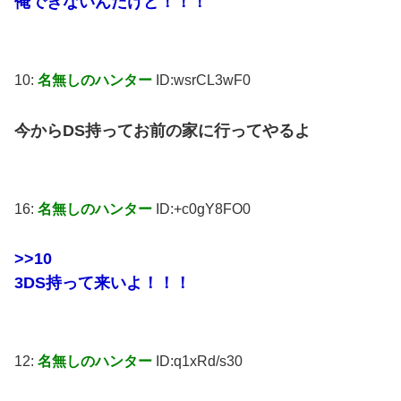
俺できないんだけど！！！
10:
名無しのハンター
ID:wsrCL3wF0
今からDS持ってお前の家に行ってやるよ
16:
名無しのハンター
ID:+c0gY8FO0
>>10
3DS持って来いよ！！！
12:
名無しのハンター
ID:q1xRd/s30