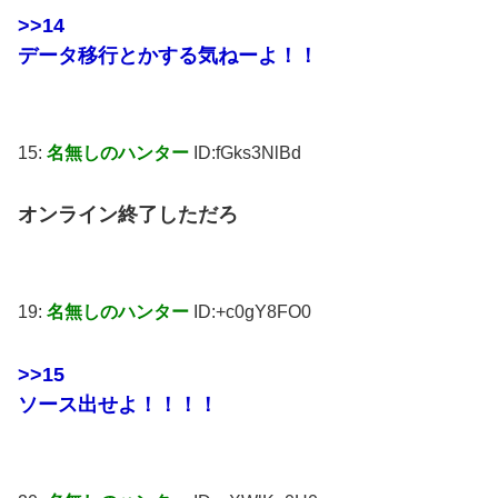
>>14
データ移行とかする気ねーよ！！
15:
名無しのハンター
ID:fGks3NlBd
オンライン終了しただろ
19:
名無しのハンター
ID:+c0gY8FO0
>>15
ソース出せよ！！！！