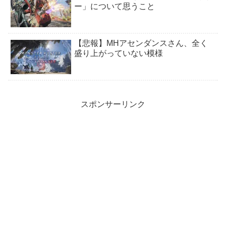
ー」について思うこと
【悲報】MHアセンダンスさん、全く
盛り上がっていない模様
スポンサーリンク