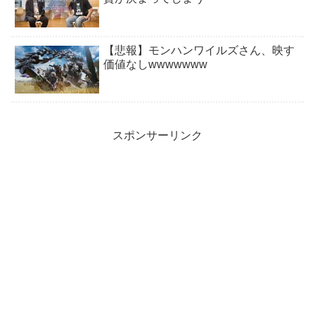
【悲報】モンハンワイルズさん、映す
価値なしwwwwwww
スポンサーリンク