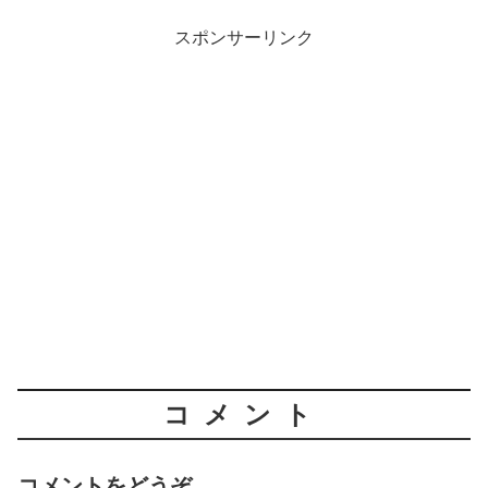
スポンサーリンク
コメント
コメントをどうぞ