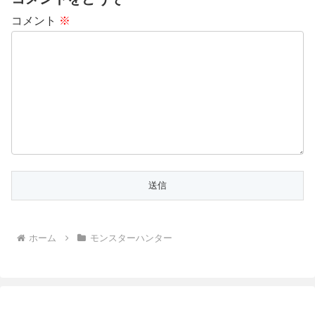
コメント
※
ホーム
モンスターハンター