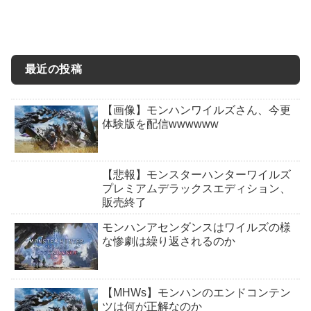
最近の投稿
【画像】モンハンワイルズさん、今更
体験版を配信wwwwww
【悲報】モンスターハンターワイルズ
プレミアムデラックスエディション、
販売終了
モンハンアセンダンスはワイルズの様
な惨劇は繰り返されるのか
【MHWs】モンハンのエンドコンテン
ツは何が正解なのか