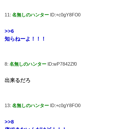
11:
名無しのハンター
ID:+c0gY8FO0
>>6
知らねーよ！！！
8:
名無しのハンター
ID:wP7842Zf0
出来るだろ
13:
名無しのハンター
ID:+c0gY8FO0
>>8