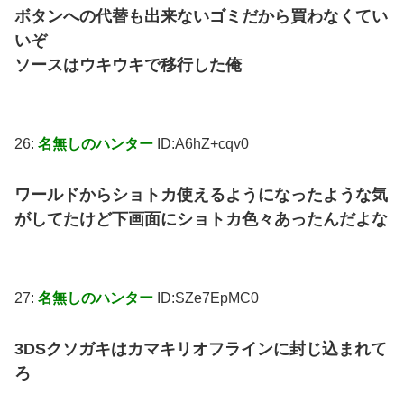
ボタンへの代替も出来ないゴミだから買わなくてい
いぞ
ソースはウキウキで移行した俺
26:
名無しのハンター
ID:A6hZ+cqv0
ワールドからショトカ使えるようになったような気
がしてたけど下画面にショトカ色々あったんだよな
27:
名無しのハンター
ID:SZe7EpMC0
3DSクソガキはカマキリオフラインに封じ込まれて
ろ