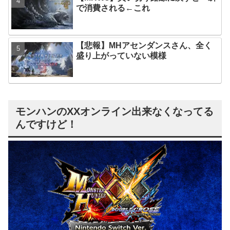
で消費される←これ
【悲報】MHアセンダンスさん、全く
盛り上がっていない模様
モンハンのXXオンライン出来なくなってる
んですけど！