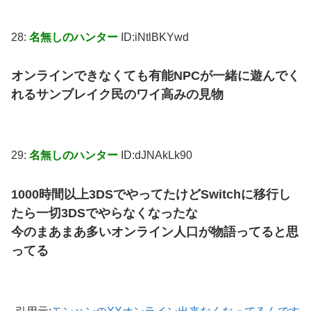
28:
名無しのハンター
ID:iNtlBKYwd
オンラインできなくても有能NPCが一緒に遊んでく
れるサンブレイク民のワイ高みの見物
29:
名無しのハンター
ID:dJNAkLk90
1000時間以上3DSでやってたけどSwitchに移行し
たら一切3DSでやらなくなったな
今のまあまあ多いオンライン人口が物語ってると思
ってる