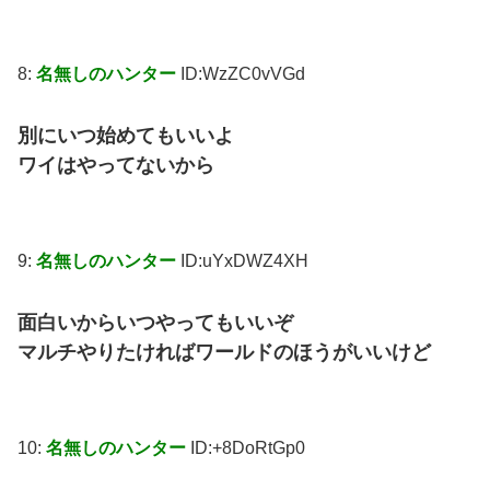
8:
名無しのハンター
ID:WzZC0vVGd
別にいつ始めてもいいよ
ワイはやってないから
9:
名無しのハンター
ID:uYxDWZ4XH
面白いからいつやってもいいぞ
マルチやりたければワールドのほうがいいけど
10:
名無しのハンター
ID:+8DoRtGp0