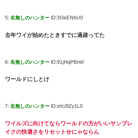
5:
名無しのハンター
ID:3I3eENhU0
去年ワイが始めたときすでに過疎ってた
6:
名無しのハンター
ID:91jHqPBm0
ワールドにしとけ
7:
名無しのハンター
ID:shU9Zy1L0
ワイルズに向けてならワールドの方がいいサンブレ
イクの快適さをリセットせにゃならん