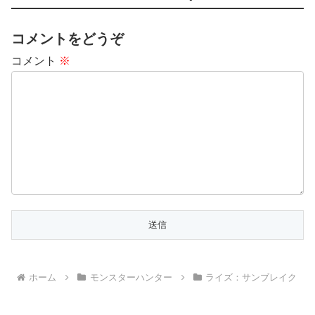
コメントをどうぞ
コメント
※
ホーム
モンスターハンター
ライズ：サンブレイク