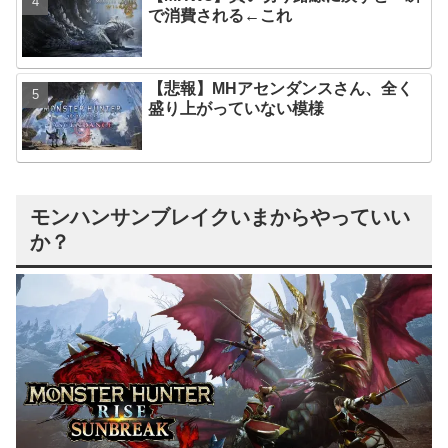
で消費される←これ
【悲報】MHアセンダンスさん、全く
盛り上がっていない模様
モンハンサンブレイクいまからやっていい
か？