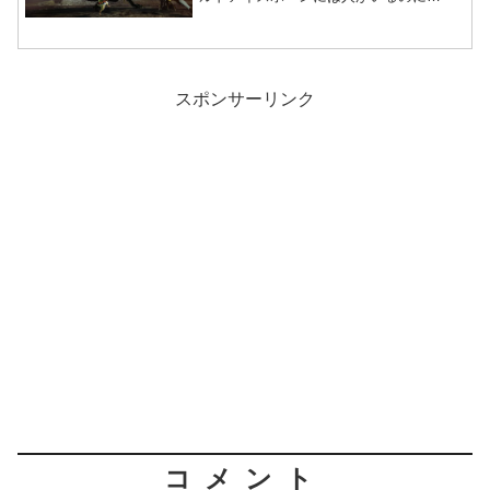
スポンサーリンク
コメント