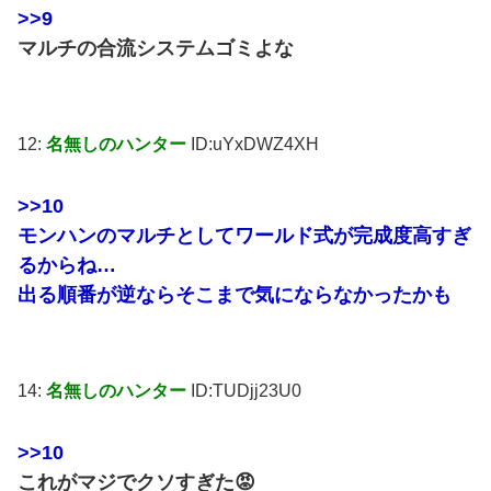
>>9
マルチの合流システムゴミよな
12:
名無しのハンター
ID:uYxDWZ4XH
>>10
モンハンのマルチとしてワールド式が完成度高すぎ
るからね…
出る順番が逆ならそこまで気にならなかったかも
14:
名無しのハンター
ID:TUDjj23U0
>>10
これがマジでクソすぎた😡