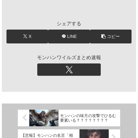
シェアする
X
LINE
コピー
モンハンワイルズまとめ速報
モンハンの味方の攻撃でひるむ
要素いる？？？？？？？？
【悲報】モンハンの名言「相