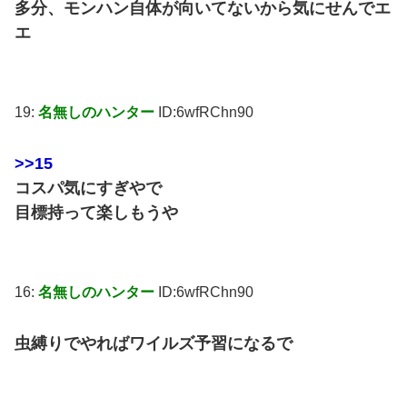
多分、モンハン自体が向いてないから気にせんでエ
エ
19:
名無しのハンター
ID:6wfRChn90
>>15
コスパ気にすぎやで
目標持って楽しもうや
16:
名無しのハンター
ID:6wfRChn90
虫縛りでやればワイルズ予習になるで