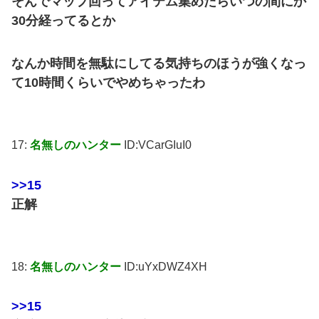
そんでマップ回ってアイテム集めたらいつの間にか
30分経ってるとか
なんか時間を無駄にしてる気持ちのほうが強くなっ
て10時間くらいでやめちゃったわ
17:
名無しのハンター
ID:VCarGIuI0
>>15
正解
18:
名無しのハンター
ID:uYxDWZ4XH
>>15