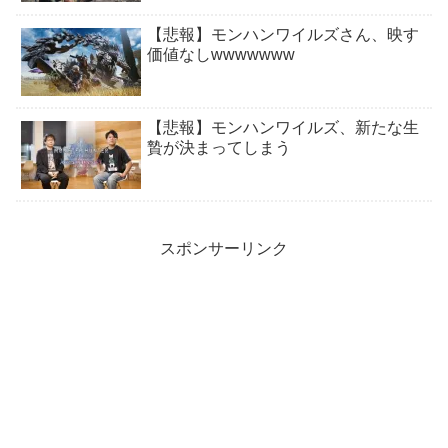
【悲報】モンハンワイルズさん、映す
価値なしwwwwwww
【悲報】モンハンワイルズ、新たな生
贄が決まってしまう
スポンサーリンク