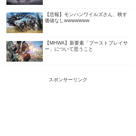
【悲報】モンハンワイルズさん、映す
価値なしwwwwwww
【MHWA】新要素「ブーストブレイサ
ー」について思うこと
スポンサーリンク