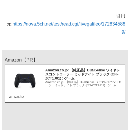
引用
元:
https://nova.5ch.net/test/read.cgi/livegalileo/172834588
9/
Amazon【PR】
Amazon.co.jp: 【純正品】DualSense ワイヤレ
スコントローラー ミッドナイト ブラック (CFI-
ZCT1J01) : ゲーム
Amazon.co.jp: 【純正品】DualSense ワイヤレスコントロ
ーラー ミッドナイト ブラック (CFI-ZCT1J01) : ゲーム
amzn.to