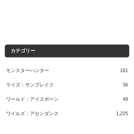
カテゴリー
モンスターハンター
161
ライズ：サンブレイク
36
ワールド：アイスボーン
48
ワイルズ：アセンダンス
1,225