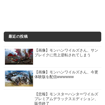
最近の投稿
【画像】モンハンワイルズさん、サン
ブレイクに売上逆転されてしまう
【画像】モンハンワイルズさん、今更
体験版を配信wwwwww
【悲報】モンスターハンターワイルズ
プレミアムデラックスエディション、
販売終了