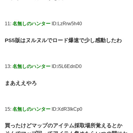
11:
名無しのハンター
ID:LzRrw5h40
PS5版はヌルヌルでロード爆速で少し感動したわ
13:
名無しのハンター
ID:i5L6EdnD0
まあええやろ
15:
名無しのハンター
ID:XdR3lkCp0
買ったけどマップのアイテム採取場所覚えるとか