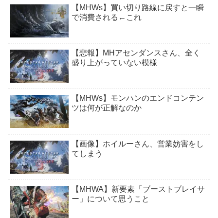
【MHWs】買い切り路線に戻すと一瞬
で消費される←これ
【悲報】MHアセンダンスさん、全く
盛り上がっていない模様
【MHWs】モンハンのエンドコンテン
ツは何が正解なのか
【画像】ホイルーさん、営業妨害をし
てしまう
【MHWA】新要素「ブーストブレイサ
ー」について思うこと