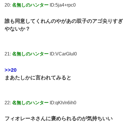
20:
名無しのハンター
ID:5ja4+rpc0
誰も同意してくれんのやがあの双子のアゴ尖りすぎ
やないか？
21:
名無しのハンター
ID:VCarGIuI0
>>20
まあたしかに言われてみると
22:
名無しのハンター
ID:qKh/n6ih0
フィオレーネさんに褒められるのが気持ちいい