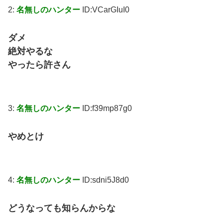
2:
名無しのハンター
ID:VCarGIuI0
ダメ
絶対やるな
やったら許さん
3:
名無しのハンター
ID:f39mp87g0
やめとけ
4:
名無しのハンター
ID:sdni5J8d0
どうなっても知らんからな