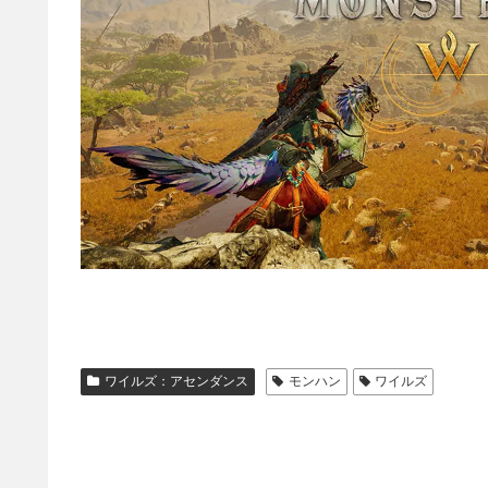
ワイルズ：アセンダンス
モンハン
ワイルズ