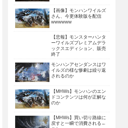
【画像】モンハンワイルズ
さん、今更体験版を配信
wwwwww
【悲報】モンスターハンタ
ーワイルズプレミアムデラ
ックスエディション、販売
終了
モンハンアセンダンスはワ
イルズの様な惨劇は繰り返
されるのか
【MHWs】モンハンのエン
ドコンテンツは何が正解な
のか
【MHWs】買い切り路線に
戻すと一瞬で消費される←