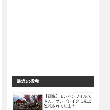
最近の投稿
【画像】モンハンワイルズ
さん、サンブレイクに売上
逆転されてしまう