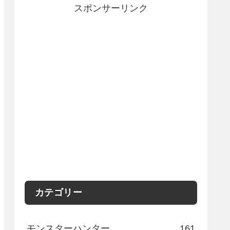
スポンサーリンク
カテゴリー
モンスターハンター
161