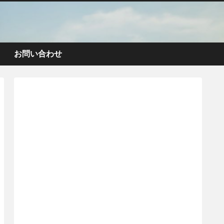
お問い合わせ