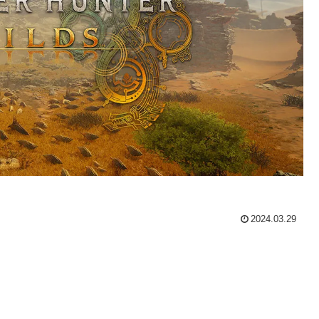
2024.03.29