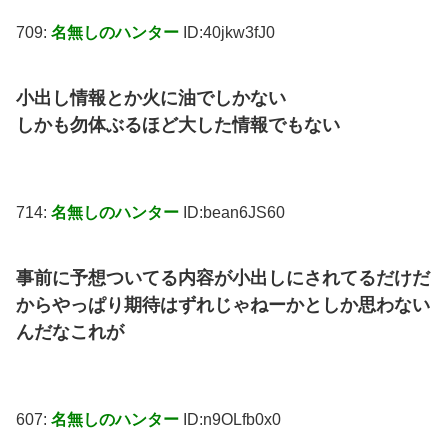
709:
名無しのハンター
ID:40jkw3fJ0
小出し情報とか火に油でしかない
しかも勿体ぶるほど大した情報でもない
714:
名無しのハンター
ID:bean6JS60
事前に予想ついてる内容が小出しにされてるだけだ
からやっぱり期待はずれじゃねーかとしか思わない
んだなこれが
607:
名無しのハンター
ID:n9OLfb0x0