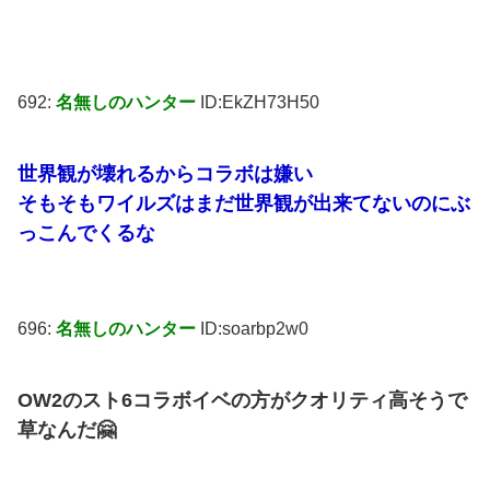
692:
名無しのハンター
ID:EkZH73H50
世界観が壊れるからコラボは嫌い
そもそもワイルズはまだ世界観が出来てないのにぶ
っこんでくるな
696:
名無しのハンター
ID:soarbp2w0
OW2のスト6コラボイベの方がクオリティ高そうで
草なんだ🤗