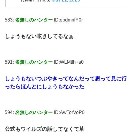
583:
名無しのハンター
ID:ebdmnlY0r
しょうもない呟きしてるなぁ
591:
名無しのハンター
ID:WLMtlh+a0
しょうもないつぶやきってなんだって思って見に行
ったらほんとにしょうもなかった
594:
名無しのハンター
ID:AwTorVoP0
公式もワイルズの話してなくて草