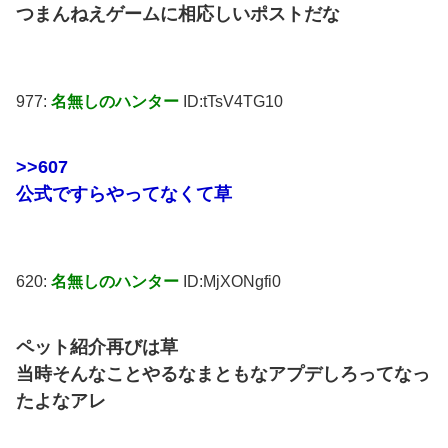
つまんねえゲームに相応しいポストだな
977:
名無しのハンター
ID:tTsV4TG10
>>607
公式ですらやってなくて草
620:
名無しのハンター
ID:MjXONgfi0
ペット紹介再びは草
当時そんなことやるなまともなアプデしろってなっ
たよなアレ