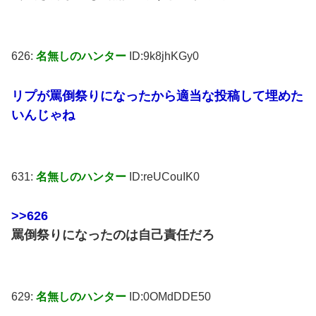
626:
名無しのハンター
ID:9k8jhKGy0
リプが罵倒祭りになったから適当な投稿して埋めた
いんじゃね
631:
名無しのハンター
ID:reUCouIK0
>>626
罵倒祭りになったのは自己責任だろ
629:
名無しのハンター
ID:0OMdDDE50