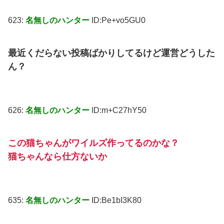
623:
名無しのハンター
ID:Pe+vo5GU0
最近くだらない投稿ばかりしてるけど運営どうした
ん？
626:
名無しのハンター
ID:m+C27hY50
この猫ちゃんがワイルズ作ってるのかな？
猫ちゃんなら仕方ないか
635:
名無しのハンター
ID:Be1bI3K80