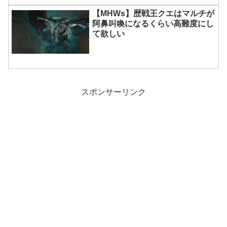
【MHWs】歴戦王クエはマルチが
阿鼻叫喚になるくらい高難度にし
て欲しい
スポンサーリンク