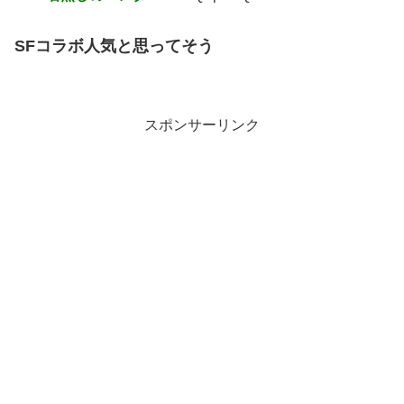
SFコラボ人気と思ってそう
スポンサーリンク