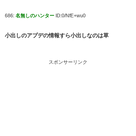
686:
名無しのハンター
ID:0/NfE+wu0
小出しのアプデの情報すら小出しなのは草
スポンサーリンク