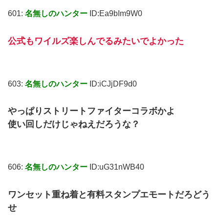
601:
名無しのハンター
ID:Ea9bIm9W0
公式もワイルズ楽しんでるみたいでよかった
603:
名無しのハンター
ID:iCJjDF9d0
やっぱりストリートファイターコラボかよ
使い回しだけじゃねえだろうな？
606:
名無しのハンター
ID:uG31nWB40
ワンセット重ね着と有料スタンプエモートだろどう
せ