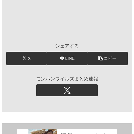
シェアする
X
LINE
コピー
モンハンワイルズまとめ速報