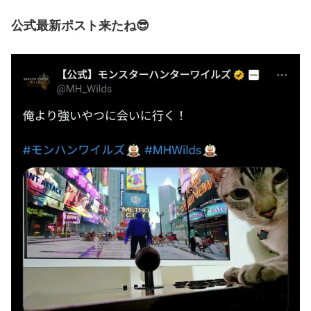
公式最新ポスト来たね😎