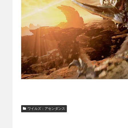
ワイルズ：アセンダンス