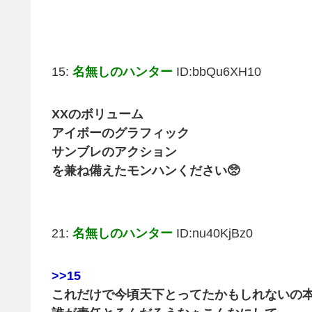
15:
名無しのハンター
ID:bbQu6XH10
XXのボリューム
アイボーのグラフィック
サンブレのアクション
を兼ね備えたモンハンください🥺
21:
名無しのハンター
ID:nu40KjBz0
>>15
これだけで今頃天下とってたかもしれないの