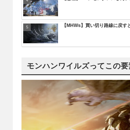
【MHWs】買い切り路線に戻す
モンハンワイルズってこの要