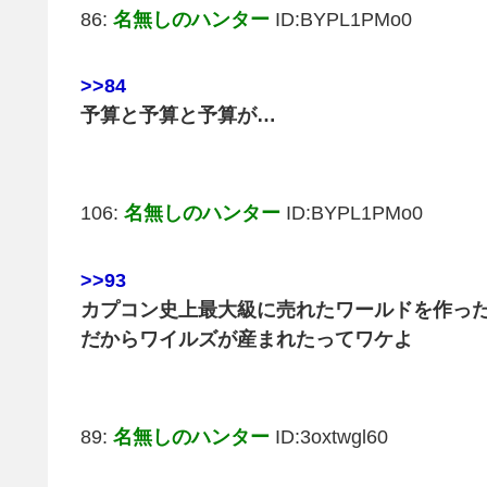
86:
名無しのハンター
ID:BYPL1PMo0
>>84
予算と予算と予算が…
106:
名無しのハンター
ID:BYPL1PMo0
>>93
カプコン史上最大級に売れたワールドを作った
だからワイルズが産まれたってワケよ
89:
名無しのハンター
ID:3oxtwgl60