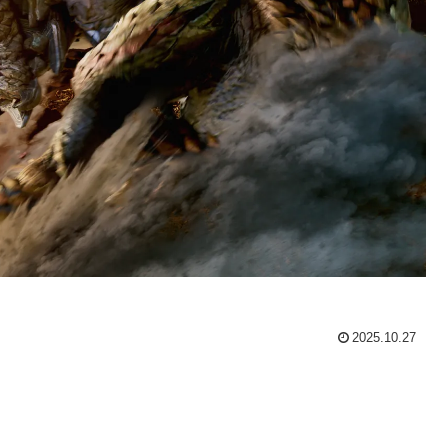
2025.10.27