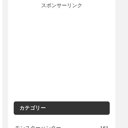
スポンサーリンク
カテゴリー
モンスターハンター
161