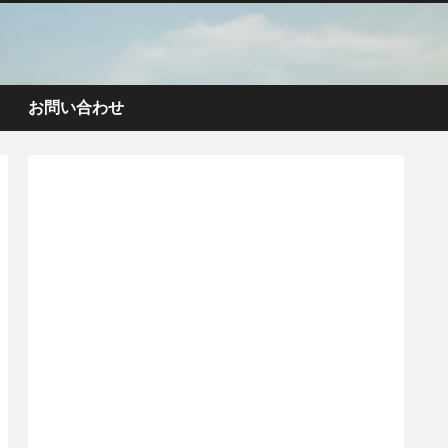
お問い合わせ