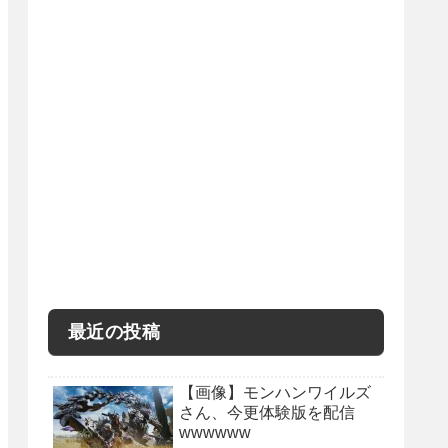
最近の投稿
【画像】モンハンワイルズ
さん、今更体験版を配信
wwwwww