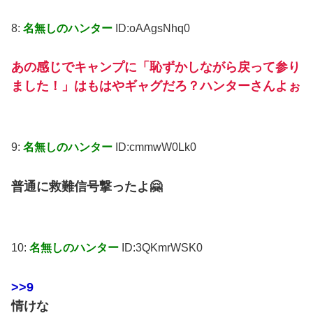
8:
名無しのハンター
ID:oAAgsNhq0
あの感じでキャンプに「恥ずかしながら戻って参り
ました！」はもはやギャグだろ？ハンターさんよぉ
9:
名無しのハンター
ID:cmmwW0Lk0
普通に救難信号撃ったよ🤗
10:
名無しのハンター
ID:3QKmrWSK0
>>9
情けな