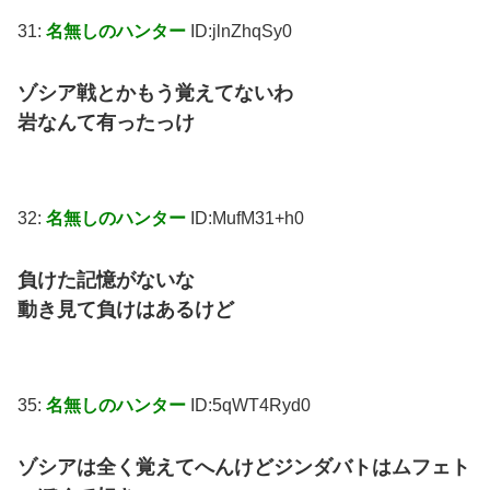
31:
名無しのハンター
ID:jlnZhqSy0
ゾシア戦とかもう覚えてないわ
岩なんて有ったっけ
32:
名無しのハンター
ID:MufM31+h0
負けた記憶がないな
動き見て負けはあるけど
35:
名無しのハンター
ID:5qWT4Ryd0
ゾシアは全く覚えてへんけどジンダバトはムフェト