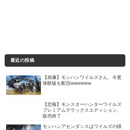
最近の投稿
【画像】モンハンワイルズさん、今更
体験版を配信wwwwww
【悲報】モンスターハンターワイルズ
プレミアムデラックスエディション、
販売終了
モンハンアセンダンスはワイルズの様