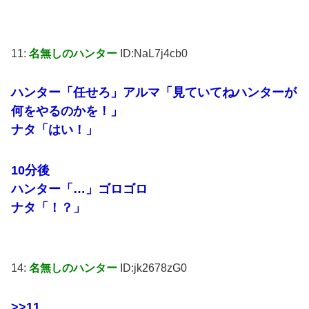
11:
名無しのハンター
ID:NaL7j4cb0
ハンター「任せろ」アルマ「見ていてねハンターが
何をやるのかを！」
ナタ「はい！」
10分後
ハンター「…」ゴロゴロ
ナタ「！？」
14:
名無しのハンター
ID:jk2678zG0
>>11