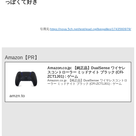
っぽくて好き
引用元:
https://nova.5ch.net/test/read.cgi/livegalileo/1743560979/
Amazon【PR】
Amazon.co.jp: 【純正品】DualSense ワイヤレ
スコントローラー ミッドナイト ブラック (CFI-
ZCT1J01) : ゲーム
Amazon.co.jp: 【純正品】DualSense ワイヤレスコントロ
ーラー ミッドナイト ブラック (CFI-ZCT1J01) : ゲーム
amzn.to