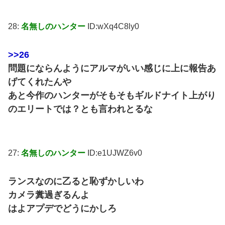
28:
名無しのハンター
ID:wXq4C8ly0
>>26
問題にならんようにアルマがいい感じに上に報告あ
げてくれたんや
あと今作のハンターがそもそもギルドナイト上がり
のエリートでは？とも言われとるな
27:
名無しのハンター
ID:e1UJWZ6v0
ランスなのに乙ると恥ずかしいわ
カメラ糞過ぎるんよ
はよアプデでどうにかしろ