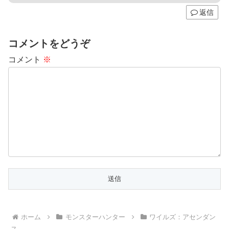
返信
コメントをどうぞ
コメント
※
ホーム
モンスターハンター
ワイルズ：アセンダン
ス