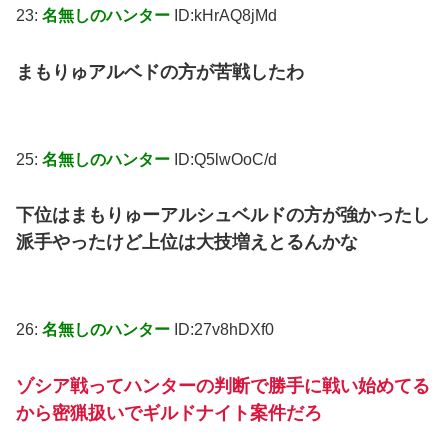
23:
名無しのハンター
ID:kHrAQ8jMd
まもりゅアルベドの方が苦戦したわ
25:
名無しのハンター
ID:Q5lwOoC/d
下位はまもりゅーアルシュベルドの方が強かったし
派手やったけど上位は大技増えとるんかな
26:
名無しのハンター
ID:27v8hDXf0
ゾシア戦ってハンターの判断で勝手に戦い始めてる
から密猟扱いでギルドナイト案件だろ