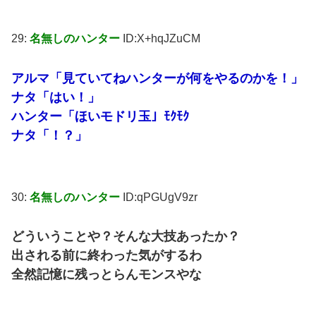
29:
名無しのハンター
ID:X+hqJZuCM
アルマ「見ていてねハンターが何をやるのかを！」
ナタ「はい！」
ハンター「ほいモドリ玉」ﾓｸﾓｸ
ナタ「！？」
30:
名無しのハンター
ID:qPGUgV9zr
どういうことや？そんな大技あったか？
出される前に終わった気がするわ
全然記憶に残っとらんモンスやな