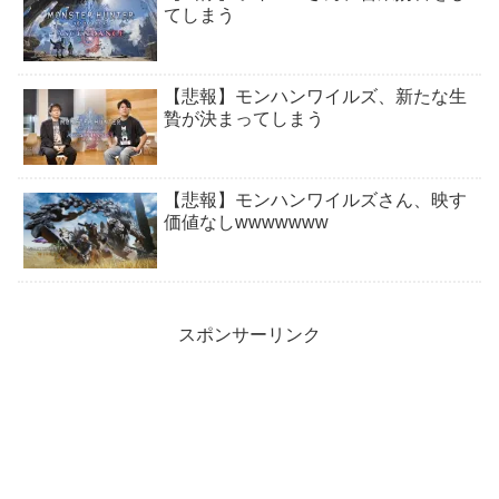
てしまう
【悲報】モンハンワイルズ、新たな生
贄が決まってしまう
【悲報】モンハンワイルズさん、映す
価値なしwwwwwww
スポンサーリンク