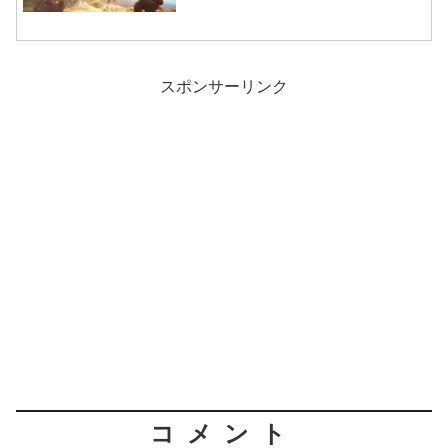
スポンサーリンク
コメント