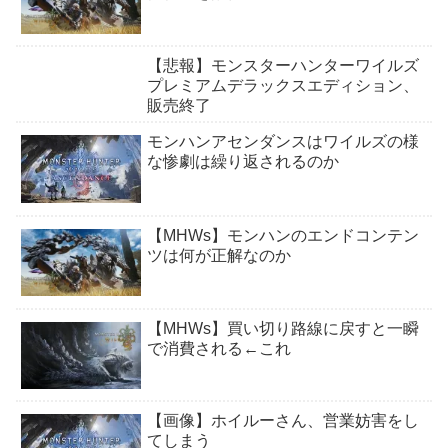
【悲報】モンスターハンターワイルズ
プレミアムデラックスエディション、
販売終了
モンハンアセンダンスはワイルズの様
な惨劇は繰り返されるのか
【MHWs】モンハンのエンドコンテン
ツは何が正解なのか
【MHWs】買い切り路線に戻すと一瞬
で消費される←これ
【画像】ホイルーさん、営業妨害をし
てしまう