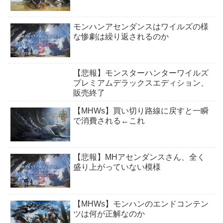
モンハンアセンダンスはワイルズの様
な惨劇は繰り返されるのか
【悲報】モンスターハンターワイルズ
プレミアムデラックスエディション、
販売終了
【MHWs】買い切り路線に戻すと一瞬
で消費される←これ
【悲報】MHアセンダンスさん、全く
盛り上がっていない模様
【MHWs】モンハンのエンドコンテン
ツは何が正解なのか