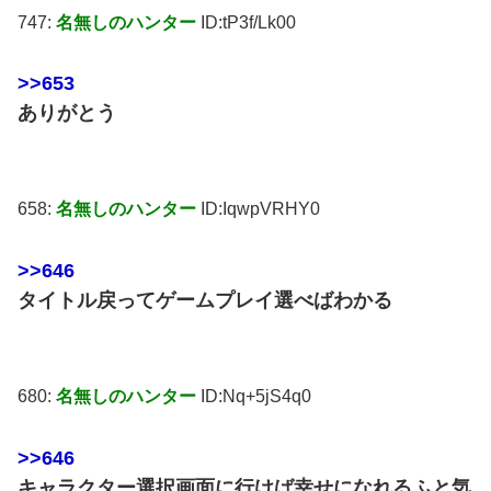
747:
名無しのハンター
ID:tP3f/Lk00
>>653
ありがとう
658:
名無しのハンター
ID:IqwpVRHY0
>>646
タイトル戻ってゲームプレイ選べばわかる
680:
名無しのハンター
ID:Nq+5jS4q0
>>646
キャラクター選択画面に行けば幸せになれるふと気