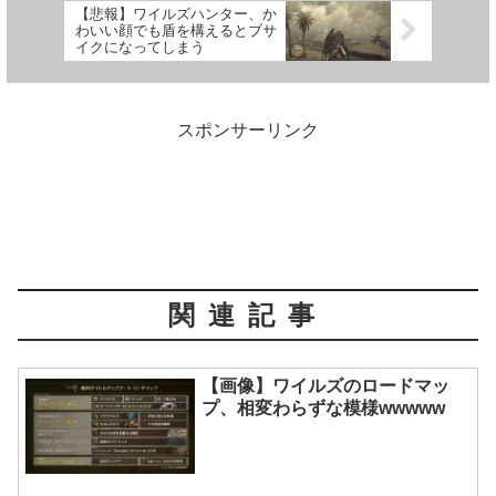
【悲報】ワイルズハンター、か
わいい顔でも盾を構えるとブサ
イクになってしまう
スポンサーリンク
関連記事
【画像】ワイルズのロードマッ
プ、相変わらずな模様wwwww