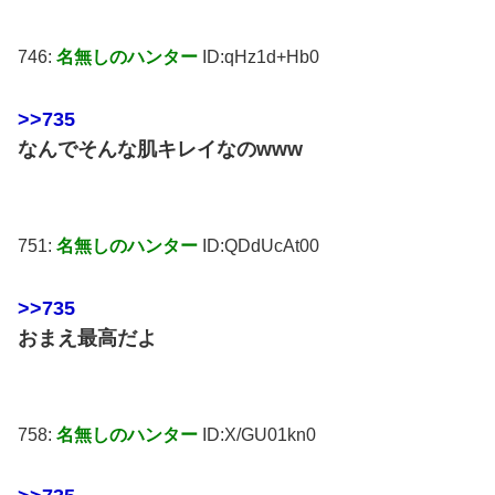
746:
名無しのハンター
ID:qHz1d+Hb0
>>735
なんでそんな肌キレイなのwww
751:
名無しのハンター
ID:QDdUcAt00
>>735
おまえ最高だよ
758:
名無しのハンター
ID:X/GU01kn0