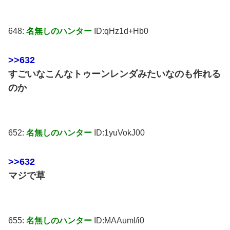
648:
名無しのハンター
ID:qHz1d+Hb0
>>632
すごいなこんなトゥーンレンダみたいなのも作れる
のか
652:
名無しのハンター
ID:1yuVokJ00
>>632
マジで草
655:
名無しのハンター
ID:MAAuml/i0