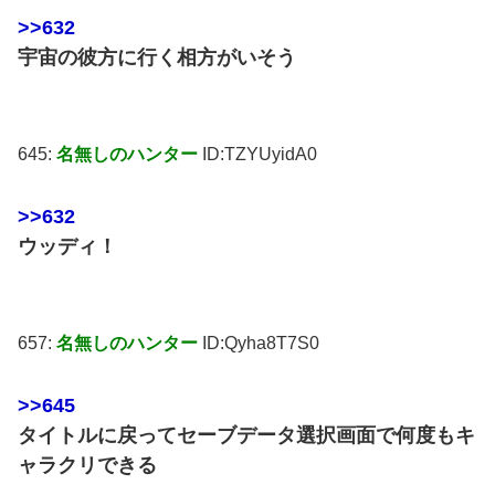
>>632
宇宙の彼方に行く相方がいそう
645:
名無しのハンター
ID:TZYUyidA0
>>632
ウッディ！
657:
名無しのハンター
ID:Qyha8T7S0
>>645
タイトルに戻ってセーブデータ選択画面で何度もキ
ャラクリできる