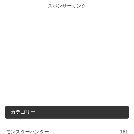
スポンサーリンク
カテゴリー
モンスターハンター
161