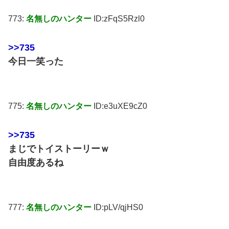
773:
名無しのハンター
ID:zFqS5Rzl0
>>735
今日一笑った
775:
名無しのハンター
ID:e3uXE9cZ0
>>735
まじでトイストーリーｗ
自由度あるね
777:
名無しのハンター
ID:pLV/qjHS0