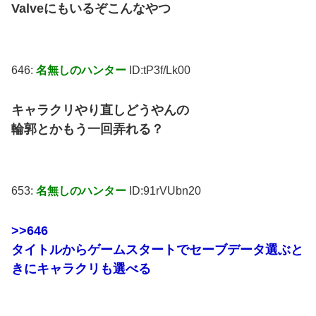
Valveにもいるぞこんなやつ
646:
名無しのハンター
ID:tP3f/Lk00
キャラクリやり直しどうやんの
輪郭とかもう一回弄れる？
653:
名無しのハンター
ID:91rVUbn20
>>646
タイトルからゲームスタートでセーブデータ選ぶと
きにキャラクリも選べる