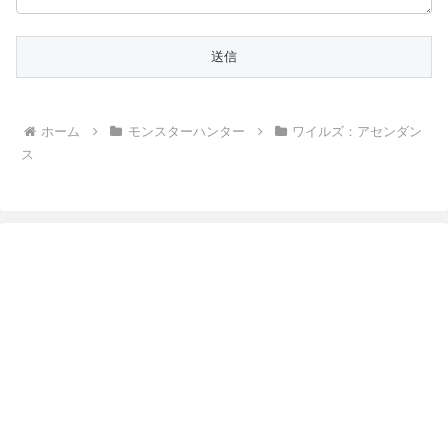
ホーム
モンスターハンター
ワイルズ：アセンダン
ス