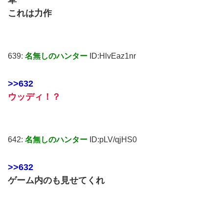
これは力作
639:
名無しのハンター
ID:HlvEaz1nr
>>632
ウッディ！？
642:
名無しのハンター
ID:pLV/qjHS0
>>632
ゲーム内のも見せてくれ