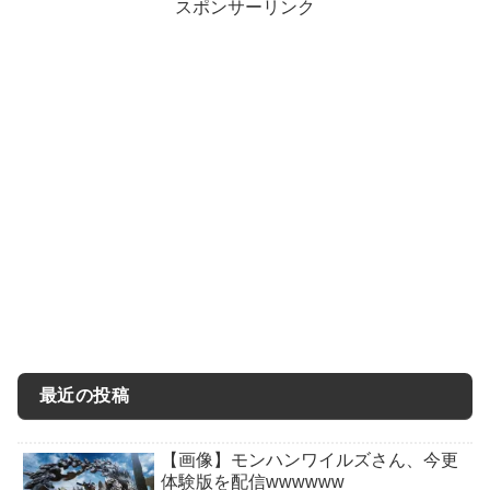
スポンサーリンク
最近の投稿
【画像】モンハンワイルズさん、今更
体験版を配信wwwwww