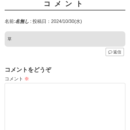
コメント
名前:
名無し
:
投稿日：2024/10/30(水)
草
返信
コメントをどうぞ
コメント
※