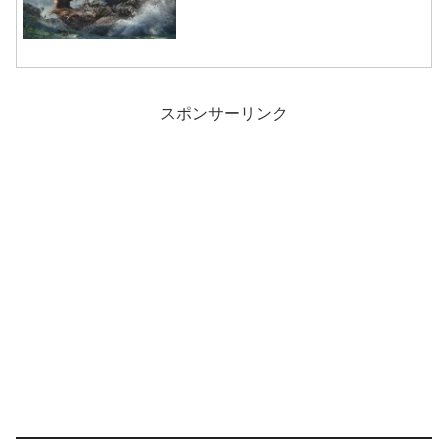
スポンサーリンク