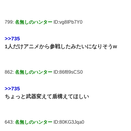
799:
名無しのハンター
ID:vg8IPb7Y0
>>735
1人だけアニメから参戦したみたいになりそうw
862:
名無しのハンター
ID:86f89sCS0
>>735
ちょっと武器変えて盾構えてほしい
643:
名無しのハンター
ID:80KG3Jqa0