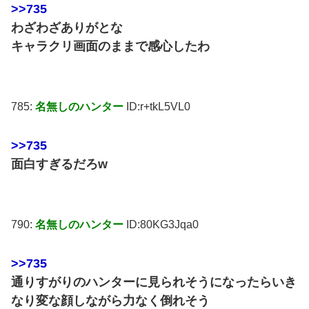
>>735
わざわざありがとな
キャラクリ画面のままで感心したわ
785:
名無しのハンター
ID:r+tkL5VL0
>>735
面白すぎるだろw
790:
名無しのハンター
ID:80KG3Jqa0
>>735
通りすがりのハンターに見られそうになったらいき
なり変な顔しながら力なく倒れそう