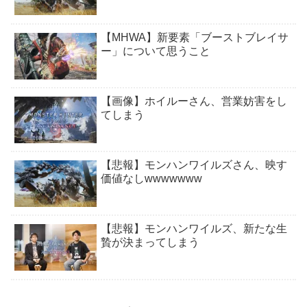
【MHWA】新要素「ブーストブレイサ
ー」について思うこと
【画像】ホイルーさん、営業妨害をし
てしまう
【悲報】モンハンワイルズさん、映す
価値なしwwwwwww
【悲報】モンハンワイルズ、新たな生
贄が決まってしまう