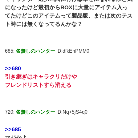
になったけど最初からBOXに大量にアイテム入っ
てたけどこのアイテムって製品版、または次のテス
ト時には無くなってるんかな？
685:
名無しのハンター
ID:dfkEhPMM0
>>680
引き継ぎはキャラクリだけや
フレンドリストすら消える
720:
名無しのハンター
ID:Nq+5jS4q0
>>685
マジかよ…