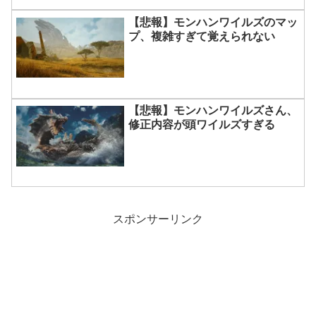
【悲報】モンハンワイルズのマッ
プ、複雑すぎて覚えられない
【悲報】モンハンワイルズさん、
修正内容が頭ワイルズすぎる
スポンサーリンク