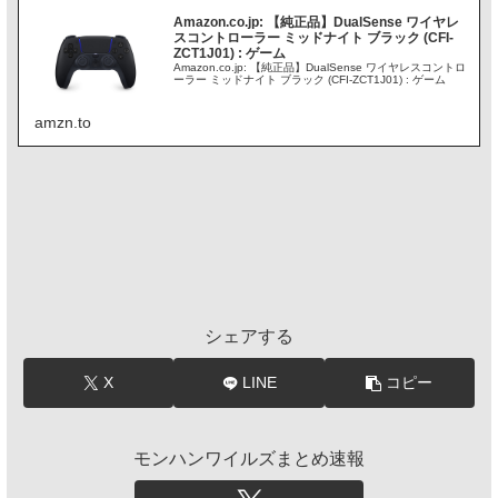
Amazon.co.jp: 【純正品】DualSense ワイヤレ
スコントローラー ミッドナイト ブラック (CFI-
ZCT1J01) : ゲーム
Amazon.co.jp: 【純正品】DualSense ワイヤレスコントロ
ーラー ミッドナイト ブラック (CFI-ZCT1J01) : ゲーム
amzn.to
シェアする
X
LINE
コピー
モンハンワイルズまとめ速報