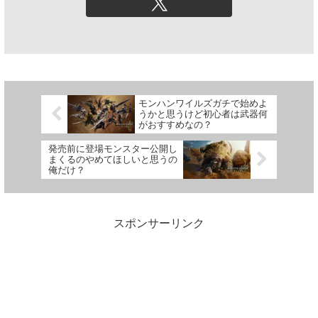
モンハンワイルズガチで始めよ
うかと思うけど初心者は武器何
がおすすめなの？
発売前に登場モンスター公開し
まくるのやめてほしいと思うの
俺だけ？
スポンサーリンク