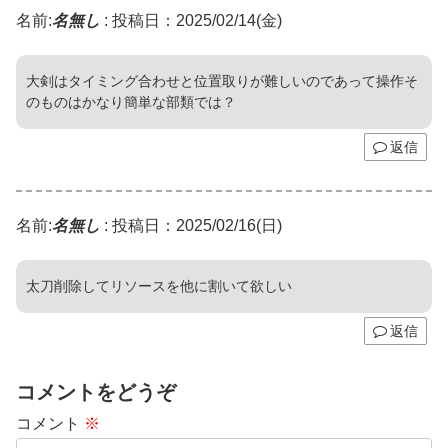
名前:
名無し
:
投稿日：2025/02/14(金)
大剣はタイミング合わせと位置取りが難しいのであって操作そ
のものはかなり簡単な部類では？
返信
名前:
名無し
:
投稿日：2025/02/16(日)
太刀削除してリソースを他に割いて欲しい
返信
コメントをどうぞ
コメント
※