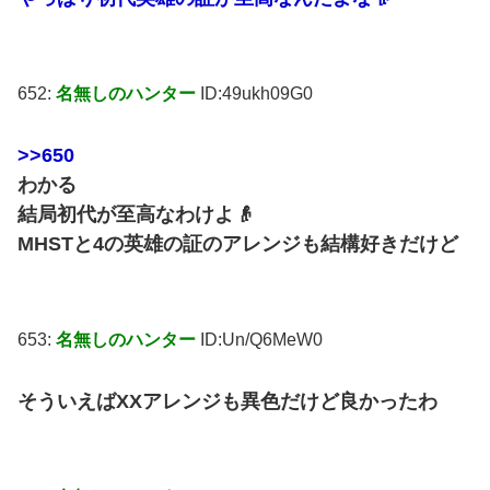
652:
名無しのハンター
ID:49ukh09G0
>>650
わかる
結局初代が至高なわけよ👴
MHSTと4の英雄の証のアレンジも結構好きだけど
653:
名無しのハンター
ID:Un/Q6MeW0
そういえばXXアレンジも異色だけど良かったわ