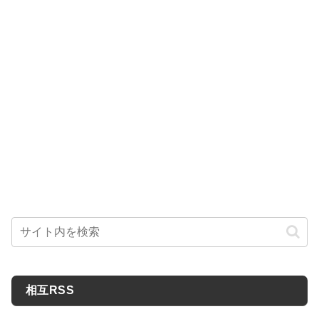
相互RSS