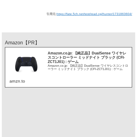
引用元:
https://fate.5ch.net/test/read.cgi/hunter/1731863604/
Amazon【PR】
Amazon.co.jp: 【純正品】DualSense ワイヤレ
スコントローラー ミッドナイト ブラック (CFI-
ZCT1J01) : ゲーム
Amazon.co.jp: 【純正品】DualSense ワイヤレスコントロ
ーラー ミッドナイト ブラック (CFI-ZCT1J01) : ゲーム
amzn.to