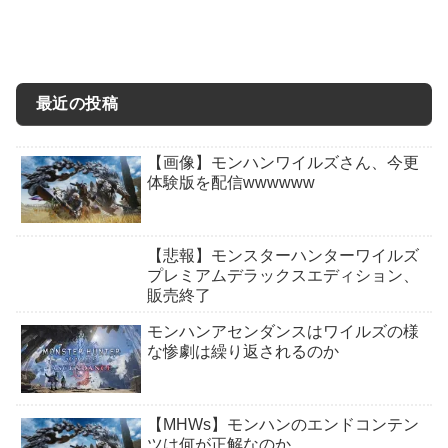
最近の投稿
【画像】モンハンワイルズさん、今更
体験版を配信wwwwww
【悲報】モンスターハンターワイルズ
プレミアムデラックスエディション、
販売終了
モンハンアセンダンスはワイルズの様
な惨劇は繰り返されるのか
【MHWs】モンハンのエンドコンテン
ツは何が正解なのか