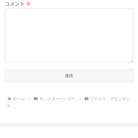
コメント
※
ホーム
モンスターハンター
ワイルズ：アセンダン
ス