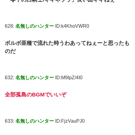
628:
名無しのハンター
ID:k4KhoVWR0
ボルボ亜種で流れた時うわあってねぇーと思ったも
のだ
632:
名無しのハンター
ID:M9IpZ/4I0
全部孤島のBGMでいいぞ
633:
名無しのハンター
ID:FjzVauPJ0