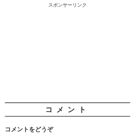
スポンサーリンク
コメント
コメントをどうぞ