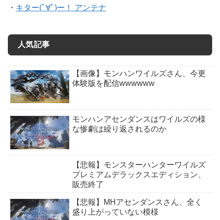
・
キター(ﾟ∀ﾟ)ー！ アンテナ
人気記事
【画像】モンハンワイルズさん、今更
体験版を配信wwwwww
モンハンアセンダンスはワイルズの様
な惨劇は繰り返されるのか
【悲報】モンスターハンターワイルズ
プレミアムデラックスエディション、
販売終了
【悲報】MHアセンダンスさん、全く
盛り上がっていない模様