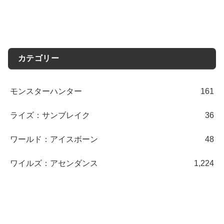
カテゴリー
モンスターハンター
161
ライズ：サンブレイク
36
ワールド：アイスボーン
48
ワイルズ：アセンダンス
1,224