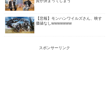
贄が決まってしまう
【悲報】モンハンワイルズさん、映す
価値なしwwwwwww
スポンサーリンク