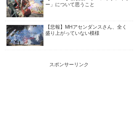
ー」について思うこと
【悲報】MHアセンダンスさん、全く
盛り上がっていない模様
スポンサーリンク