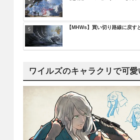
【MHWs】買い切り路線に戻す
ワイルズのキャラクリで可愛