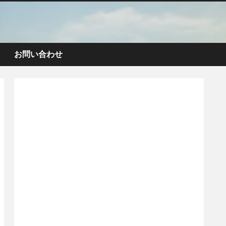
お問い合わせ