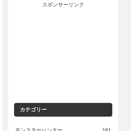
スポンサーリンク
カテゴリー
モンスターハンター
161