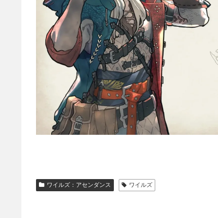
ワイルズ：アセンダンス
ワイルズ