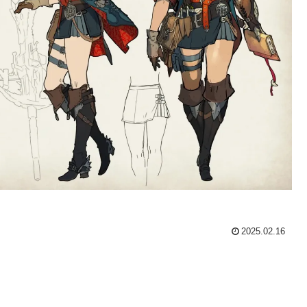
2025.02.16