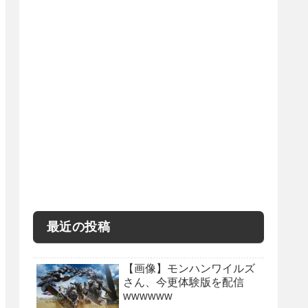
最近の投稿
【画像】モンハンワイルズ
さん、今更体験版を配信
wwwwww