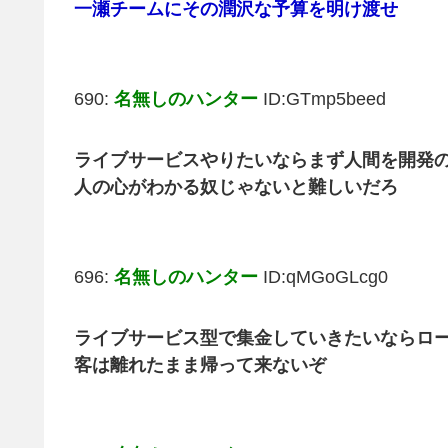
一瀬チームにその潤沢な予算を明け渡せ
690:
名無しのハンター
ID:GTmp5beed
ライブサービスやりたいならまず人間を開発
人の心がわかる奴じゃないと難しいだろ
696:
名無しのハンター
ID:qMGoGLcg0
ライブサービス型で集金していきたいならロ
客は離れたまま帰って来ないぞ