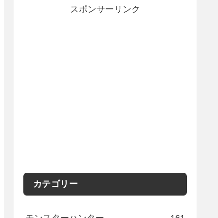
スポンサーリンク
カテゴリー
モンスターハンター
161