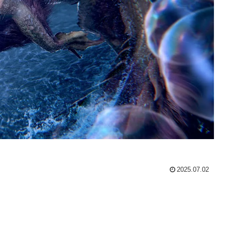
2025.07.02