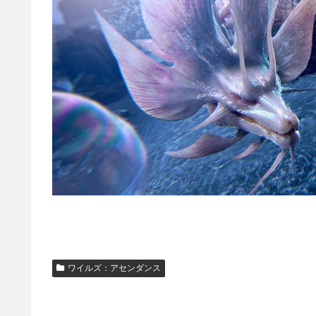
ワイルズ：アセンダンス