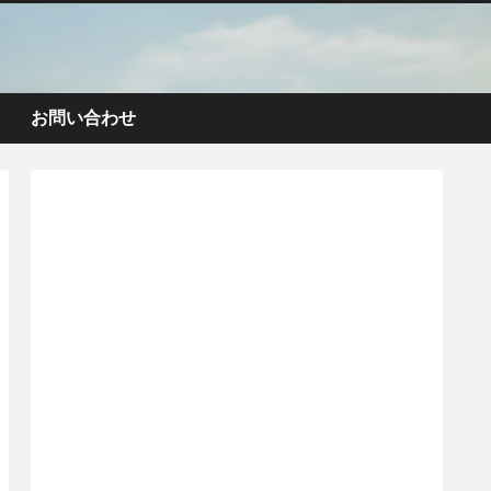
お問い合わせ