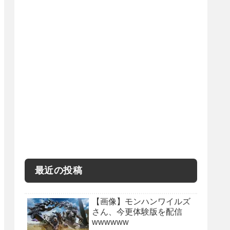
最近の投稿
【画像】モンハンワイルズ
さん、今更体験版を配信
wwwwww