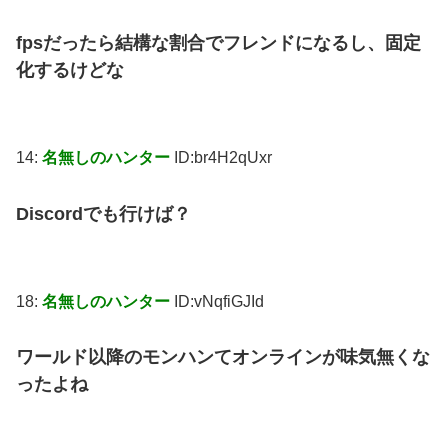
fpsだったら結構な割合でフレンドになるし、固定
化するけどな
14:
名無しのハンター
ID:br4H2qUxr
Discordでも行けば？
18:
名無しのハンター
ID:vNqfiGJId
ワールド以降のモンハンてオンラインが味気無くな
ったよね