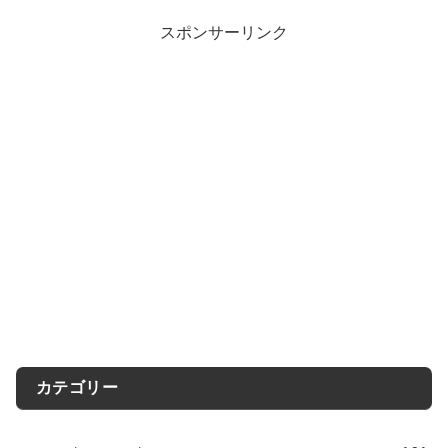
スポンサーリンク
カテゴリー