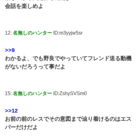
会話を楽しめよ
12:
名無しのハンター
ID:m3yyjw5sr
>>9
わかるよ、でも野良でやっていてフレンド送る動機
がないだろうって事だよ
15:
名無しのハンター
ID:ZshySVSm0
>>12
お前の前のレスでその意図まで辿り着けるのはエス
パーだけだよ