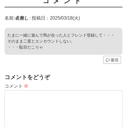
コメント
名前:
名無し
:
投稿日：2025/03/18(火)
たまに一緒に遊んで馬が合った人とフレンド登録して・・・
そのまま二度とエンカウントしない。
・・・駄目だこりゃ
返信
コメントをどうぞ
コメント
※