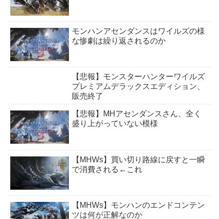
モンハンアセンダンスはワイルズの様
な惨劇は繰り返されるのか
【悲報】モンスターハンターワイルズ
プレミアムデラックスエディション、
販売終了
【悲報】MHアセンダンスさん、全く
盛り上がっていない模様
【MHWs】買い切り路線に戻すと一瞬
で消費される←これ
【MHWs】モンハンのエンドコンテン
ツは何が正解なのか