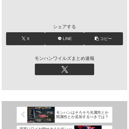
シェアする
X
LINE
コピー
モンハンワイルズまとめ速報
モンハンはそろそろ光属性とか
闇属性とか追加するべきでは？
現実にワイが倒せそうなモンハ