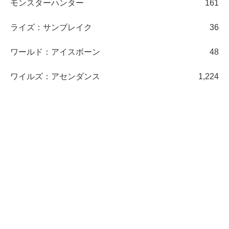
モンスターハンター
161
ライズ：サンブレイク
36
ワールド：アイスボーン
48
ワイルズ：アセンダンス
1,224