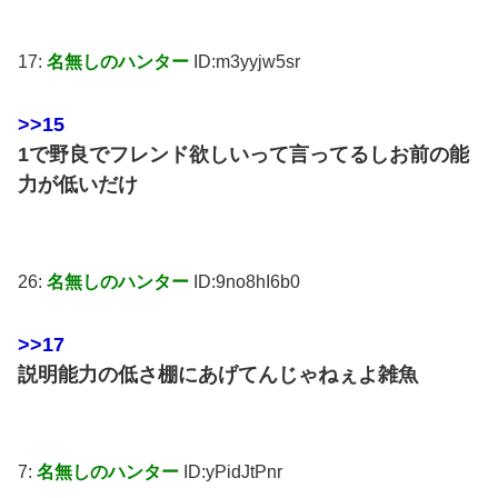
17:
名無しのハンター
ID:m3yyjw5sr
>>15
1で野良でフレンド欲しいって言ってるしお前の能
力が低いだけ
26:
名無しのハンター
ID:9no8hI6b0
>>17
説明能力の低さ棚にあげてんじゃねぇよ雑魚
7:
名無しのハンター
ID:yPidJtPnr