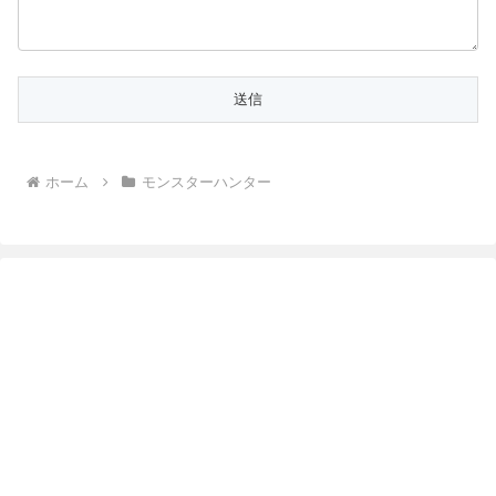
ホーム
モンスターハンター