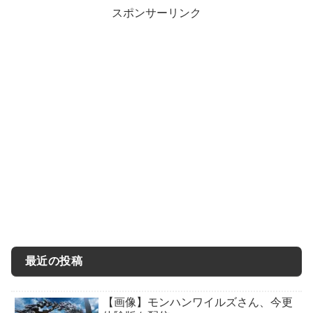
スポンサーリンク
最近の投稿
【画像】モンハンワイルズさん、今更