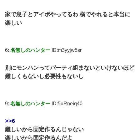
家で息子とアイボやってるわ 横でやれると本当に
楽しい
6:
名無しのハンター
ID:m3yyjw5sr
別にモンハンってパーティ組まないといけないほど
難しくもないし必要性もないし
9:
名無しのハンター
ID:5uRneiq40
>>6
難しいから固定作るんじゃない
楽しいから固定作るんだよ