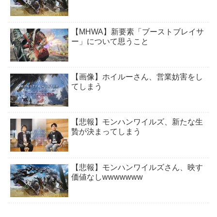
【MHWA】新要素「ブーストブレイサ
ー」について思うこと
【画像】ホイルーさん、営業妨害をし
てしまう
【悲報】モンハンワイルズ、新たな生
贄が決まってしまう
【悲報】モンハンワイルズさん、映す
価値なしwwwwwww