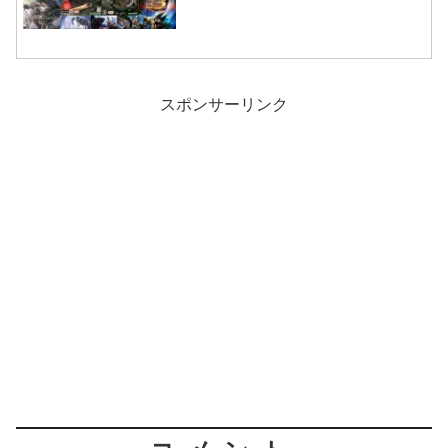
スポンサーリンク