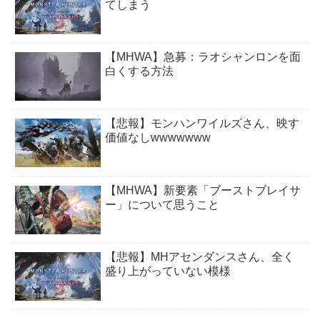
てしまう
【MHWA】急募：ラオシャンロンを面
白くする方法
【悲報】モンハンワイルズさん、映す
価値なしwwwwwww
【MHWA】新要素「ブーストブレイサ
ー」について思うこと
【悲報】MHアセンダンスさん、全く
盛り上がっていない模様