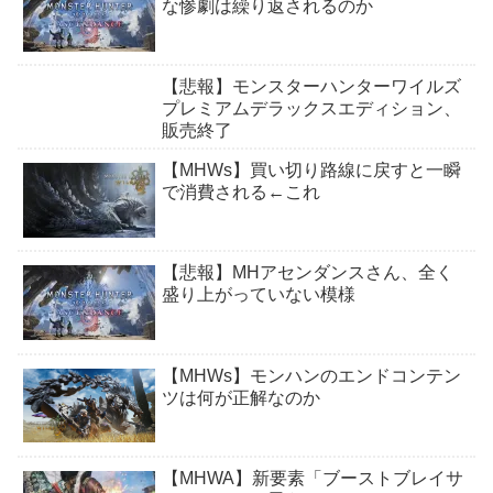
な惨劇は繰り返されるのか
【悲報】モンスターハンターワイルズ
プレミアムデラックスエディション、
販売終了
【MHWs】買い切り路線に戻すと一瞬
で消費される←これ
【悲報】MHアセンダンスさん、全く
盛り上がっていない模様
【MHWs】モンハンのエンドコンテン
ツは何が正解なのか
【MHWA】新要素「ブーストブレイサ