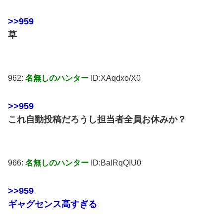
>>959
草
962:
名無しのハンター
ID:XAqdxo/X0
>>959
これ自動投稿だろうし担当者全員お休みか？
966:
名無しのハンター
ID:BalRqQIU0
>>959
ギャグセンス高すぎる