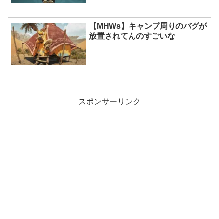
【MHWs】キャンプ周りのバグが
放置されてんのすごいな
スポンサーリンク