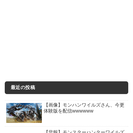
最近の投稿
【画像】モンハンワイルズさん、今更
体験版を配信wwwwww
【悲報】モンスターハンターワイルズ