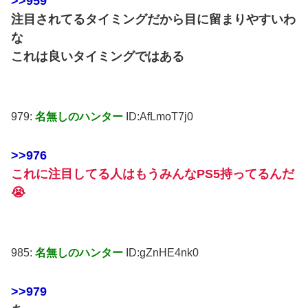
>>959
注目されてるタイミングだから目に留まりやすいわ
な
これは良いタイミングではある
979:
名無しのハンター
ID:AfLmoT7j0
>>976
これに注目してる人はもうみんなPS5持ってるんだ
😭
985:
名無しのハンター
ID:gZnHE4nk0
>>979