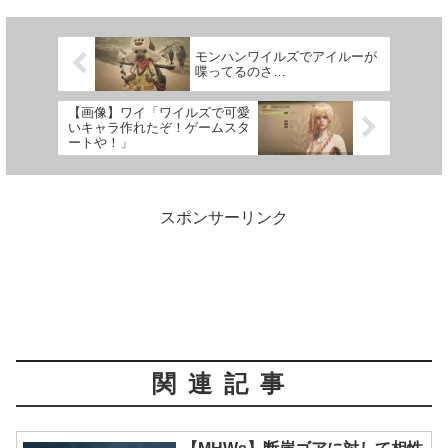
モンハンワイルズでアイルーが
喋ってるのさ…
【画像】ワイ「ワイルズで可愛
いキャラ作れたぞ！ゲームスタ
ートや！」
スポンサーリンク
関連記事