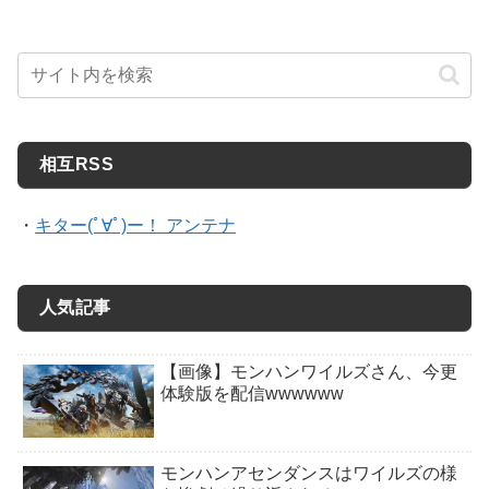
相互RSS
・
キター(ﾟ∀ﾟ)ー！ アンテナ
人気記事
【画像】モンハンワイルズさん、今更
体験版を配信wwwwww
モンハンアセンダンスはワイルズの様