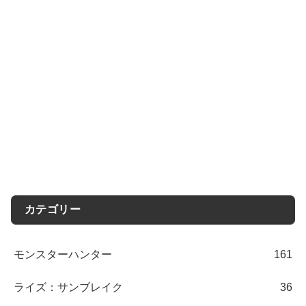
カテゴリー
モンスターハンター
161
ライズ：サンブレイク
36