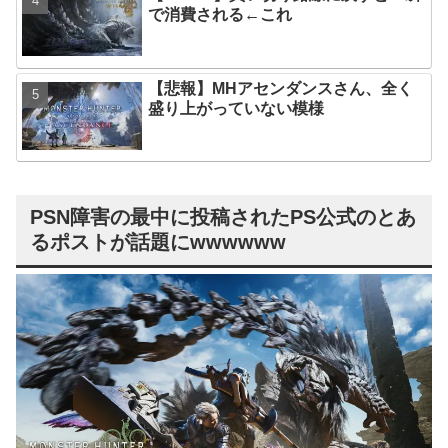
で消費される←これ
【悲報】MHアセンダンスさん、全く
盛り上がっていない模様
PSN障害の最中に投稿されたPS公式のとあ
るポストが話題にwwwwww