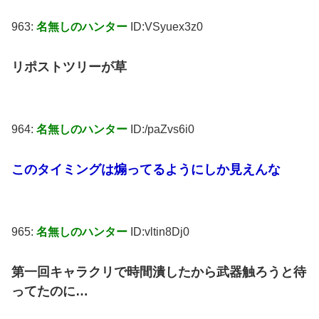
963:
名無しのハンター
ID:VSyuex3z0
リポストツリーが草
964:
名無しのハンター
ID:/paZvs6i0
このタイミングは煽ってるようにしか見えんな
965:
名無しのハンター
ID:vltin8Dj0
第一回キャラクリで時間潰したから武器触ろうと待
ってたのに…