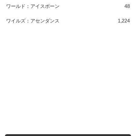
ワールド：アイスボーン
48
ワイルズ：アセンダンス
1,224