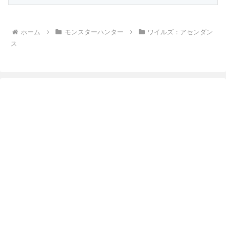
ホーム
モンスターハンター
ワイルズ：アセンダン
ス