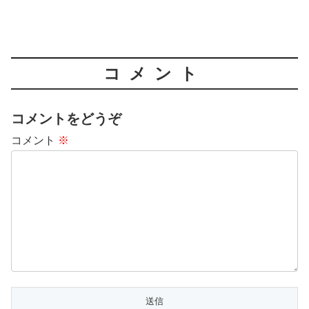
コメント
コメントをどうぞ
コメント
※