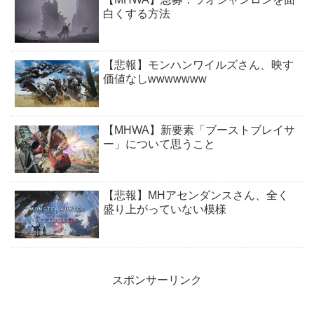
白くする方法
【悲報】モンハンワイルズさん、映す
価値なしwwwwwww
【MHWA】新要素「ブーストブレイサ
ー」について思うこと
【悲報】MHアセンダンスさん、全く
盛り上がっていない模様
スポンサーリンク