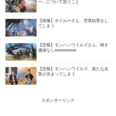
ー」について思うこと
【画像】ホイルーさん、営業妨害をし
てしまう
【悲報】モンハンワイルズさん、映す
価値なしwwwwwww
【悲報】モンハンワイルズ、新たな生
贄が決まってしまう
スポンサーリンク