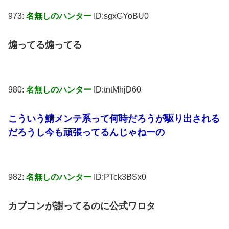
973:
名無しのハンター
ID:sgxGYoBU0
煽ってる煽ってる
980:
名無しのハンター
ID:tntMhjD60
こういう鯖メンテ系って何時だろうが駆り出される
だろうし今も頑張ってるんじゃねーの
982:
名無しのハンター
ID:PTck3BSx0
カプコンが謝ってるのに公式ワロタ