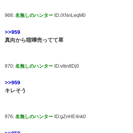
968:
名無しのハンター
ID:/XNnLeqM0
>>959
真向から喧嘩売ってて草
970:
名無しのハンター
ID:vltin8Dj0
>>959
キレそう
976:
名無しのハンター
ID:gZnHE4nk0