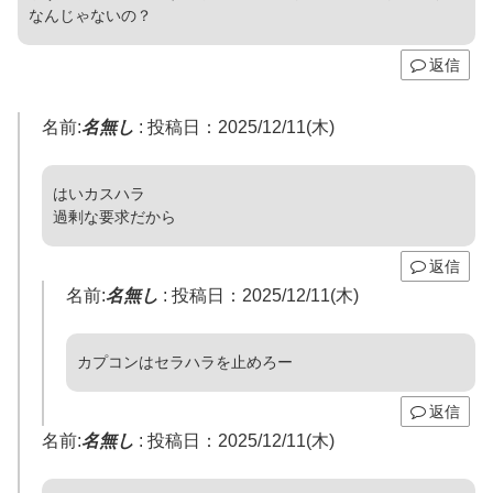
なんじゃないの？
返信
名前:
名無し
:
投稿日：2025/12/11(木)
はいカスハラ
過剰な要求だから
返信
名前:
名無し
:
投稿日：2025/12/11(木)
カプコンはセラハラを止めろー
返信
名前:
名無し
:
投稿日：2025/12/11(木)