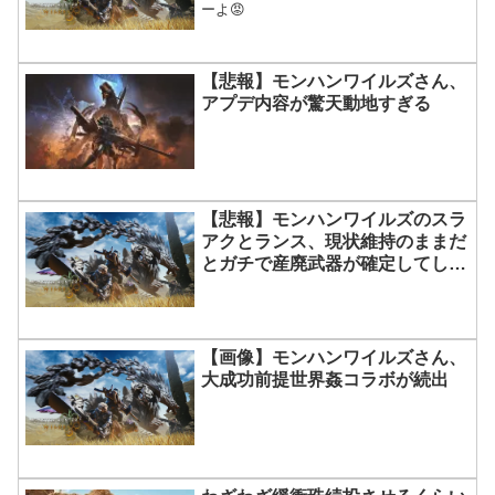
ーよ😡
【悲報】モンハンワイルズさん、
アプデ内容が驚天動地すぎる
【悲報】モンハンワイルズのスラ
アクとランス、現状維持のままだ
とガチで産廃武器が確定してしま
う
【画像】モンハンワイルズさん、
大成功前提世界姦コラボが続出