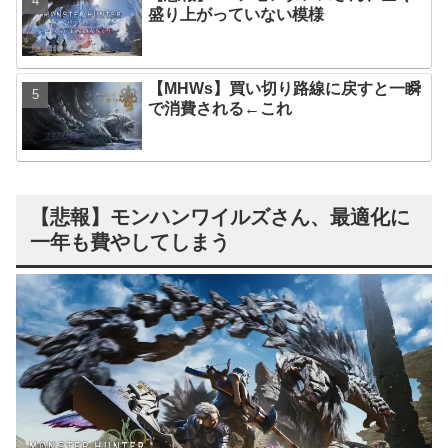
盛り上がっていない模様
【MHWs】買い切り路線に戻すと一瞬
で消費される←これ
【悲報】モンハンワイルズさん、最適化に
一年も費やしてしまう