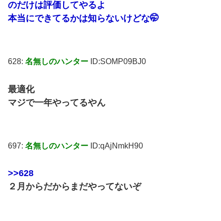
のだけは評価してやるよ
本当にできてるかは知らないけどな🤭
628:
名無しのハンター
ID:SOMP09BJ0
最適化
マジで一年やってるやん
697:
名無しのハンター
ID:qAjNmkH90
>>628
２月からだからまだやってないぞ