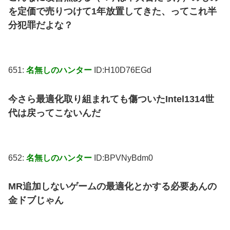
を定価で売りつけて1年放置してきた、ってこれ半
分犯罪だよな？
651:
名無しのハンター
ID:H10D76EGd
今さら最適化取り組まれても傷ついたIntel1314世
代は戻ってこないんだ
652:
名無しのハンター
ID:BPVNyBdm0
MR追加しないゲームの最適化とかする必要あんの
金ドブじゃん