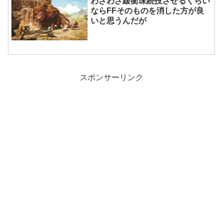
わざわざ緩衝珠続投させるくらい
ならFFそのものを消した方が良
いと思うんだが
スポンサーリンク