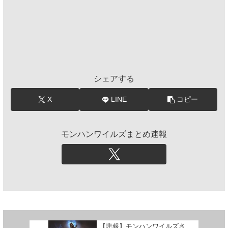
シェアする
X
LINE
コピー
モンハンワイルズまとめ速報
【悲報】モンハンワイルズさ