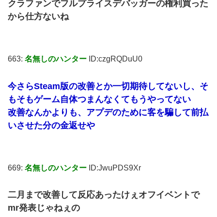
クラファンでフルプライスデバッガーの権利買った
から仕方ないね
663:
名無しのハンター
ID:czgRQDuU0
今さらSteam版の改善とか一切期待してないし、そ
もそもゲーム自体つまんなくてもうやってない
改善なんかよりも、アプデのために客を騙して前払
いさせた分の金返せや
669:
名無しのハンター
ID:JwuPDS9Xr
二月まで改善して反応あったけぇオフイベントで
mr発表じゃねぇの