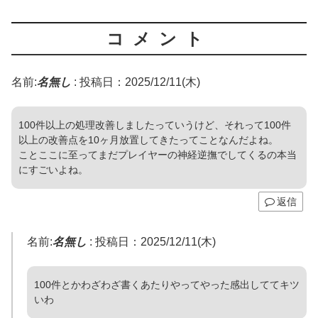
コメント
名前:
名無し
:
投稿日：2025/12/11(木)
100件以上の処理改善しましたっていうけど、それって100件
以上の改善点を10ヶ月放置してきたってことなんだよね。
ことここに至ってまだプレイヤーの神経逆撫でしてくるの本当
にすごいよね。
返信
名前:
名無し
:
投稿日：2025/12/11(木)
100件とかわざわざ書くあたりやってやった感出しててキツ
いわ