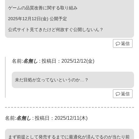
ゲームの品質改善に関する取り組み
2025年12月12日(金) 公開予定
公式サイト見てきたけど何故すぐ公開しないん？
返信
名前:
名無し
:
投稿日：2025/12/12(金)
未だ目処が立ってないというのか…？
返信
名前:
名無し
:
投稿日：2025/12/11(木)
まず前提として発売するまでに最適化が済んでるのが当たり前