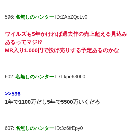
596:
名無しのハンター
ID:ZAbZQoLv0
ワイルズも5年かければ過去作の売上超える見込み
あるってマジ!?
MR入り1,000円で投げ売りする予定あるのかな
602:
名無しのハンター
ID:Lkpe630L0
>>596
1年で1100万だし5年で5500万いくだろ
607:
名無しのハンター
ID:3z6frEpy0