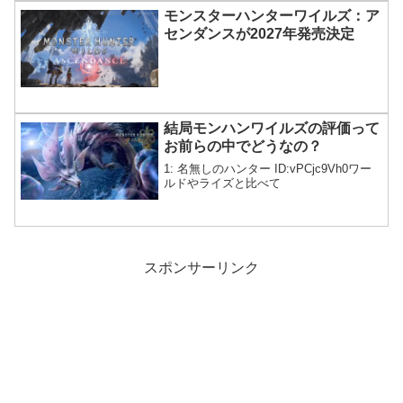
モンスターハンターワイルズ：ア
センダンスが2027年発売決定
結局モンハンワイルズの評価って
お前らの中でどうなの？
1: 名無しのハンター ID:vPCjc9Vh0ワー
ルドやライズと比べて
スポンサーリンク