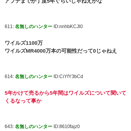
アプデまでが丁度5年ぐらいじゃねえかな
611:
名無しのハンター
ID:nnhbKCJl0
ワイルズ1100万
ワイルズMR4000万本の可能性だって0じゃねえ
614:
名無しのハンター
ID:CiYfY3bCd
5年かけて売るから5年間はワイルズについて聞いて
くるなって事か
643:
名無しのハンター
ID:8610fajz0