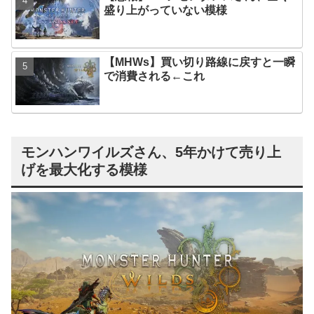
盛り上がっていない模様
【MHWs】買い切り路線に戻すと一瞬
で消費される←これ
モンハンワイルズさん、5年かけて売り上
げを最大化する模様