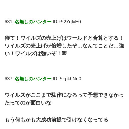
631:
名無しのハンター
ID:+52YqIvE0
待て！ワイルズの売上げはワールドと合算とする！
ワイルズの売上げが倍増したぞ…なんてことだ…強
い！ワイルズは強いぞ！🐼
637:
名無しのハンター
ID:r5+pkhNd0
ワイルズがここまで駄作になるって予想できなかっ
たってのが面白いな
もう何もかも大成功前提で引けなくなってる