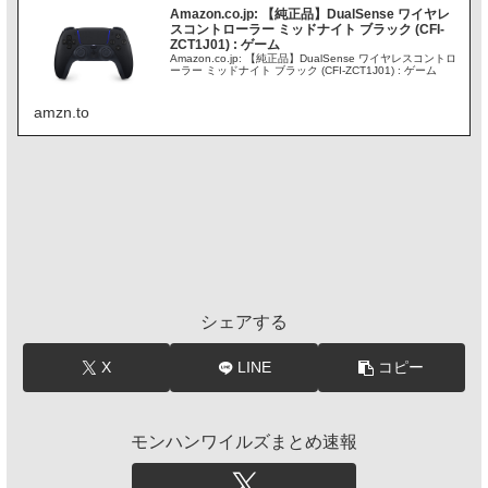
Amazon.co.jp: 【純正品】DualSense ワイヤレ
スコントローラー ミッドナイト ブラック (CFI-
ZCT1J01) : ゲーム
Amazon.co.jp: 【純正品】DualSense ワイヤレスコントロ
ーラー ミッドナイト ブラック (CFI-ZCT1J01) : ゲーム
amzn.to
シェアする
X
LINE
コピー
モンハンワイルズまとめ速報