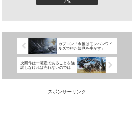
カプコン「今後はモンハンワイ
ルズで得た知見を生かす」
次回作は一瀬産であることを強
調しなければ売れないのでは
スポンサーリンク