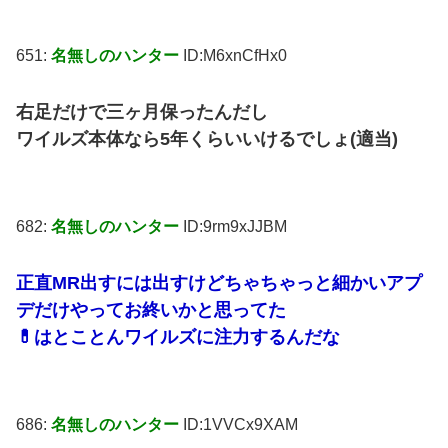
651:
名無しのハンター
ID:M6xnCfHx0
右足だけで三ヶ月保ったんだし
ワイルズ本体なら5年くらいいけるでしょ(適当)
682:
名無しのハンター
ID:9rm9xJJBM
正直MR出すには出すけどちゃちゃっと細かいアプ
デだけやってお終いかと思ってた
💊はとことんワイルズに注力するんだな
686:
名無しのハンター
ID:1VVCx9XAM