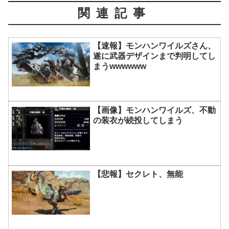
関連記事
【速報】モンハンワイルズさん、
遂に武器デザインまで判明してし
まうwwwwww
【画像】モンハンワイルズ、不動
の装衣が続投してしまう
【悲報】セクレト、無能