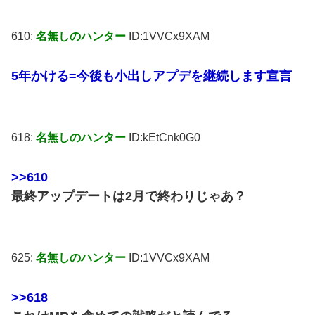
610:
名無しのハンター
ID:1VVCx9XAM
5年かける=今後も小出しアプデを継続します宣言
618:
名無しのハンター
ID:kEtCnk0G0
>>610
最終アップデートは2月で終わりじゃあ？
625:
名無しのハンター
ID:1VVCx9XAM
>>618