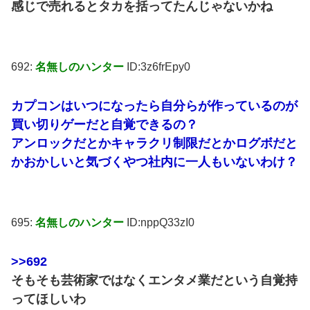
感じで売れるとタカを括ってたんじゃないかね
692:
名無しのハンター
ID:3z6frEpy0
カプコンはいつになったら自分らが作っているのが
買い切りゲーだと自覚できるの？
アンロックだとかキャラクリ制限だとかログボだと
かおかしいと気づくやつ社内に一人もいないわけ？
695:
名無しのハンター
ID:nppQ33zI0
>>692
そもそも芸術家ではなくエンタメ業だという自覚持
ってほしいわ