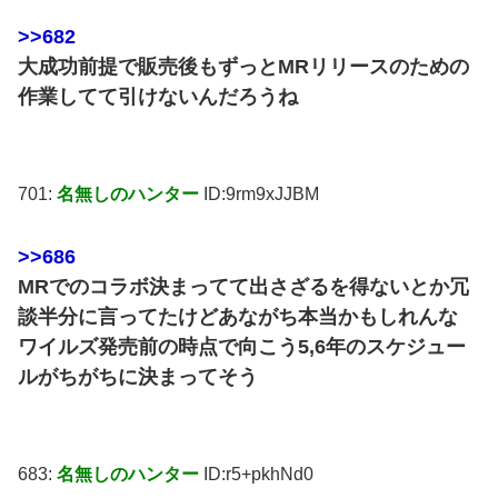
>>682
大成功前提で販売後もずっとMRリリースのための
作業してて引けないんだろうね
701:
名無しのハンター
ID:9rm9xJJBM
>>686
MRでのコラボ決まってて出さざるを得ないとか冗
談半分に言ってたけどあながち本当かもしれんな
ワイルズ発売前の時点で向こう5,6年のスケジュー
ルがちがちに決まってそう
683:
名無しのハンター
ID:r5+pkhNd0