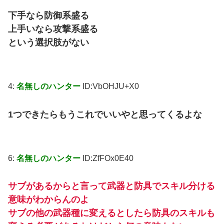
下手なら防御系盛る
上手いなら攻撃系盛る
という選択肢がない
4:
名無しのハンター
ID:VbOHJU+X0
1つできたらもうこれでいいやと思ってくるよな
6:
名無しのハンター
ID:ZfFOx0E40
サブがあるからと言って武器と防具でスキル分ける
意味がわからんのよ
サブの他の武器種に変えるとしたら防具のスキルも