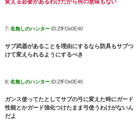
変える必要があるわけだから何の意味もない
7:
名無しのハンター
ID:ZfFOx0E40
サブ武器があることを理由にするなら防具もサブつ
けて変えられるようにするべき
8:
名無しのハンター
ID:ZfFOx0E40
ガンス使ってたとしてサブの弓に変えた時にガード
性能とかガード強化つけたまま弓使うわけがないん
だよ