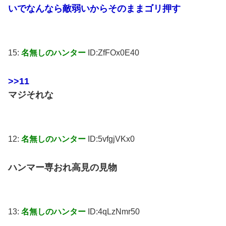
いでなんなら敵弱いからそのままゴリ押す
15:
名無しのハンター
ID:ZfFOx0E40
>>11
マジそれな
12:
名無しのハンター
ID:5vfgjVKx0
ハンマー専おれ高見の見物
13:
名無しのハンター
ID:4qLzNmr50