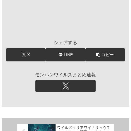
シェアする
X
LINE
コピー
モンハンワイルズまとめ速報
ワイルズクリアワイ「リュウヌ