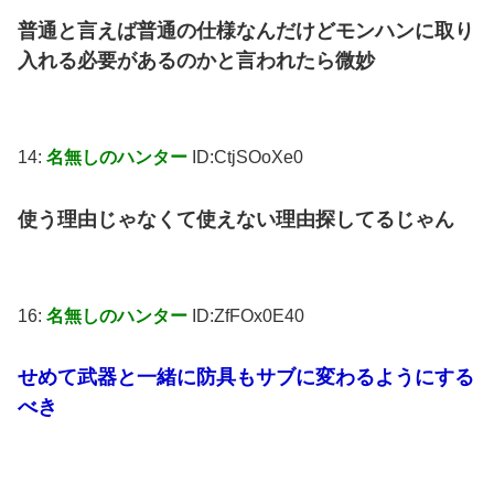
普通と言えば普通の仕様なんだけどモンハンに取り
入れる必要があるのかと言われたら微妙
14:
名無しのハンター
ID:CtjSOoXe0
使う理由じゃなくて使えない理由探してるじゃん
16:
名無しのハンター
ID:ZfFOx0E40
せめて武器と一緒に防具もサブに変わるようにする
べき