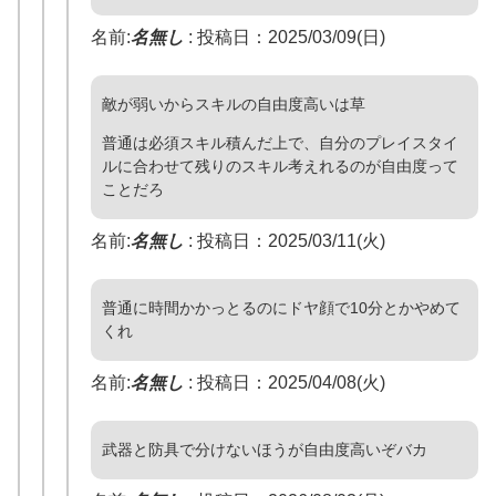
名前:
名無し
:
投稿日：2025/03/09(日)
敵が弱いからスキルの自由度高いは草
普通は必須スキル積んだ上で、自分のプレイスタイ
ルに合わせて残りのスキル考えれるのが自由度って
ことだろ
名前:
名無し
:
投稿日：2025/03/11(火)
普通に時間かかっとるのにドヤ顔で10分とかやめて
くれ
名前:
名無し
:
投稿日：2025/04/08(火)
武器と防具で分けないほうが自由度高いぞバカ