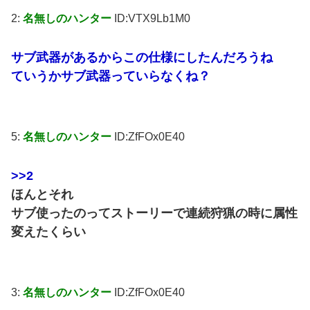
2:
名無しのハンター
ID:VTX9Lb1M0
サブ武器があるからこの仕様にしたんだろうね
ていうかサブ武器っていらなくね？
5:
名無しのハンター
ID:ZfFOx0E40
>>2
ほんとそれ
サブ使ったのってストーリーで連続狩猟の時に属性
変えたくらい
3:
名無しのハンター
ID:ZfFOx0E40