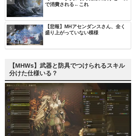
で消費される←これ
【悲報】MHアセンダンスさん、全く
盛り上がっていない模様
【MHWs】武器と防具でつけられるスキル
分けた仕様いる？