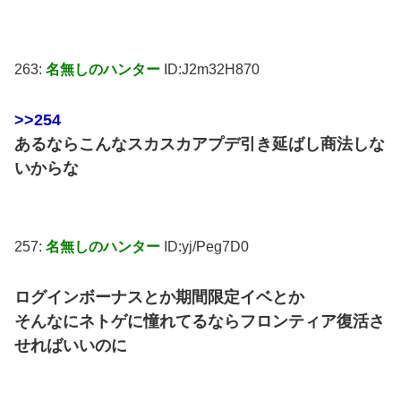
263:
名無しのハンター
ID:J2m32H870
>>254
あるならこんなスカスカアプデ引き延ばし商法しな
いからな
257:
名無しのハンター
ID:yj/Peg7D0
ログインボーナスとか期間限定イベとか
そんなにネトゲに憧れてるならフロンティア復活さ
せればいいのに