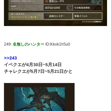
249:
名無しのハンター
ID:Kkvk1h5u0
>>243
イベクエが4月30日~5月14日
チャレクエが5月7日~5月21日かと