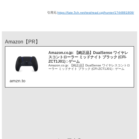
引用元:
https://fate.5ch.net/test/read.cgi/hunter/1744881808/
Amazon【PR】
Amazon.co.jp: 【純正品】DualSense ワイヤレ
スコントローラー ミッドナイト ブラック (CFI-
ZCT1J01) : ゲーム
Amazon.co.jp: 【純正品】DualSense ワイヤレスコントロ
ーラー ミッドナイト ブラック (CFI-ZCT1J01) : ゲーム
amzn.to