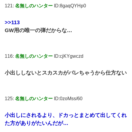
121:
名無しのハンター
ID:8gaqQYHp0
>>113
GW用の唯一の弾だからな…
116:
名無しのハンター
ID:cjKYgwczd
小出ししないとスカスカがバレちゃうから仕方ない
125:
名無しのハンター
ID:0zoMss/60
小出しにされるより、ドカっとまとめて出してくれ
た方がありがたいんだが…