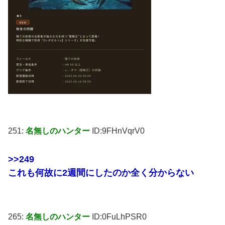
251:
名無しのハンター
ID:9FHnVqrV0
>>249
これも何故に2週間にしたのか全く分からない
265:
名無しのハンター
ID:0FuLhPSR0