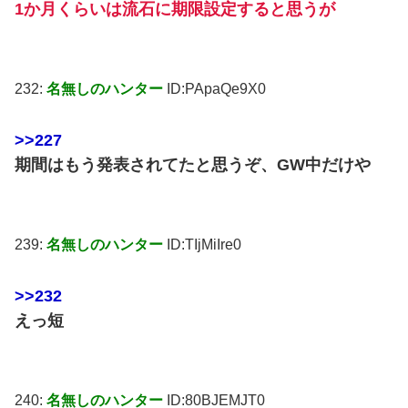
1か月くらいは流石に期限設定すると思うが
232:
名無しのハンター
ID:PApaQe9X0
>>227
期間はもう発表されてたと思うぞ、GW中だけや
239:
名無しのハンター
ID:TIjMiIre0
>>232
えっ短
240:
名無しのハンター
ID:80BJEMJT0