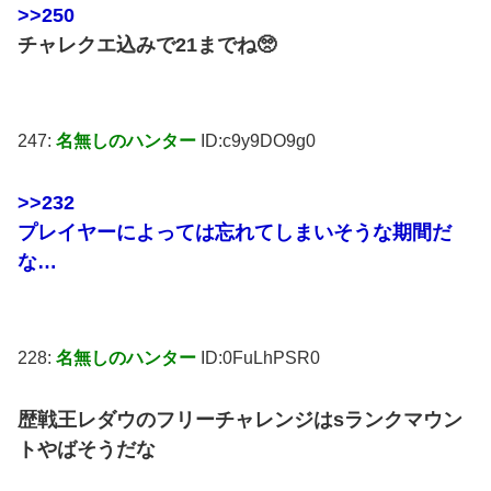
>>250
チャレクエ込みで21までね🥺
247:
名無しのハンター
ID:c9y9DO9g0
>>232
プレイヤーによっては忘れてしまいそうな期間だ
な…
228:
名無しのハンター
ID:0FuLhPSR0
歴戦王レダウのフリーチャレンジはsランクマウン
トやばそうだな