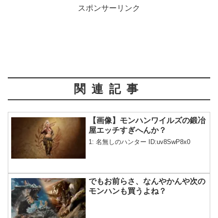
スポンサーリンク
関連記事
【画像】モンハンワイルズの鍛冶
屋エッチすぎへんか？
1: 名無しのハンター ID:uv8SwP8x0
でもお前らさ、なんやかんや次の
モンハンも買うよね？