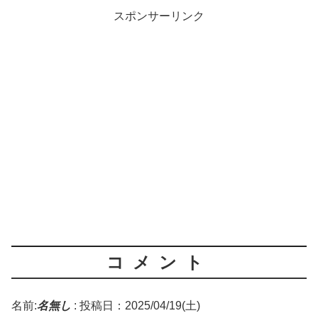
スポンサーリンク
コメント
名前:
名無し
:
投稿日：2025/04/19(土)