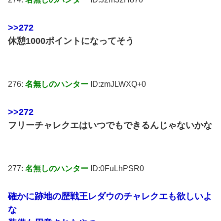
>>272
休憩1000ポイントになってそう
276:
名無しのハンター
ID:zmJLWXQ+0
>>272
フリーチャレクエはいつでもできるんじゃないかな
277:
名無しのハンター
ID:0FuLhPSR0
確かに跡地の歴戦王レダウのチャレクエも欲しいよ
な