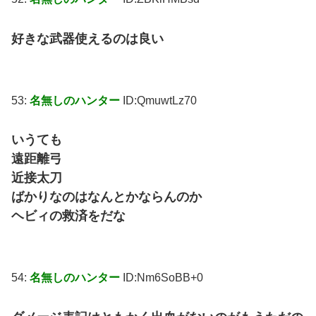
好きな武器使えるのは良い
53:
名無しのハンター
ID:QmuwtLz70
いうても
遠距離弓
近接太刀
ばかりなのはなんとかならんのか
ヘビィの救済をだな
54:
名無しのハンター
ID:Nm6SoBB+0