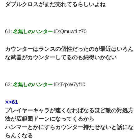
ダブルクロスがまだ売れてるらしいよね
61:
名無しのハンター
ID:QmuwtLz70
カウンターはランスの個性だったのが最近はいろん
な武器がカウンターしてるのも納得いかない
63:
名無しのハンター
ID:TqxW7yf10
>>61
プレイヤーキャラが速くなればなるほど敵の対処方
法が広範囲ドーンになってくるから
ハンマーとかにすらカウンター持たせないと話にな
らんくなる