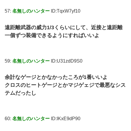
57:
名無しのハンター
ID:TqxW7yf10
遠距離武器の威力1/3くらいにして、近接と遠距離
一個ずつ装備できるようにすればいいよ
59:
名無しのハンター
ID:U31zdD9S0
余計なゲージとかなかったころが1番いいよ
クロスのヒートゲージとかマジゲェジで最悪なシス
テムだったし
60:
名無しのハンター
ID:IKxE9dP90