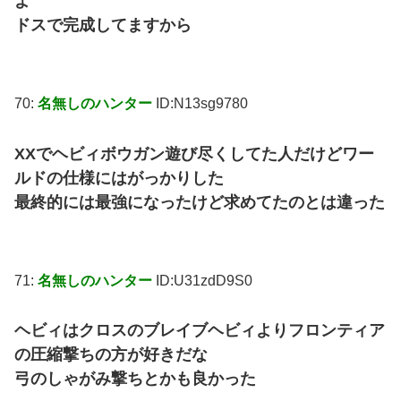
よ
ドスで完成してますから
70:
名無しのハンター
ID:N13sg9780
XXでヘビィボウガン遊び尽くしてた人だけどワー
ルドの仕様にはがっかりした
最終的には最強になったけど求めてたのとは違った
71:
名無しのハンター
ID:U31zdD9S0
ヘビィはクロスのブレイブヘビィよりフロンティア
の圧縮撃ちの方が好きだな
弓のしゃがみ撃ちとかも良かった