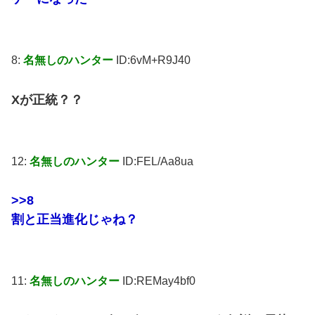
8:
名無しのハンター
ID:6vM+R9J40
Xが正統？？
12:
名無しのハンター
ID:FEL/Aa8ua
>>8
割と正当進化じゃね？
11:
名無しのハンター
ID:REMay4bf0