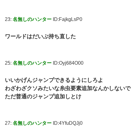
23:
名無しのハンター
ID:FajkgLsP0
ワールドはだいぶ持ち直した
25:
名無しのハンター
ID:Oyj684O00
いいかげんジャンプできるようにしろよ
わざわざクソみたいな糸虫要素追加なんかしないで
ただ普通のジャンプ追加しとけ
27:
名無しのハンター
ID:4YfuDQJj0