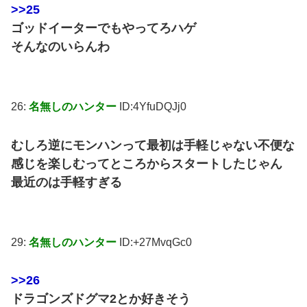
>>25
ゴッドイーターでもやってろハゲ
そんなのいらんわ
26:
名無しのハンター
ID:4YfuDQJj0
むしろ逆にモンハンって最初は手軽じゃない不便な
感じを楽しむってところからスタートしたじゃん
最近のは手軽すぎる
29:
名無しのハンター
ID:+27MvqGc0
>>26
ドラゴンズドグマ2とか好きそう