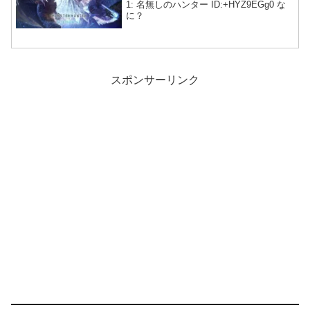
1: 名無しのハンター ID:+HYZ9EGg0 な
に？
スポンサーリンク