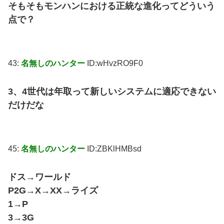
そもそもモンハンにおける正統な進化ってどういう
点で？
43:
名無しのハンター
ID:wHvzRO9F0
3、4世代は年取って新しいシステムに適応できない
だけだな
45:
名無しのハンター
ID:ZBKlHMBsd
ドス→ワールド
P2G→X→XX→ライズ
1→P
3→3G