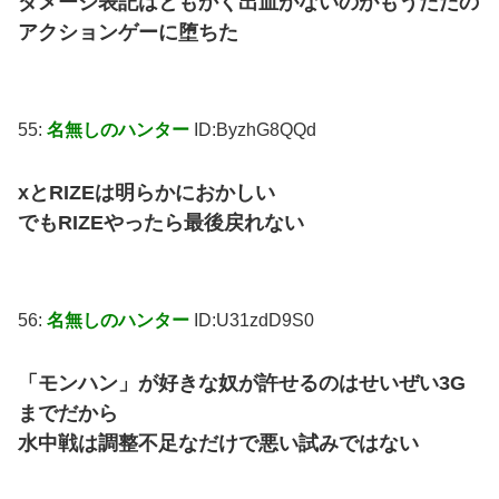
ダメージ表記はともかく出血がないのがもうただの
アクションゲーに堕ちた
55:
名無しのハンター
ID:ByzhG8QQd
xとRIZEは明らかにおかしい
でもRIZEやったら最後戻れない
56:
名無しのハンター
ID:U31zdD9S0
「モンハン」が好きな奴が許せるのはせいぜい3G
までだから
水中戦は調整不足なだけで悪い試みではない