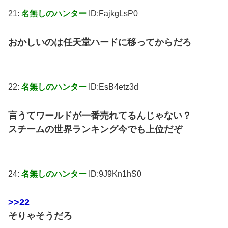
21:
名無しのハンター
ID:FajkgLsP0
おかしいのは任天堂ハードに移ってからだろ
22:
名無しのハンター
ID:EsB4etz3d
言うてワールドが一番売れてるんじゃない？
スチームの世界ランキング今でも上位だぞ
24:
名無しのハンター
ID:9J9Kn1hS0
>>22
そりゃそうだろ