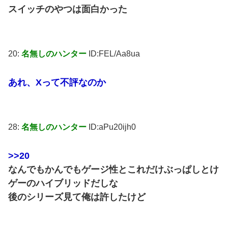
スイッチのやつは面白かった
20:
名無しのハンター
ID:FEL/Aa8ua
あれ、Xって不評なのか
28:
名無しのハンター
ID:aPu20ijh0
>>20
なんでもかんでもゲージ性とこれだけぶっぱしとけ
ゲーのハイブリッドだしな
後のシリーズ見て俺は許したけど