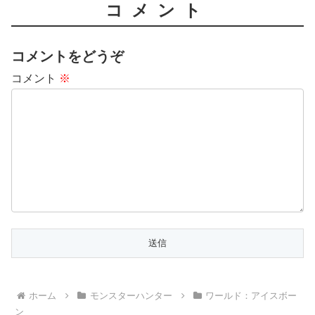
コメント
コメントをどうぞ
コメント
※
ホーム
モンスターハンター
ワールド：アイスボー
ン