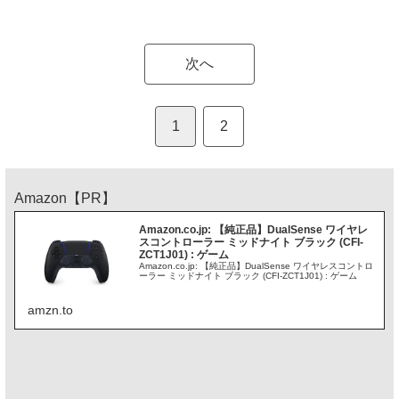
次へ
1
2
Amazon【PR】
Amazon.co.jp: 【純正品】DualSense ワイヤレ
スコントローラー ミッドナイト ブラック (CFI-
ZCT1J01) : ゲーム
Amazon.co.jp: 【純正品】DualSense ワイヤレスコントロ
ーラー ミッドナイト ブラック (CFI-ZCT1J01) : ゲーム
amzn.to