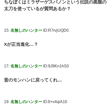
ちなぼくはミラザーゲスパノンという伝説の黒龍の
太刀を使っているが質問あるか？
15:
名無しのハンター
ID:R7rvjUQD0
Xが正当進化…？
17:
名無しのハンター
ID:9J9Kn1hS0
昔のモンハンに戻ってくれ…
19:
名無しのハンター
ID:8+v4qiA10