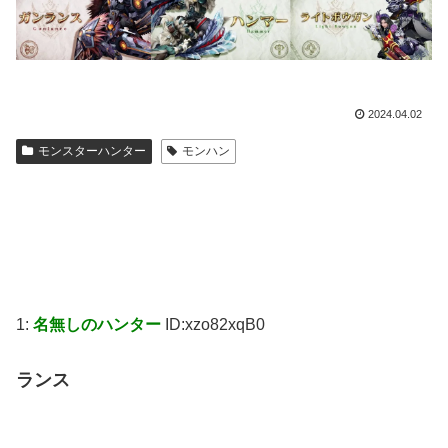
2024.04.02
モンスターハンター
モンハン
1:
名無しのハンター
ID:xzo82xqB0
ランス