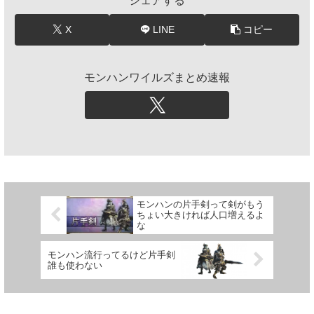
シェアする
X
LINE
コピー
モンハンワイルズまとめ速報
モンハンの片手剣って剣がもう
ちょい大きければ人口増えるよ
な
モンハン流行ってるけど片手剣
誰も使わない