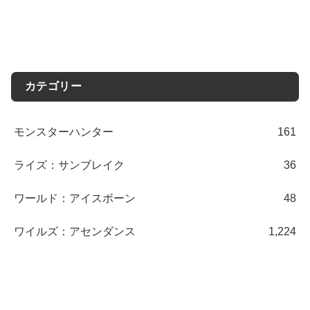
カテゴリー
モンスターハンター
161
ライズ：サンブレイク
36
ワールド：アイスボーン
48
ワイルズ：アセンダンス
1,224