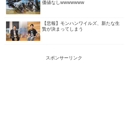
価値なしwwwwwww
【悲報】モンハンワイルズ、新たな生
贄が決まってしまう
スポンサーリンク