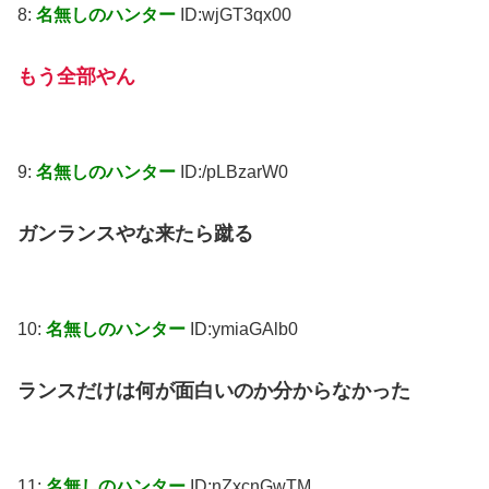
8:
名無しのハンター
ID:wjGT3qx00
もう全部やん
9:
名無しのハンター
ID:/pLBzarW0
ガンランスやな来たら蹴る
10:
名無しのハンター
ID:ymiaGAlb0
ランスだけは何が面白いのか分からなかった
11:
名無しのハンター
ID:nZxcnGwTM