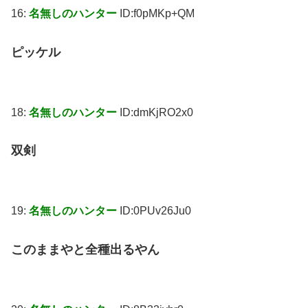
16:
名無しのハンター
ID:f0pMKp+QM
ピッケル
18:
名無しのハンター
ID:dmKjRO2x0
双剣
19:
名無しのハンター
ID:0PUv26Ju0
このままやと全種出るやん