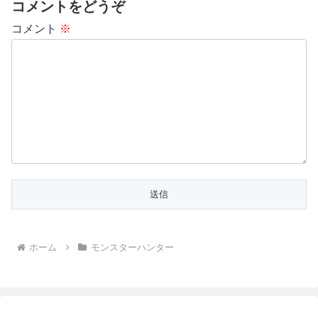
コメントをどうぞ
コメント
※
ホーム
モンスターハンター