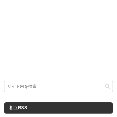
相互RSS