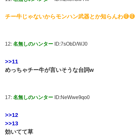
チー牛じゃないからモンハン武器とか知らんわ😅😅
12:
名無しのハンター
ID:7sObD/WJ0
>>11
めっちゃチー牛が言いそうな台詞w
17:
名無しのハンター
ID:NeWwe9qo0
>>12
>>13
効いてて草