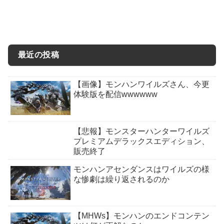
最近の投稿
【画像】モンハンワイルズさん、今更
体験版を配信wwwwww
【悲報】モンスターハンターワイルズ
プレミアムデラックスエディション、
販売終了
モンハンアセンダンスはワイルズの様
な惨劇は繰り返されるのか
【MHWs】モンハンのエンドコンテン