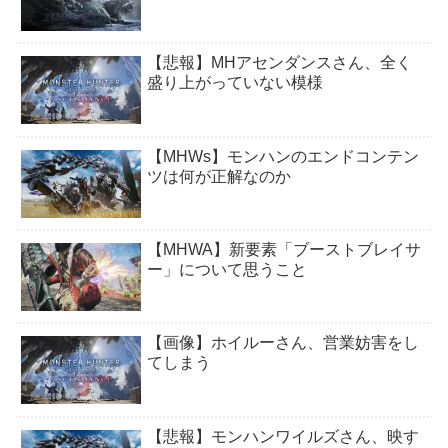
【悲報】MHアセンダンスさん、全く
盛り上がっていない模様
【MHWs】モンハンのエンドコンテン
ツは何が正解なのか
【MHWA】新要素「ブーストブレイサ
ー」について思うこと
【画像】ホイルーさん、営業妨害をし
てしまう
【悲報】モンハンワイルズさん、映す