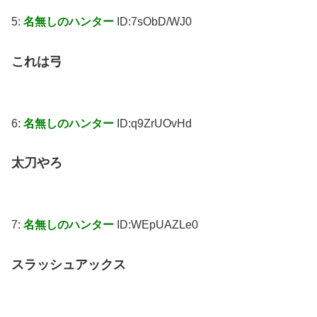
5:
名無しのハンター
ID:7sObD/WJ0
これは弓
6:
名無しのハンター
ID:q9ZrUOvHd
太刀やろ
7:
名無しのハンター
ID:WEpUAZLe0
スラッシュアックス