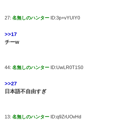
27:
名無しのハンター
ID:3p+vYUlY0
>>17
チーw
44:
名無しのハンター
ID:UwLR0T1S0
>>27
日本語不自由すぎ
13:
名無しのハンター
ID:q9ZrUOvHd