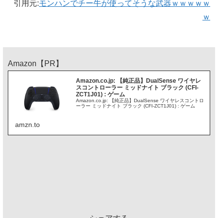
引用元:
モンハンでチー牛が使ってそうな武器ｗｗｗｗｗ
ｗ
Amazon【PR】
Amazon.co.jp: 【純正品】DualSense ワイヤレ
スコントローラー ミッドナイト ブラック (CFI-
ZCT1J01) : ゲーム
Amazon.co.jp: 【純正品】DualSense ワイヤレスコントロ
ーラー ミッドナイト ブラック (CFI-ZCT1J01) : ゲーム
amzn.to