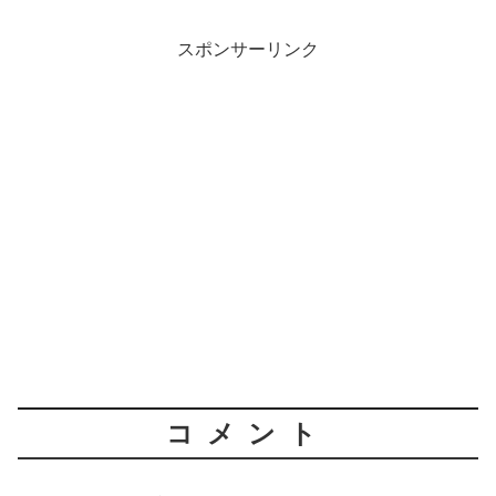
スポンサーリンク
コメント