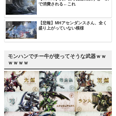
で消費される←これ
【悲報】MHアセンダンスさん、全く
盛り上がっていない模様
モンハンでチー牛が使ってそうな武器ｗｗ
ｗｗｗｗ