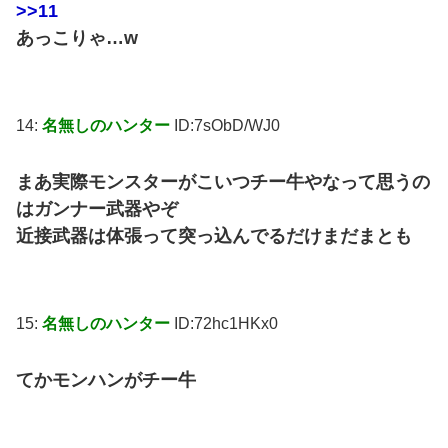
>>11
あっこりゃ…w
14:
名無しのハンター
ID:7sObD/WJ0
まあ実際モンスターがこいつチー牛やなって思うの
はガンナー武器やぞ
近接武器は体張って突っ込んでるだけまだまとも
15:
名無しのハンター
ID:72hc1HKx0
てかモンハンがチー牛