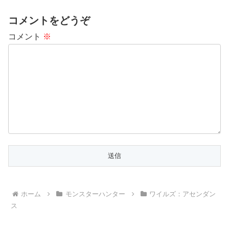
コメントをどうぞ
コメント
※
ホーム
モンスターハンター
ワイルズ：アセンダン
ス