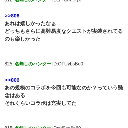
>>806
あれは嬉しかったなぁ
どっちもさらに高難易度なクエストが実装されてる
のも楽しかった
825:
名無しのハンター
ID:OTUybsBo0
>>806
あの規模のコラボを今回も可能なのか？っていう懸
念はある
それくらいコラボは充実してた