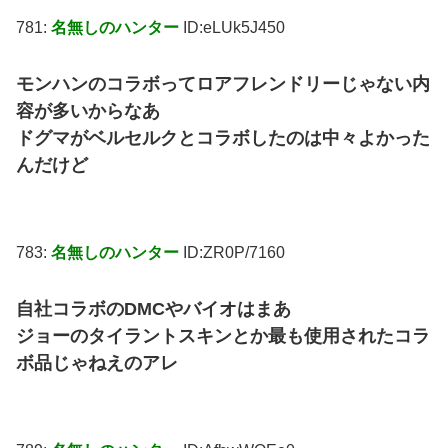
781:
名無しのハンター
ID:eLUk5J450
モンハンのコラボってロアフレンドリーじゃない内
容が多いからなあ
ドグマがベルセルクとコラボしたのは中々よかった
んだけど
783:
名無しのハンター
ID:ZR0P/7160
自社コラボのDMCやバイオはまあ
ジョーのタイラントスキンとか最も使用されたコラ
ボ品じゃねえのアレ