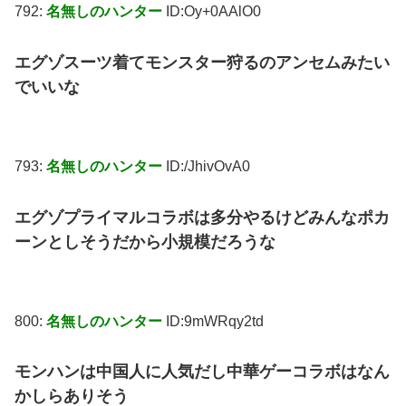
792:
名無しのハンター
ID:Oy+0AAlO0
エグゾスーツ着てモンスター狩るのアンセムみたい
でいいな
793:
名無しのハンター
ID:/JhivOvA0
エグゾプライマルコラボは多分やるけどみんなポカ
ーンとしそうだから小規模だろうな
800:
名無しのハンター
ID:9mWRqy2td
モンハンは中国人に人気だし中華ゲーコラボはなん
かしらありそう