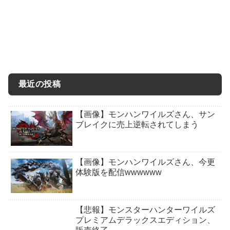
最近の投稿
【画像】モンハンワイルズさん、サン
ブレイクに売上逆転されてしまう
【画像】モンハンワイルズさん、今更
体験版を配信wwwwww
【悲報】モンスターハンターワイルズ
プレミアムデラックスエディション、