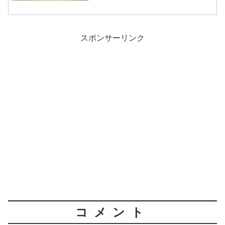
スポンサーリンク
コメント