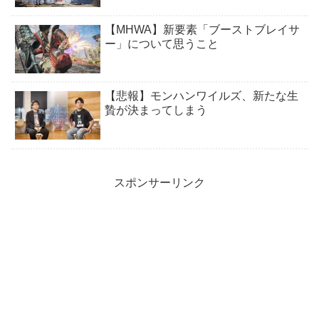
【MHWA】新要素「ブーストブレイサ
ー」について思うこと
【悲報】モンハンワイルズ、新たな生
贄が決まってしまう
スポンサーリンク