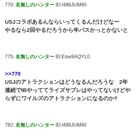
770:
名無しのハンター
ID:/486JUM40
USJコラボあるんならいってくるんだけどなー
やるなら2回やるだろうから年パスかっとかないと
775:
名無しのハンター
ID:Eow9AQYL0
>>770
USJのアトラクションはどうなるんだろうな 2年
連続でIBやっててライズサブレはやってないけどや
らずにワイルズのアトラクションになるのか?
782:
名無しのハンター
ID:/486JUM40