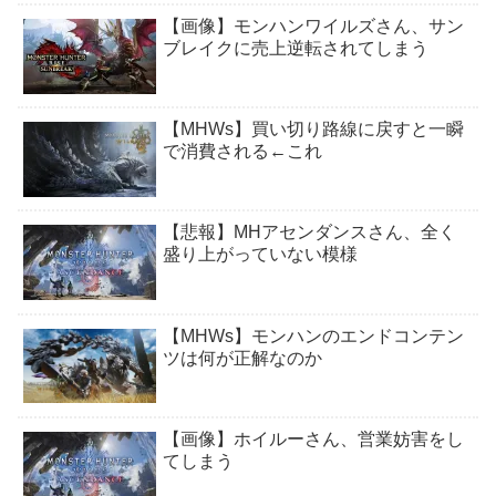
【画像】モンハンワイルズさん、サン
ブレイクに売上逆転されてしまう
【MHWs】買い切り路線に戻すと一瞬
で消費される←これ
【悲報】MHアセンダンスさん、全く
盛り上がっていない模様
【MHWs】モンハンのエンドコンテン
ツは何が正解なのか
【画像】ホイルーさん、営業妨害をし
てしまう