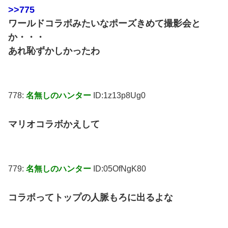
>>775
ワールドコラボみたいなポーズきめて撮影会と
か・・・
あれ恥ずかしかったわ
778:
名無しのハンター
ID:1z13p8Ug0
マリオコラボかえして
779:
名無しのハンター
ID:05OfNgK80
コラボってトップの人脈もろに出るよな