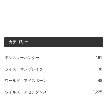
カテゴリー
モンスターハンター
161
ライズ：サンブレイク
36
ワールド：アイスボーン
48
ワイルズ：アセンダンス
1,225