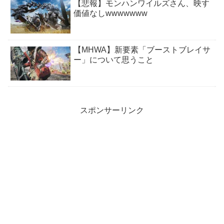
【悲報】モンハンワイルズさん、映す
価値なしwwwwwww
【MHWA】新要素「ブーストブレイサ
ー」について思うこと
スポンサーリンク