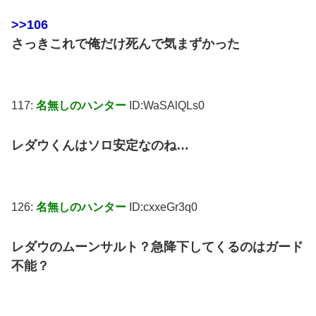
>>106
さっきこれで俺だけ死んで気まずかった
117:
名無しのハンター
ID:WaSAlQLs0
レダウくんはソロ安定なのね…
126:
名無しのハンター
ID:cxxeGr3q0
レダウのムーンサルト？急降下してくるのはガード
不能？