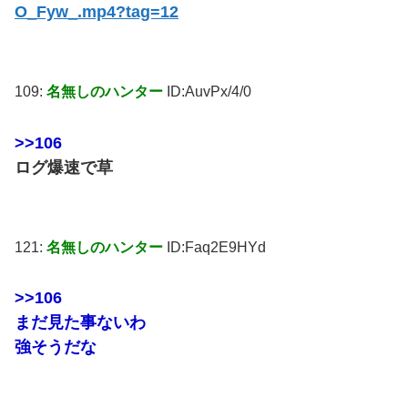
O_Fyw_.mp4?tag=12
109:
名無しのハンター
ID:AuvPx/4/0
>>106
ログ爆速で草
121:
名無しのハンター
ID:Faq2E9HYd
>>106
まだ見た事ないわ
強そうだな