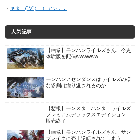
・
キター(ﾟ∀ﾟ)ー！ アンテナ
人気記事
【画像】モンハンワイルズさん、今更
体験版を配信wwwwww
モンハンアセンダンスはワイルズの様
な惨劇は繰り返されるのか
【悲報】モンスターハンターワイルズ
プレミアムデラックスエディション、
販売終了
【画像】モンハンワイルズさん、サン
ブレイクに売上逆転されてしまう