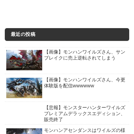
最近の投稿
【画像】モンハンワイルズさん、サン
ブレイクに売上逆転されてしまう
【画像】モンハンワイルズさん、今更
体験版を配信wwwwww
【悲報】モンスターハンターワイルズ
プレミアムデラックスエディション、
販売終了
モンハンアセンダンスはワイルズの様