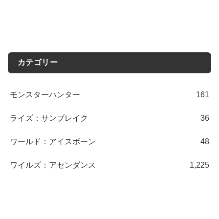
カテゴリー
モンスターハンター
161
ライズ：サンブレイク
36
ワールド：アイスボーン
48
ワイルズ：アセンダンス
1,225