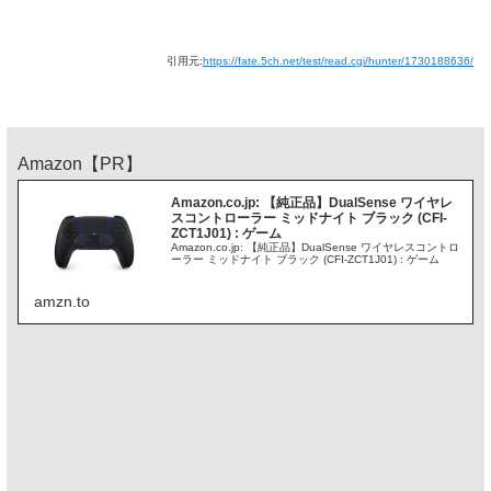
引用元:
https://fate.5ch.net/test/read.cgi/hunter/1730188636/
Amazon【PR】
Amazon.co.jp: 【純正品】DualSense ワイヤレ
スコントローラー ミッドナイト ブラック (CFI-
ZCT1J01) : ゲーム
Amazon.co.jp: 【純正品】DualSense ワイヤレスコントロ
ーラー ミッドナイト ブラック (CFI-ZCT1J01) : ゲーム
amzn.to