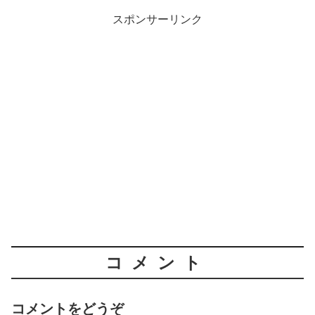
スポンサーリンク
コメント
コメントをどうぞ