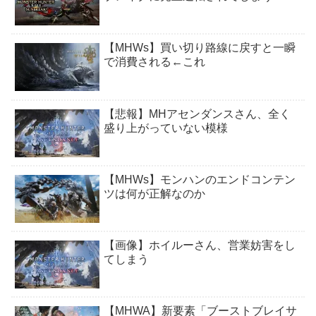
【MHWs】買い切り路線に戻すと一瞬
で消費される←これ
【悲報】MHアセンダンスさん、全く
盛り上がっていない模様
【MHWs】モンハンのエンドコンテン
ツは何が正解なのか
【画像】ホイルーさん、営業妨害をし
てしまう
【MHWA】新要素「ブーストブレイサ