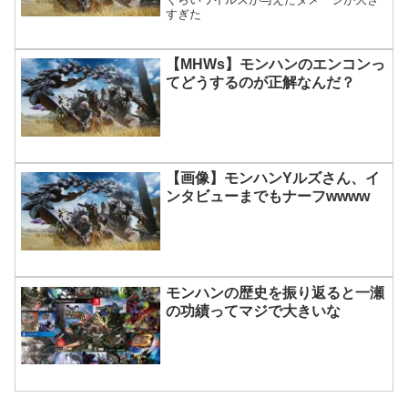
すぎた
【MHWs】モンハンのエンコンっ
てどうするのが正解なんだ？
【画像】モンハンYルズさん、イ
ンタビューまでもナーフwwww
モンハンの歴史を振り返ると一瀬
の功績ってマジで大きいな