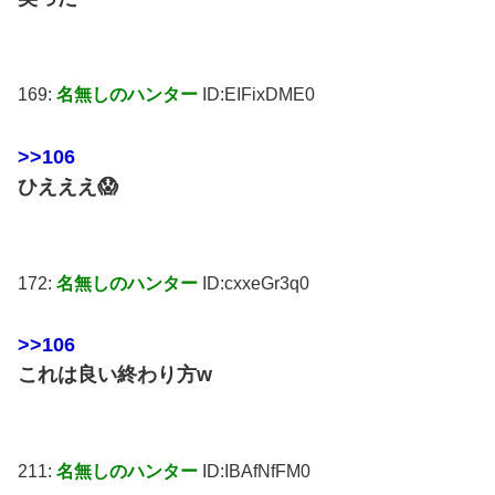
169:
名無しのハンター
ID:EIFixDME0
>>106
ひえええ😱
172:
名無しのハンター
ID:cxxeGr3q0
>>106
これは良い終わり方w
211:
名無しのハンター
ID:IBAfNfFM0