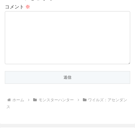
コメント
※
ホーム
モンスターハンター
ワイルズ：アセンダン
ス