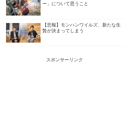
ー」について思うこと
【悲報】モンハンワイルズ、新たな生
贄が決まってしまう
スポンサーリンク