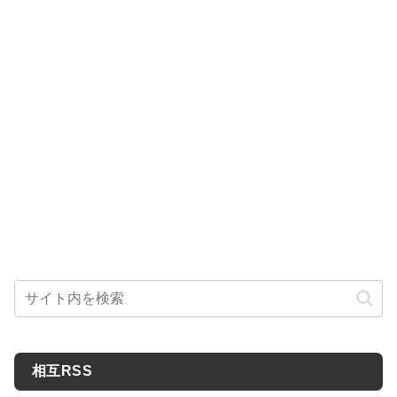
相互RSS